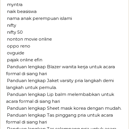
myntra
naik beasiswa
nama anak perempuan islami
nifty
nifty 50
nonton movie online
oppo reno
ovguide
pajak online efin
Panduan lengkap Blazer wanita kerja untuk acara
formal di siang hari
Panduan lengkap Jaket varsity pria langkah demi
langkah untuk pemula.
Panduan lengkap Lip balm melembabkan untuk
acara formal di siang hari
Panduan lengkap Sheet mask korea dengan mudah.
Panduan lengkap Tas pinggang pria untuk acara
formal di siang hari
Panduan lengkap Tas selempang pria untuk acara