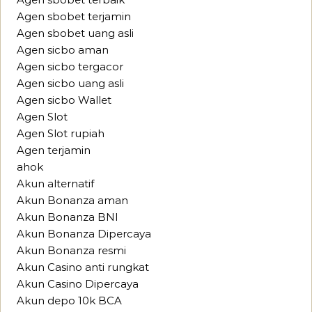
Agen sbobet terjamin
Agen sbobet uang asli
Agen sicbo aman
Agen sicbo tergacor
Agen sicbo uang asli
Agen sicbo Wallet
Agen Slot
Agen Slot rupiah
Agen terjamin
ahok
Akun alternatif
Akun Bonanza aman
Akun Bonanza BNI
Akun Bonanza Dipercaya
Akun Bonanza resmi
Akun Casino anti rungkat
Akun Casino Dipercaya
Akun depo 10k BCA