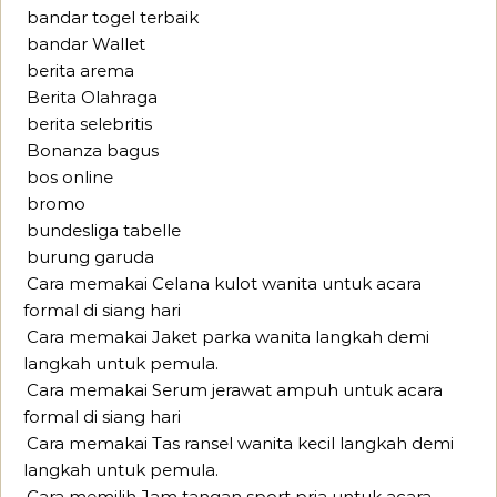
bandar togel terbaik
bandar Wallet
berita arema
Berita Olahraga
berita selebritis
Bonanza bagus
bos online
bromo
bundesliga tabelle
burung garuda
Cara memakai Celana kulot wanita untuk acara
formal di siang hari
Cara memakai Jaket parka wanita langkah demi
langkah untuk pemula.
Cara memakai Serum jerawat ampuh untuk acara
formal di siang hari
Cara memakai Tas ransel wanita kecil langkah demi
langkah untuk pemula.
Cara memilih Jam tangan sport pria untuk acara