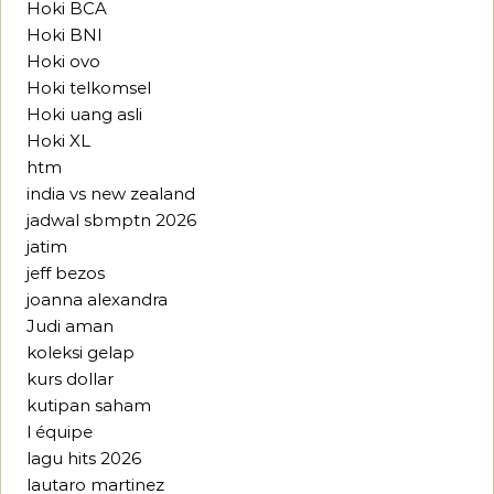
Hoki BCA
Hoki BNI
Hoki ovo
Hoki telkomsel
Hoki uang asli
Hoki XL
htm
india vs new zealand
jadwal sbmptn 2026
jatim
jeff bezos
joanna alexandra
Judi aman
koleksi gelap
kurs dollar
kutipan saham
l équipe
lagu hits 2026
lautaro martinez