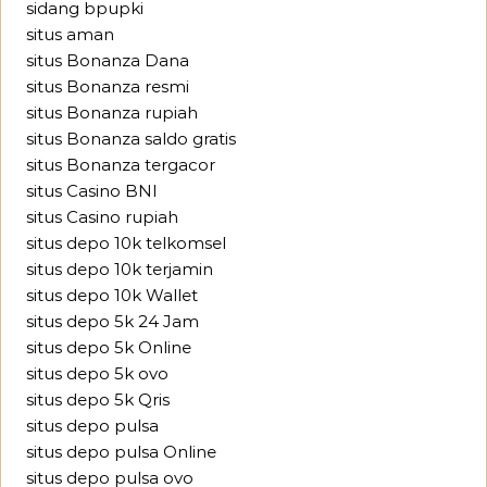
sidang bpupki
situs aman
situs Bonanza Dana
situs Bonanza resmi
situs Bonanza rupiah
situs Bonanza saldo gratis
situs Bonanza tergacor
situs Casino BNI
situs Casino rupiah
situs depo 10k telkomsel
situs depo 10k terjamin
situs depo 10k Wallet
situs depo 5k 24 Jam
situs depo 5k Online
situs depo 5k ovo
situs depo 5k Qris
situs depo pulsa
situs depo pulsa Online
situs depo pulsa ovo