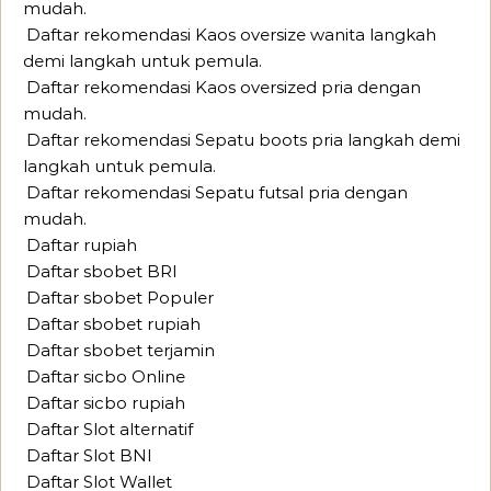
mudah.
Daftar rekomendasi Kaos oversize wanita langkah
demi langkah untuk pemula.
Daftar rekomendasi Kaos oversized pria dengan
mudah.
Daftar rekomendasi Sepatu boots pria langkah demi
langkah untuk pemula.
Daftar rekomendasi Sepatu futsal pria dengan
mudah.
Daftar rupiah
Daftar sbobet BRI
Daftar sbobet Populer
Daftar sbobet rupiah
Daftar sbobet terjamin
Daftar sicbo Online
Daftar sicbo rupiah
Daftar Slot alternatif
Daftar Slot BNI
Daftar Slot Wallet