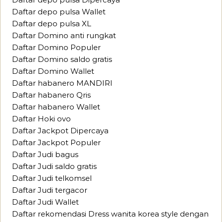
Daftar depo pulsa Wallet
Daftar depo pulsa XL
Daftar Domino anti rungkat
Daftar Domino Populer
Daftar Domino saldo gratis
Daftar Domino Wallet
Daftar habanero MANDIRI
Daftar habanero Qris
Daftar habanero Wallet
Daftar Hoki ovo
Daftar Jackpot Dipercaya
Daftar Jackpot Populer
Daftar Judi bagus
Daftar Judi saldo gratis
Daftar Judi telkomsel
Daftar Judi tergacor
Daftar Judi Wallet
Daftar rekomendasi Dress wanita korea style dengan