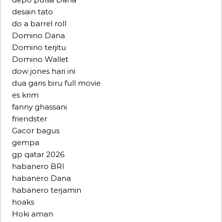
desain tato
do a barrel roll
Domino Dana
Domino terjitu
Domino Wallet
dow jones hari ini
dua garis biru full movie
es krim
fanny ghassani
friendster
Gacor bagus
gempa
gp qatar 2026
habanero BRI
habanero Dana
habanero terjamin
hoaks
Hoki aman