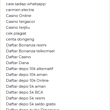
cara sadap whatsapp
carmen electra
Casino Online
Casino tergacor
Casino terjitu
cek plagiat
cerita dongeng
Daftar Bonanza resmi
Daftar Bonanza telkomsel
Daftar Casino
Daftar Dana
Daftar depo 10k alternatif
Daftar depo 10k aman
Daftar depo 10k Online
Daftar depo 5k aman
Daftar depo 5k BCA
Daftar depo 5k resmi
Daftar depo 5k saldo gratis
Daftar depo pulsa Dipercaya