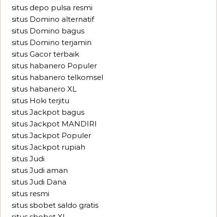
situs depo pulsa resmi
situs Domino alternatif
situs Domino bagus
situs Domino terjamin
situs Gacor terbaik
situs habanero Populer
situs habanero telkomsel
situs habanero XL
situs Hoki terjitu
situs Jackpot bagus
situs Jackpot MANDIRI
situs Jackpot Populer
situs Jackpot rupiah
situs Judi
situs Judi aman
situs Judi Dana
situs resmi
situs sbobet saldo gratis
situs sbobet XL