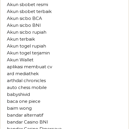
Akun sbobet resmi
Akun sbobet terbaik
Akun sicbo BCA
Akun sicbo BNI
Akun sicbo rupiah
Akun terbaik
Akun togel rupiah
Akun togel terjamin
Akun Wallet
aplikasi membuat cv
ard mediathek
arthdal chronicles
auto chess mobile
babyshivid
baca one piece
baim wong
bandar alternatif
bandar Casino BNI
bandar Casino Dipercaya