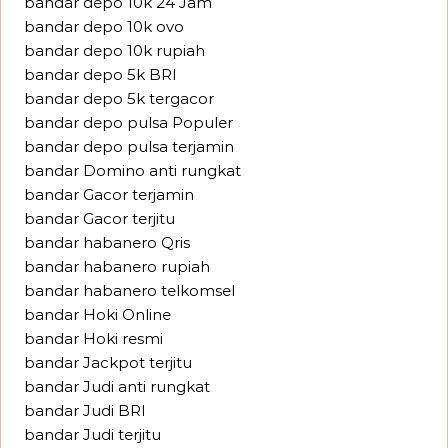
bandar depo 10k 24 Jam
bandar depo 10k ovo
bandar depo 10k rupiah
bandar depo 5k BRI
bandar depo 5k tergacor
bandar depo pulsa Populer
bandar depo pulsa terjamin
bandar Domino anti rungkat
bandar Gacor terjamin
bandar Gacor terjitu
bandar habanero Qris
bandar habanero rupiah
bandar habanero telkomsel
bandar Hoki Online
bandar Hoki resmi
bandar Jackpot terjitu
bandar Judi anti rungkat
bandar Judi BRI
bandar Judi terjitu