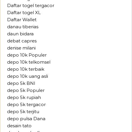
Daftar togel tergacor
Daftar togel XL
Daftar Wallet
danau tiberias
daun bidara
debat capres
denise milani
depo 10k Populer
depo 10k telkomsel
depo 10k terbaik
depo 10k uang asli
depo 5k BNI
depo 5k Populer
depo 5k rupiah
depo 5k tergacor
depo 5k terjitu
depo pulsa Dana
desain tato