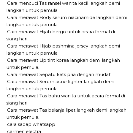
Cara mencuci Tas ransel wanita kecil langkah demi
langkah untuk pemula.
Cara merawat Body serum niacinamide langkah demi
langkah untuk pemula.
Cara merawat Hijab bergo untuk acara formal di
siang hari
Cara merawat Hijab pashmina jersey langkah demi
langkah untuk pemula.
Cara merawat Lip tint korea langkah demi langkah
untuk pemula.
Cara merawat Sepatu kets pria dengan mudah.
Cara merawat Serum acne fighter langkah demi
langkah untuk pemula.
Cara merawat Tas bahu wanita untuk acara formal di
siang hari
Cara merawat Tas belanja lipat langkah demi langkah
untuk pemula.
cara sadap whatsapp
carmen electra