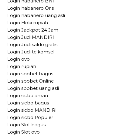
Login habanero BNI
Login habanero Qris
Login habanero uang asli
Login Hoki rupiah
Login Jackpot 24 Jam
Login Judi MANDIRI
Login Judi saldo gratis
Login Judi telkomsel
Login ovo
Login rupiah
Login sbobet bagus
Login sbobet Online
Login sbobet uang asli
Login sicbo aman
Login sicbo bagus
Login sicbo MANDIRI
Login sicbo Populer
Login Slot bagus
Login Slot ovo