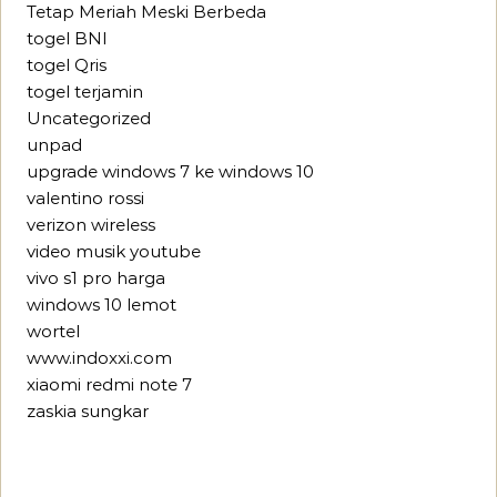
Tetap Meriah Meski Berbeda
togel BNI
togel Qris
togel terjamin
Uncategorized
unpad
upgrade windows 7 ke windows 10
valentino rossi
verizon wireless
video musik youtube
vivo s1 pro harga
windows 10 lemot
wortel
www.indoxxi.com
xiaomi redmi note 7
zaskia sungkar