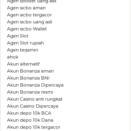
Agen sbobet uang asli
Agen sicbo aman
Agen sicbo tergacor
Agen sicbo uang asli
Agen sicbo Wallet
Agen Slot
Agen Slot rupiah
Agen terjamin
ahok
Akun alternatif
Akun Bonanza aman
Akun Bonanza BNI
Akun Bonanza Dipercaya
Akun Bonanza resmi
Akun Casino anti rungkat
Akun Casino Dipercaya
Akun depo 10k BCA
Akun depo 10k Dana
Akun depo 10k tergacor