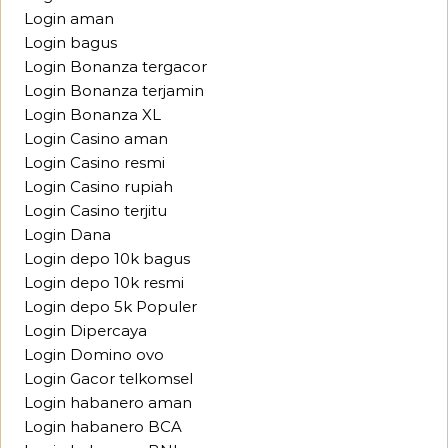
Login aman
Login bagus
Login Bonanza tergacor
Login Bonanza terjamin
Login Bonanza XL
Login Casino aman
Login Casino resmi
Login Casino rupiah
Login Casino terjitu
Login Dana
Login depo 10k bagus
Login depo 10k resmi
Login depo 5k Populer
Login Dipercaya
Login Domino ovo
Login Gacor telkomsel
Login habanero aman
Login habanero BCA