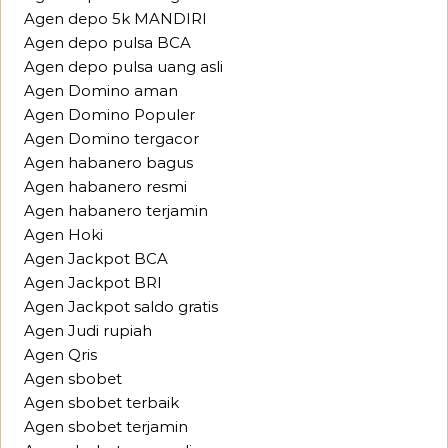
Agen depo 5k MANDIRI
Agen depo pulsa BCA
Agen depo pulsa uang asli
Agen Domino aman
Agen Domino Populer
Agen Domino tergacor
Agen habanero bagus
Agen habanero resmi
Agen habanero terjamin
Agen Hoki
Agen Jackpot BCA
Agen Jackpot BRI
Agen Jackpot saldo gratis
Agen Judi rupiah
Agen Qris
Agen sbobet
Agen sbobet terbaik
Agen sbobet terjamin