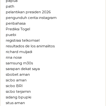
papua
path
pelantikan presiden 2026
pengunduh cerita instagram
peribahasa
Prediksi Togel
puebi
registrasi telkomsel
resultados de los animalitos
richard muljadi
rina nose
samsung m30s
sarapan dekat saya
sbobet aman
sicbo aman
sicbo BRI
sicbo terjamin
sidang bpupki
situs aman