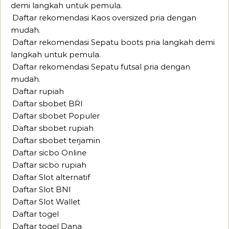
demi langkah untuk pemula.
Daftar rekomendasi Kaos oversized pria dengan
mudah.
Daftar rekomendasi Sepatu boots pria langkah demi
langkah untuk pemula.
Daftar rekomendasi Sepatu futsal pria dengan
mudah.
Daftar rupiah
Daftar sbobet BRI
Daftar sbobet Populer
Daftar sbobet rupiah
Daftar sbobet terjamin
Daftar sicbo Online
Daftar sicbo rupiah
Daftar Slot alternatif
Daftar Slot BNI
Daftar Slot Wallet
Daftar togel
Daftar togel Dana