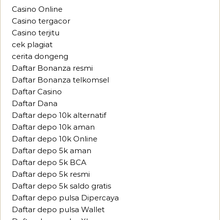
Casino Online
Casino tergacor
Casino terjitu
cek plagiat
cerita dongeng
Daftar Bonanza resmi
Daftar Bonanza telkomsel
Daftar Casino
Daftar Dana
Daftar depo 10k alternatif
Daftar depo 10k aman
Daftar depo 10k Online
Daftar depo 5k aman
Daftar depo 5k BCA
Daftar depo 5k resmi
Daftar depo 5k saldo gratis
Daftar depo pulsa Dipercaya
Daftar depo pulsa Wallet