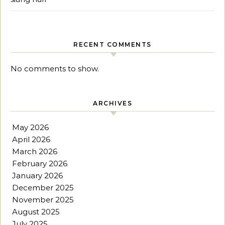
RECENT COMMENTS
No comments to show.
ARCHIVES
May 2026
April 2026
March 2026
February 2026
January 2026
December 2025
November 2025
August 2025
July 2025