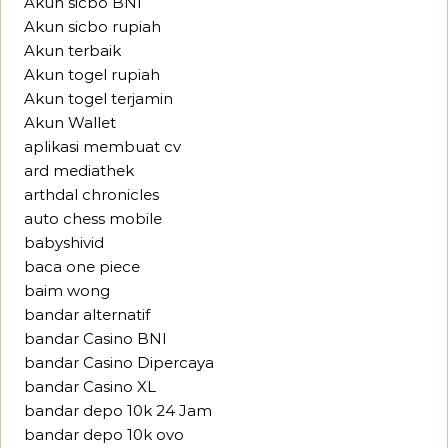
Akun sicbo BNI
Akun sicbo rupiah
Akun terbaik
Akun togel rupiah
Akun togel terjamin
Akun Wallet
aplikasi membuat cv
ard mediathek
arthdal chronicles
auto chess mobile
babyshivid
baca one piece
baim wong
bandar alternatif
bandar Casino BNI
bandar Casino Dipercaya
bandar Casino XL
bandar depo 10k 24 Jam
bandar depo 10k ovo