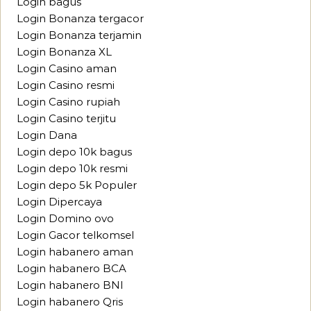
Login bagus
Login Bonanza tergacor
Login Bonanza terjamin
Login Bonanza XL
Login Casino aman
Login Casino resmi
Login Casino rupiah
Login Casino terjitu
Login Dana
Login depo 10k bagus
Login depo 10k resmi
Login depo 5k Populer
Login Dipercaya
Login Domino ovo
Login Gacor telkomsel
Login habanero aman
Login habanero BCA
Login habanero BNI
Login habanero Qris