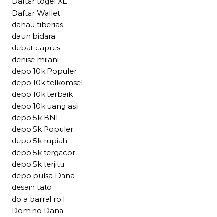
Daftar togel XL
Daftar Wallet
danau tiberias
daun bidara
debat capres
denise milani
depo 10k Populer
depo 10k telkomsel
depo 10k terbaik
depo 10k uang asli
depo 5k BNI
depo 5k Populer
depo 5k rupiah
depo 5k tergacor
depo 5k terjitu
depo pulsa Dana
desain tato
do a barrel roll
Domino Dana