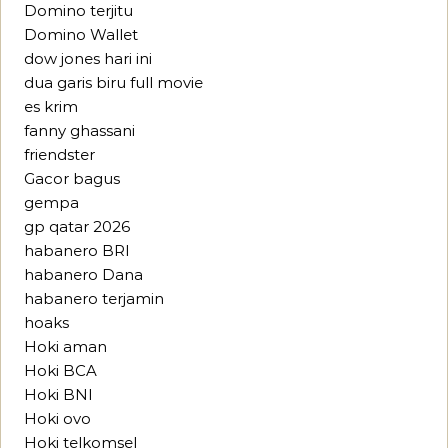
Domino terjitu
Domino Wallet
dow jones hari ini
dua garis biru full movie
es krim
fanny ghassani
friendster
Gacor bagus
gempa
gp qatar 2026
habanero BRI
habanero Dana
habanero terjamin
hoaks
Hoki aman
Hoki BCA
Hoki BNI
Hoki ovo
Hoki telkomsel