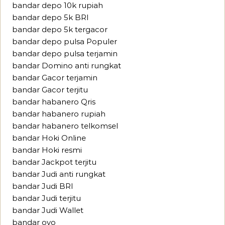
bandar depo 10k rupiah
bandar depo 5k BRI
bandar depo 5k tergacor
bandar depo pulsa Populer
bandar depo pulsa terjamin
bandar Domino anti rungkat
bandar Gacor terjamin
bandar Gacor terjitu
bandar habanero Qris
bandar habanero rupiah
bandar habanero telkomsel
bandar Hoki Online
bandar Hoki resmi
bandar Jackpot terjitu
bandar Judi anti rungkat
bandar Judi BRI
bandar Judi terjitu
bandar Judi Wallet
bandar ovo