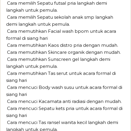
Cara memilih Sepatu futsal pria langkah demi
langkah untuk pemula.
Cara memilih Sepatu sekolah anak smp langkah
demi langkah untuk pemula.
Cara memutihkan Facial wash bpom untuk acara
formal di siang hari
Cara memutihkan Kaos distro pria dengan mudah.
Cara memutihkan Skincare organik dengan mudah.
Cara memutihkan Sunscreen gel langkah demi
langkah untuk pemula.
Cara memutihkan Tas serut untuk acara formal di
siang hari
Cara mencuci Body wash susu untuk acara formal di
siang hari
Cara mencuci Kacamata anti radiasi dengan mudah.
Cara mencuci Sepatu kets pria untuk acara formal di
siang hari
Cara mencuci Tas ransel wanita kecil langkah demi
langkah untuk pemula.