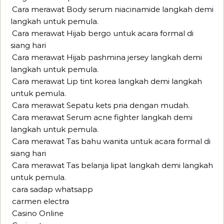
Cara merawat Body serum niacinamide langkah demi
langkah untuk pemula.
Cara merawat Hijab bergo untuk acara formal di
siang hari
Cara merawat Hijab pashmina jersey langkah demi
langkah untuk pemula.
Cara merawat Lip tint korea langkah demi langkah
untuk pemula.
Cara merawat Sepatu kets pria dengan mudah.
Cara merawat Serum acne fighter langkah demi
langkah untuk pemula.
Cara merawat Tas bahu wanita untuk acara formal di
siang hari
Cara merawat Tas belanja lipat langkah demi langkah
untuk pemula.
cara sadap whatsapp
carmen electra
Casino Online