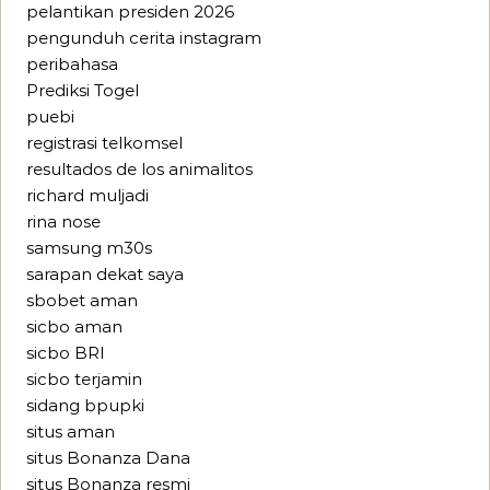
pelantikan presiden 2026
pengunduh cerita instagram
peribahasa
Prediksi Togel
puebi
registrasi telkomsel
resultados de los animalitos
richard muljadi
rina nose
samsung m30s
sarapan dekat saya
sbobet aman
sicbo aman
sicbo BRI
sicbo terjamin
sidang bpupki
situs aman
situs Bonanza Dana
situs Bonanza resmi