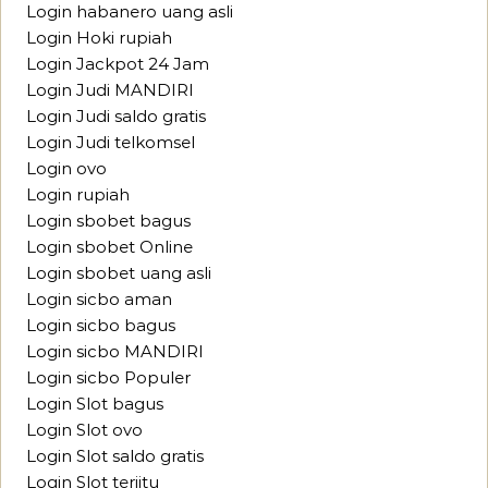
Login habanero uang asli
Login Hoki rupiah
Login Jackpot 24 Jam
Login Judi MANDIRI
Login Judi saldo gratis
Login Judi telkomsel
Login ovo
Login rupiah
Login sbobet bagus
Login sbobet Online
Login sbobet uang asli
Login sicbo aman
Login sicbo bagus
Login sicbo MANDIRI
Login sicbo Populer
Login Slot bagus
Login Slot ovo
Login Slot saldo gratis
Login Slot terjitu