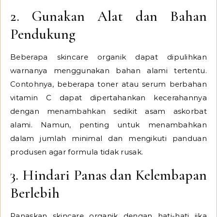
2. Gunakan Alat dan Bahan
Pendukung
Beberapa skincare organik dapat dipulihkan
warnanya menggunakan bahan alami tertentu.
Contohnya, beberapa toner atau serum berbahan
vitamin C dapat dipertahankan kecerahannya
dengan menambahkan sedikit asam askorbat
alami. Namun, penting untuk menambahkan
dalam jumlah minimal dan mengikuti panduan
produsen agar formula tidak rusak.
3. Hindari Panas dan Kelembapan
Berlebih
Panaskan skincare organik dengan hati-hati jika