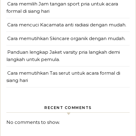
Cara memilih Jam tangan sport pria untuk acara
formal di siang hari
Cara mencuci Kacamata anti radiasi dengan mudah.
Cara memutihkan Skincare organik dengan mudah.
Panduan lengkap Jaket varsity pria langkah demi
langkah untuk pemula.
Cara memutihkan Tas serut untuk acara formal di
siang hari
RECENT COMMENTS
No comments to show.