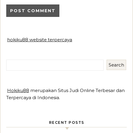
hokiku88 website terpercaya
Search
Hokiku88
merupakan Situs Judi Online Terbesar dan
Terpercaya di Indonesia.
RECENT POSTS