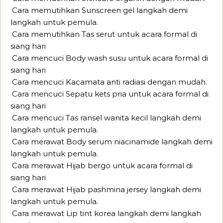
Cara memutihkan Sunscreen gel langkah demi
langkah untuk pemula.
Cara memutihkan Tas serut untuk acara formal di
siang hari
Cara mencuci Body wash susu untuk acara formal di
siang hari
Cara mencuci Kacamata anti radiasi dengan mudah.
Cara mencuci Sepatu kets pria untuk acara formal di
siang hari
Cara mencuci Tas ransel wanita kecil langkah demi
langkah untuk pemula.
Cara merawat Body serum niacinamide langkah demi
langkah untuk pemula.
Cara merawat Hijab bergo untuk acara formal di
siang hari
Cara merawat Hijab pashmina jersey langkah demi
langkah untuk pemula.
Cara merawat Lip tint korea langkah demi langkah