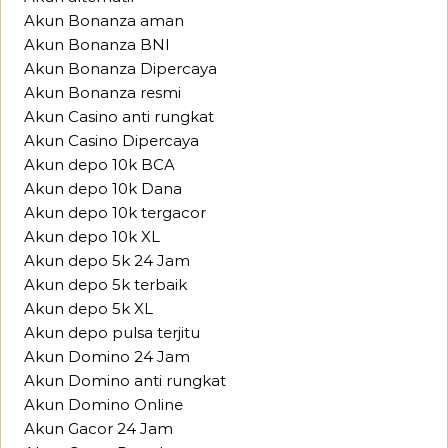
Akun Bonanza aman
Akun Bonanza BNI
Akun Bonanza Dipercaya
Akun Bonanza resmi
Akun Casino anti rungkat
Akun Casino Dipercaya
Akun depo 10k BCA
Akun depo 10k Dana
Akun depo 10k tergacor
Akun depo 10k XL
Akun depo 5k 24 Jam
Akun depo 5k terbaik
Akun depo 5k XL
Akun depo pulsa terjitu
Akun Domino 24 Jam
Akun Domino anti rungkat
Akun Domino Online
Akun Gacor 24 Jam