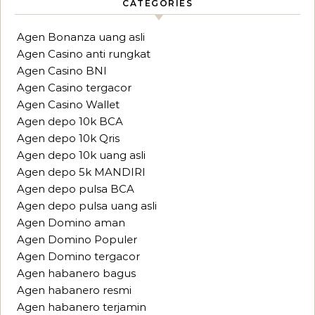
CATEGORIES
Agen Bonanza uang asli
Agen Casino anti rungkat
Agen Casino BNI
Agen Casino tergacor
Agen Casino Wallet
Agen depo 10k BCA
Agen depo 10k Qris
Agen depo 10k uang asli
Agen depo 5k MANDIRI
Agen depo pulsa BCA
Agen depo pulsa uang asli
Agen Domino aman
Agen Domino Populer
Agen Domino tergacor
Agen habanero bagus
Agen habanero resmi
Agen habanero terjamin