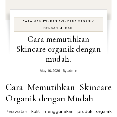
CARA MEMUTIHKAN SKINCARE ORGANIK
DENGAN MUDAH.
Cara memutihkan
Skincare organik dengan
mudah.
May 10, 2026
- By
admin
Cara Memutihkan Skincare
Organik dengan Mudah
Perawatan kulit menggunakan produk organik