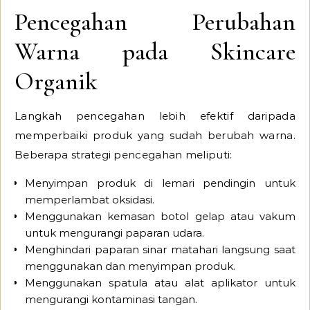
Pencegahan Perubahan
Warna pada Skincare
Organik
Langkah pencegahan lebih efektif daripada
memperbaiki produk yang sudah berubah warna.
Beberapa strategi pencegahan meliputi:
Menyimpan produk di lemari pendingin untuk
memperlambat oksidasi.
Menggunakan kemasan botol gelap atau vakum
untuk mengurangi paparan udara.
Menghindari paparan sinar matahari langsung saat
menggunakan dan menyimpan produk.
Menggunakan spatula atau alat aplikator untuk
mengurangi kontaminasi tangan.