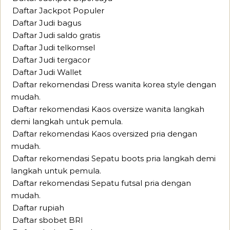
Daftar Jackpot Populer
Daftar Judi bagus
Daftar Judi saldo gratis
Daftar Judi telkomsel
Daftar Judi tergacor
Daftar Judi Wallet
Daftar rekomendasi Dress wanita korea style dengan
mudah.
Daftar rekomendasi Kaos oversize wanita langkah
demi langkah untuk pemula.
Daftar rekomendasi Kaos oversized pria dengan
mudah.
Daftar rekomendasi Sepatu boots pria langkah demi
langkah untuk pemula.
Daftar rekomendasi Sepatu futsal pria dengan
mudah.
Daftar rupiah
Daftar sbobet BRI