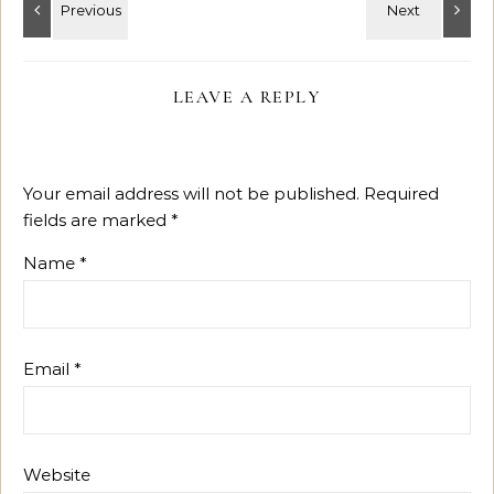
LEAVE A REPLY
Your email address will not be published.
Required
fields are marked
*
Name
*
Email
*
Website