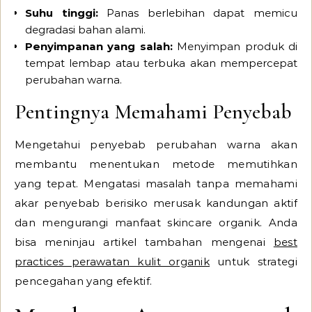
Suhu tinggi:
Panas berlebihan dapat memicu
degradasi bahan alami.
Penyimpanan yang salah:
Menyimpan produk di
tempat lembap atau terbuka akan mempercepat
perubahan warna.
Pentingnya Memahami Penyebab
Mengetahui penyebab perubahan warna akan
membantu menentukan metode memutihkan
yang tepat. Mengatasi masalah tanpa memahami
akar penyebab berisiko merusak kandungan aktif
dan mengurangi manfaat skincare organik. Anda
bisa meninjau artikel tambahan mengenai
best
practices perawatan kulit organik
untuk strategi
pencegahan yang efektif.