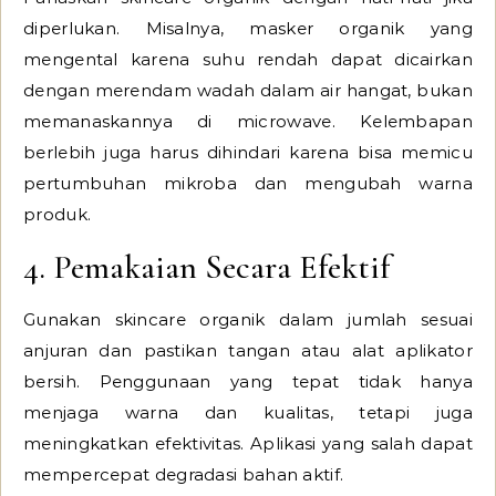
diperlukan. Misalnya, masker organik yang
mengental karena suhu rendah dapat dicairkan
dengan merendam wadah dalam air hangat, bukan
memanaskannya di microwave. Kelembapan
berlebih juga harus dihindari karena bisa memicu
pertumbuhan mikroba dan mengubah warna
produk.
4. Pemakaian Secara Efektif
Gunakan skincare organik dalam jumlah sesuai
anjuran dan pastikan tangan atau alat aplikator
bersih. Penggunaan yang tepat tidak hanya
menjaga warna dan kualitas, tetapi juga
meningkatkan efektivitas. Aplikasi yang salah dapat
mempercepat degradasi bahan aktif.