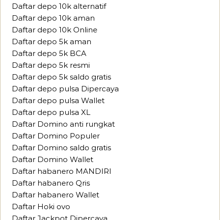
Daftar depo 10k alternatif
Daftar depo 10k aman
Daftar depo 10k Online
Daftar depo 5k aman
Daftar depo 5k BCA
Daftar depo 5k resmi
Daftar depo 5k saldo gratis
Daftar depo pulsa Dipercaya
Daftar depo pulsa Wallet
Daftar depo pulsa XL
Daftar Domino anti rungkat
Daftar Domino Populer
Daftar Domino saldo gratis
Daftar Domino Wallet
Daftar habanero MANDIRI
Daftar habanero Qris
Daftar habanero Wallet
Daftar Hoki ovo
Daftar Jackpot Dipercaya