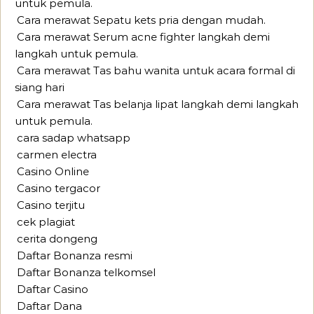
untuk pemula.
Cara merawat Sepatu kets pria dengan mudah.
Cara merawat Serum acne fighter langkah demi
langkah untuk pemula.
Cara merawat Tas bahu wanita untuk acara formal di
siang hari
Cara merawat Tas belanja lipat langkah demi langkah
untuk pemula.
cara sadap whatsapp
carmen electra
Casino Online
Casino tergacor
Casino terjitu
cek plagiat
cerita dongeng
Daftar Bonanza resmi
Daftar Bonanza telkomsel
Daftar Casino
Daftar Dana