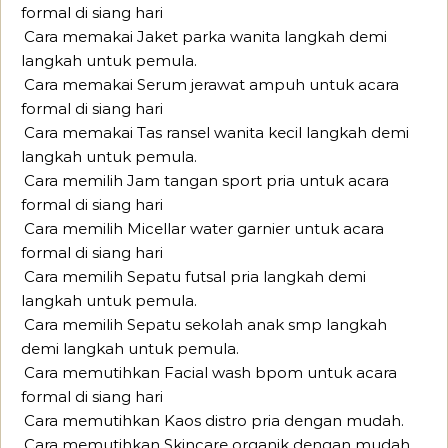
formal di siang hari
Cara memakai Jaket parka wanita langkah demi
langkah untuk pemula.
Cara memakai Serum jerawat ampuh untuk acara
formal di siang hari
Cara memakai Tas ransel wanita kecil langkah demi
langkah untuk pemula.
Cara memilih Jam tangan sport pria untuk acara
formal di siang hari
Cara memilih Micellar water garnier untuk acara
formal di siang hari
Cara memilih Sepatu futsal pria langkah demi
langkah untuk pemula.
Cara memilih Sepatu sekolah anak smp langkah
demi langkah untuk pemula.
Cara memutihkan Facial wash bpom untuk acara
formal di siang hari
Cara memutihkan Kaos distro pria dengan mudah.
Cara memutihkan Skincare organik dengan mudah.