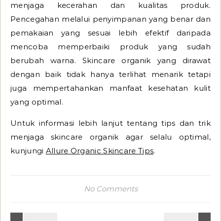
menjaga kecerahan dan kualitas produk.
Pencegahan melalui penyimpanan yang benar dan
pemakaian yang sesuai lebih efektif daripada
mencoba memperbaiki produk yang sudah
berubah warna. Skincare organik yang dirawat
dengan baik tidak hanya terlihat menarik tetapi
juga mempertahankan manfaat kesehatan kulit
yang optimal.
Untuk informasi lebih lanjut tentang tips dan trik
menjaga skincare organik agar selalu optimal,
kunjungi
Allure Organic Skincare Tips
.
No Comments