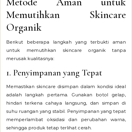
Metode Aman untuk
Memutihkan Skincare
Organik
Berikut beberapa langkah yang terbukti aman
untuk memutihkan skincare organik tanpa
merusak kualitasnya:
1. Penyimpanan yang Tepat
Memastikan skincare disimpan dalam kondisi ideal
adalah langkah pertama. Gunakan botol gelap,
hindari terkena cahaya langsung, dan simpan di
suhu ruangan yang stabil. Penyimpanan yang tepat
memperlambat oksidasi dan perubahan warna,
sehingga produk tetap terlihat cerah.