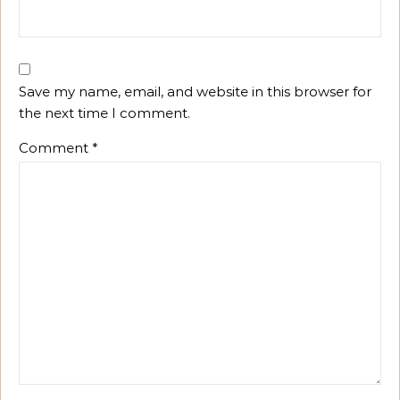
Save my name, email, and website in this browser for
the next time I comment.
Comment
*