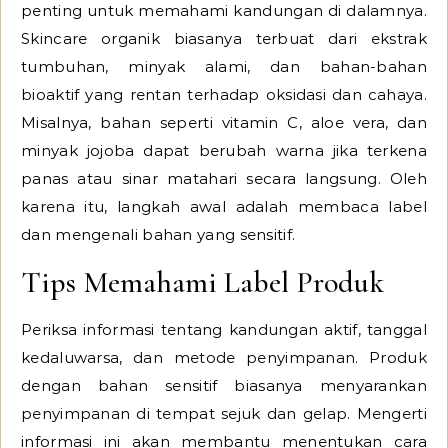
penting untuk memahami kandungan di dalamnya.
Skincare organik biasanya terbuat dari ekstrak
tumbuhan, minyak alami, dan bahan-bahan
bioaktif yang rentan terhadap oksidasi dan cahaya.
Misalnya, bahan seperti vitamin C, aloe vera, dan
minyak jojoba dapat berubah warna jika terkena
panas atau sinar matahari secara langsung. Oleh
karena itu, langkah awal adalah membaca label
dan mengenali bahan yang sensitif.
Tips Memahami Label Produk
Periksa informasi tentang kandungan aktif, tanggal
kedaluwarsa, dan metode penyimpanan. Produk
dengan bahan sensitif biasanya menyarankan
penyimpanan di tempat sejuk dan gelap. Mengerti
informasi ini akan membantu menentukan cara