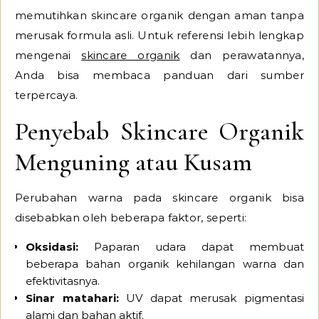
memutihkan skincare organik dengan aman tanpa
merusak formula asli. Untuk referensi lebih lengkap
mengenai
skincare organik
dan perawatannya,
Anda bisa membaca panduan dari sumber
terpercaya.
Penyebab Skincare Organik
Menguning atau Kusam
Perubahan warna pada skincare organik bisa
disebabkan oleh beberapa faktor, seperti:
Oksidasi:
Paparan udara dapat membuat
beberapa bahan organik kehilangan warna dan
efektivitasnya.
Sinar matahari:
UV dapat merusak pigmentasi
alami dan bahan aktif.