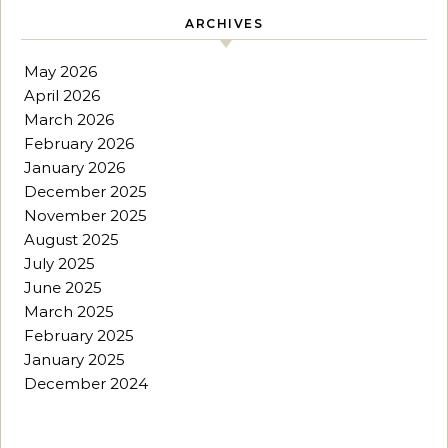
ARCHIVES
May 2026
April 2026
March 2026
February 2026
January 2026
December 2025
November 2025
August 2025
July 2025
June 2025
March 2025
February 2025
January 2025
December 2024