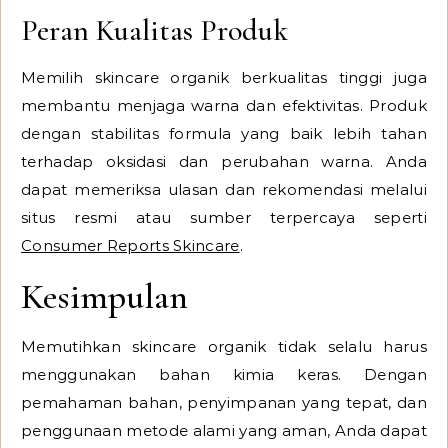
Peran Kualitas Produk
Memilih skincare organik berkualitas tinggi juga
membantu menjaga warna dan efektivitas. Produk
dengan stabilitas formula yang baik lebih tahan
terhadap oksidasi dan perubahan warna. Anda
dapat memeriksa ulasan dan rekomendasi melalui
situs resmi atau sumber terpercaya seperti
Consumer Reports Skincare
.
Kesimpulan
Memutihkan skincare organik tidak selalu harus
menggunakan bahan kimia keras. Dengan
pemahaman bahan, penyimpanan yang tepat, dan
penggunaan metode alami yang aman, Anda dapat