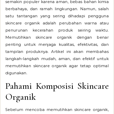
semakin populer karena aman, bebas bahan kimia
berbahaya, dan ramah lingkungan. Namun, salah
satu tantangan yang sering dihadapi pengguna
skincare organik adalah perubahan warna atau
penurunan kecerahan produk seiring waktu.
Memutihkan skincare organik dengan benar
penting untuk menjaga kualitas, efektivitas, dan
tampilan produknya. Artikel ini akan membahas
langkah-langkah mudah, aman, dan efektif untuk
memutihkan skincare organik agar tetap optimal
digunakan.
Pahami Komposisi Skincare
Organik
Sebelum mencoba memutihkan skincare organik,