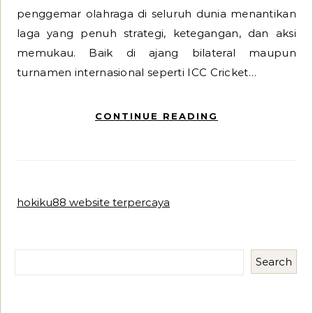
penggemar olahraga di seluruh dunia menantikan
laga yang penuh strategi, ketegangan, dan aksi
memukau. Baik di ajang bilateral maupun
turnamen internasional seperti ICC Cricket…
CONTINUE READING
hokiku88 website terpercaya
Search