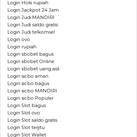
Login Hoki rupiah
Login Jackpot 24 Jam
Login Judi MANDIRI
Login Judi saldo gratis
Login Judi telkomsel
Login ovo
Login rupiah
Login sbobet bagus
Login sbobet Online
Login sbobet uang asli
Login sicbo aman
Login sicbo bagus
Login sicbo MANDIRI
Login sicbo Populer
Login Slot bagus
Login Slot ovo
Login Slot saldo gratis
Login Slot terjitu
Login Slot Wallet