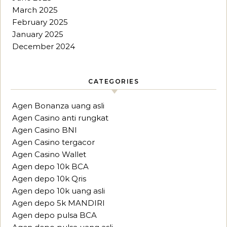
March 2025
February 2025
January 2025
December 2024
CATEGORIES
Agen Bonanza uang asli
Agen Casino anti rungkat
Agen Casino BNI
Agen Casino tergacor
Agen Casino Wallet
Agen depo 10k BCA
Agen depo 10k Qris
Agen depo 10k uang asli
Agen depo 5k MANDIRI
Agen depo pulsa BCA