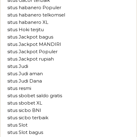
situs Gacor terbaik
situs habanero Populer
situs habanero telkomsel
situs habanero XL
situs Hoki terjitu
situs Jackpot bagus
situs Jackpot MANDIRI
situs Jackpot Populer
situs Jackpot rupiah
situs Judi
situs Judi aman
situs Judi Dana
situs resmi
situs sbobet saldo gratis
situs sbobet XL
situs sicbo BNI
situs sicbo terbaik
situs Slot
situs Slot bagus