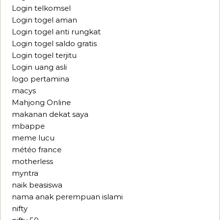
Login telkomsel
Login togel aman
Login togel anti rungkat
Login togel saldo gratis
Login togel terjitu
Login uang asli
logo pertamina
macys
Mahjong Online
makanan dekat saya
mbappe
meme lucu
météo france
motherless
myntra
naik beasiswa
nama anak perempuan islami
nifty