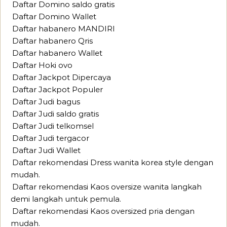
Daftar Domino saldo gratis
Daftar Domino Wallet
Daftar habanero MANDIRI
Daftar habanero Qris
Daftar habanero Wallet
Daftar Hoki ovo
Daftar Jackpot Dipercaya
Daftar Jackpot Populer
Daftar Judi bagus
Daftar Judi saldo gratis
Daftar Judi telkomsel
Daftar Judi tergacor
Daftar Judi Wallet
Daftar rekomendasi Dress wanita korea style dengan
mudah.
Daftar rekomendasi Kaos oversize wanita langkah
demi langkah untuk pemula.
Daftar rekomendasi Kaos oversized pria dengan
mudah.