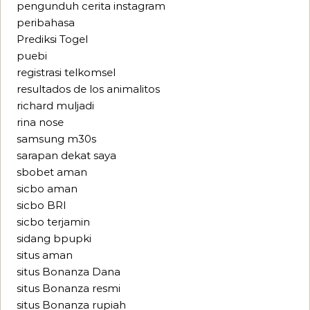
pengunduh cerita instagram
peribahasa
Prediksi Togel
puebi
registrasi telkomsel
resultados de los animalitos
richard muljadi
rina nose
samsung m30s
sarapan dekat saya
sbobet aman
sicbo aman
sicbo BRI
sicbo terjamin
sidang bpupki
situs aman
situs Bonanza Dana
situs Bonanza resmi
situs Bonanza rupiah