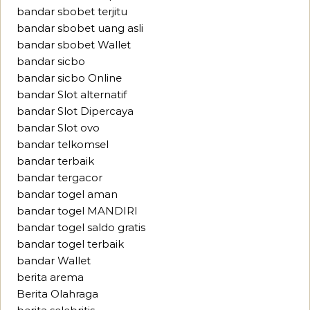
bandar sbobet terjitu
bandar sbobet uang asli
bandar sbobet Wallet
bandar sicbo
bandar sicbo Online
bandar Slot alternatif
bandar Slot Dipercaya
bandar Slot ovo
bandar telkomsel
bandar terbaik
bandar tergacor
bandar togel aman
bandar togel MANDIRI
bandar togel saldo gratis
bandar togel terbaik
bandar Wallet
berita arema
Berita Olahraga