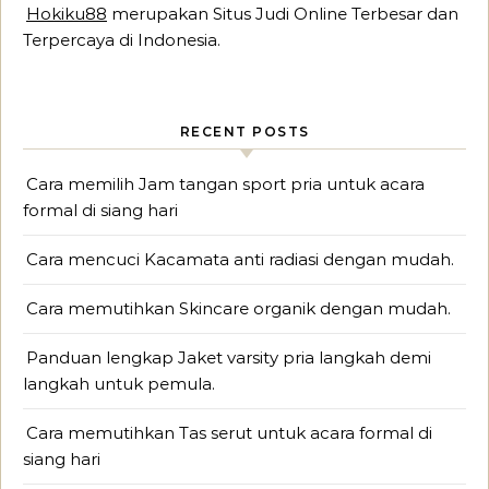
Hokiku88
merupakan Situs Judi Online Terbesar dan
Terpercaya di Indonesia.
RECENT POSTS
Cara memilih Jam tangan sport pria untuk acara
formal di siang hari
Cara mencuci Kacamata anti radiasi dengan mudah.
Cara memutihkan Skincare organik dengan mudah.
Panduan lengkap Jaket varsity pria langkah demi
langkah untuk pemula.
Cara memutihkan Tas serut untuk acara formal di
siang hari