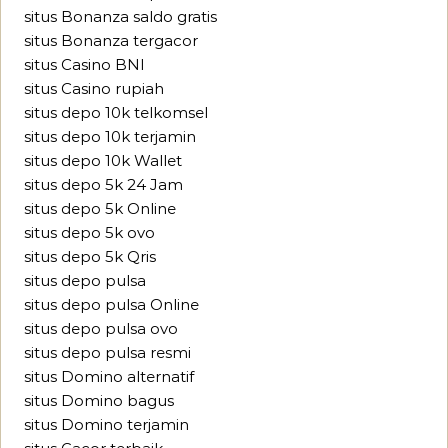
situs Bonanza saldo gratis
situs Bonanza tergacor
situs Casino BNI
situs Casino rupiah
situs depo 10k telkomsel
situs depo 10k terjamin
situs depo 10k Wallet
situs depo 5k 24 Jam
situs depo 5k Online
situs depo 5k ovo
situs depo 5k Qris
situs depo pulsa
situs depo pulsa Online
situs depo pulsa ovo
situs depo pulsa resmi
situs Domino alternatif
situs Domino bagus
situs Domino terjamin