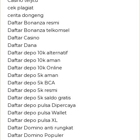
Casino terjitu
cek plagiat
cerita dongeng
Daftar Bonanza resmi
Daftar Bonanza telkomsel
Daftar Casino
Daftar Dana
Daftar depo 10k alternatif
Daftar depo 10k aman
Daftar depo 10k Online
Daftar depo 5k aman
Daftar depo 5k BCA
Daftar depo 5k resmi
Daftar depo 5k saldo gratis
Daftar depo pulsa Dipercaya
Daftar depo pulsa Wallet
Daftar depo pulsa XL
Daftar Domino anti rungkat
Daftar Domino Populer