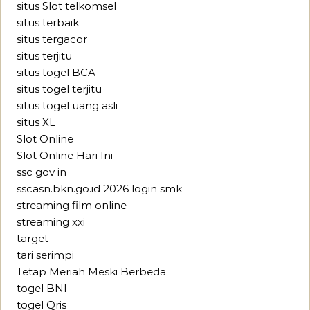
situs Slot telkomsel
situs terbaik
situs tergacor
situs terjitu
situs togel BCA
situs togel terjitu
situs togel uang asli
situs XL
Slot Online
Slot Online Hari Ini
ssc gov in
sscasn.bkn.go.id 2026 login smk
streaming film online
streaming xxi
target
tari serimpi
Tetap Meriah Meski Berbeda
togel BNI
togel Qris