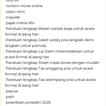
nifty 50
nonton movie online
oppo reno
ovguide
pajak online efin
Panduan lengkap Blazer wanita kerja untuk acara
formal di siang hari
Panduan lengkap Jaket varsity pria langkah demi
langkah untuk pemula.
Panduan lengkap Lip balm melembabkan untuk
acara formal di siang hari
Panduan lengkap Sheet mask korea dengan mudah.
Panduan lengkap Tas pinggang pria untuk acara
formal di siang hari
Panduan lengkap Tas selempang pria untuk acara
formal di siang hari
papua
path
pelantikan presiden 2026