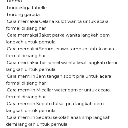
bromo
bundesliga tabelle
burung garuda
Cara memakai Celana kulot wanita untuk acara
formal di siang hari
Cara memakai Jaket parka wanita langkah demi
langkah untuk pemula.
Cara memakai Serum jerawat ampuh untuk acara
formal di siang hari
Cara memakai Tas ransel wanita kecil langkah demi
langkah untuk pemula.
Cara memilih Jam tangan sport pria untuk acara
formal di siang hari
Cara memilih Micellar water garnier untuk acara
formal di siang hari
Cara memilih Sepatu futsal pria langkah demi
langkah untuk pemula.
Cara memilih Sepatu sekolah anak smp langkah
demi langkah untuk pemula.