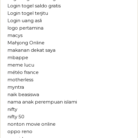
Login togel saldo gratis
Login togel terjitu
Login uang asli
logo pertamina
macys
Mahjong Online
makanan dekat saya
mbappe
meme lucu
météo france
motherless
myntra
naik beasiswa
nama anak perempuan islami
nifty
nifty 50
nonton movie online
oppo reno