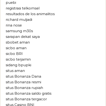
puebi
registrasi telkomsel
resultados de los animalitos
richard muljadi
rina nose
samsung m30s
sarapan dekat saya
sbobet aman
sicbo aman
sicbo BRI
sicbo terjamin
sidang bpupki
situs aman
situs Bonanza Dana
situs Bonanza resmi
situs Bonanza rupiah
situs Bonanza saldo gratis
situs Bonanza tergacor
situs Casino BNI