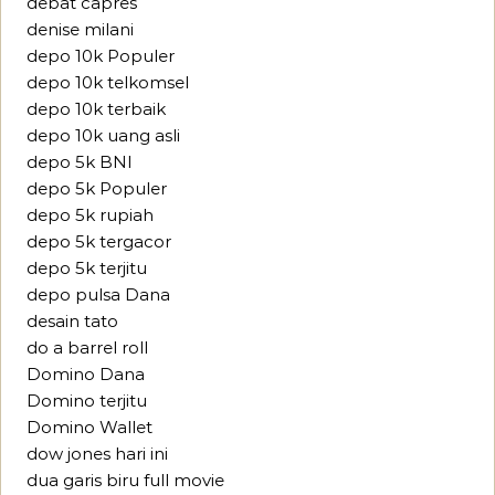
debat capres
denise milani
depo 10k Populer
depo 10k telkomsel
depo 10k terbaik
depo 10k uang asli
depo 5k BNI
depo 5k Populer
depo 5k rupiah
depo 5k tergacor
depo 5k terjitu
depo pulsa Dana
desain tato
do a barrel roll
Domino Dana
Domino terjitu
Domino Wallet
dow jones hari ini
dua garis biru full movie