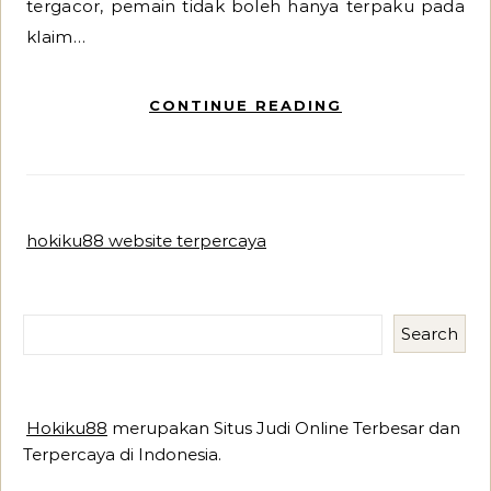
tergacor, pemain tidak boleh hanya terpaku pada
klaim…
CONTINUE READING
hokiku88 website terpercaya
Search
Hokiku88
merupakan Situs Judi Online Terbesar dan
Terpercaya di Indonesia.