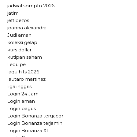
jadwal sbmptn 2026
jatim
jeff bezos
joanna alexandra
Judi aman
koleksi gelap
kurs dollar
kutipan saham
l équipe
lagu hits 2026
lautaro martinez
liga inggris
Login 24 Jam
Login aman
Login bagus
Login Bonanza tergacor
Login Bonanza terjamin
Login Bonanza XL