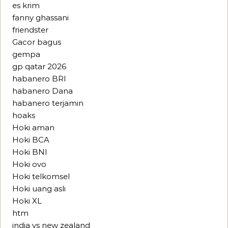
es krim
fanny ghassani
friendster
Gacor bagus
gempa
gp qatar 2026
habanero BRI
habanero Dana
habanero terjamin
hoaks
Hoki aman
Hoki BCA
Hoki BNI
Hoki ovo
Hoki telkomsel
Hoki uang asli
Hoki XL
htm
india vs new zealand