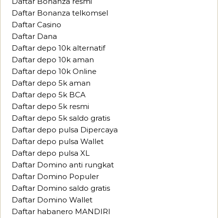
Daftar Bonanza resmi
Daftar Bonanza telkomsel
Daftar Casino
Daftar Dana
Daftar depo 10k alternatif
Daftar depo 10k aman
Daftar depo 10k Online
Daftar depo 5k aman
Daftar depo 5k BCA
Daftar depo 5k resmi
Daftar depo 5k saldo gratis
Daftar depo pulsa Dipercaya
Daftar depo pulsa Wallet
Daftar depo pulsa XL
Daftar Domino anti rungkat
Daftar Domino Populer
Daftar Domino saldo gratis
Daftar Domino Wallet
Daftar habanero MANDIRI