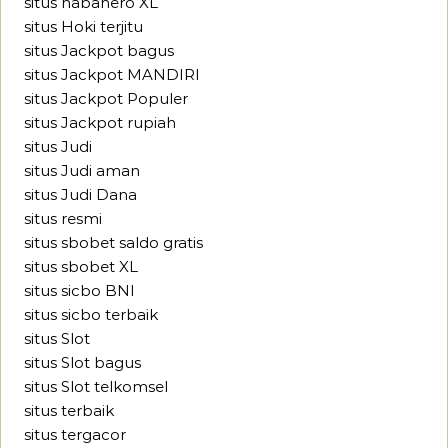
situs habanero XL
situs Hoki terjitu
situs Jackpot bagus
situs Jackpot MANDIRI
situs Jackpot Populer
situs Jackpot rupiah
situs Judi
situs Judi aman
situs Judi Dana
situs resmi
situs sbobet saldo gratis
situs sbobet XL
situs sicbo BNI
situs sicbo terbaik
situs Slot
situs Slot bagus
situs Slot telkomsel
situs terbaik
situs tergacor