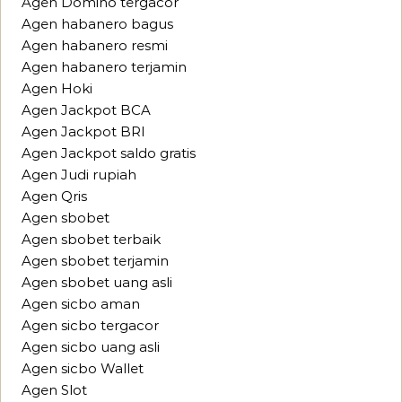
Agen Domino tergacor
Agen habanero bagus
Agen habanero resmi
Agen habanero terjamin
Agen Hoki
Agen Jackpot BCA
Agen Jackpot BRI
Agen Jackpot saldo gratis
Agen Judi rupiah
Agen Qris
Agen sbobet
Agen sbobet terbaik
Agen sbobet terjamin
Agen sbobet uang asli
Agen sicbo aman
Agen sicbo tergacor
Agen sicbo uang asli
Agen sicbo Wallet
Agen Slot