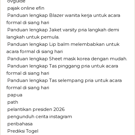
ovguide
pajak online efin
Panduan lengkap Blazer wanita kerja untuk acara
formal di siang hari
Panduan lengkap Jaket varsity pria langkah demi
langkah untuk pemula.
Panduan lengkap Lip balm melembabkan untuk
acara formal di siang hari
Panduan lengkap Sheet mask korea dengan mudah.
Panduan lengkap Tas pinggang pria untuk acara
formal di siang hari
Panduan lengkap Tas selempang pria untuk acara
formal di siang hari
papua
path
pelantikan presiden 2026
pengunduh cerita instagram
peribahasa
Prediksi Togel