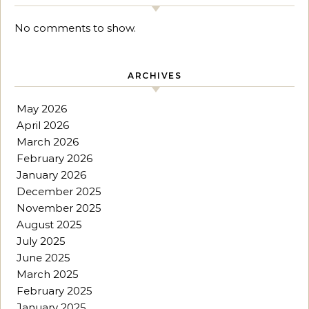
No comments to show.
ARCHIVES
May 2026
April 2026
March 2026
February 2026
January 2026
December 2025
November 2025
August 2025
July 2025
June 2025
March 2025
February 2025
January 2025