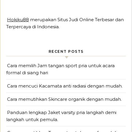
Hokiku88
merupakan Situs Judi Online Terbesar dan
Terpercaya di Indonesia.
RECENT POSTS
Cara memilih Jam tangan sport pria untuk acara
formal di siang hari
Cara mencuci Kacamata anti radiasi dengan mudah.
Cara memutihkan Skincare organik dengan mudah.
Panduan lengkap Jaket varsity pria langkah demi
langkah untuk pemula.