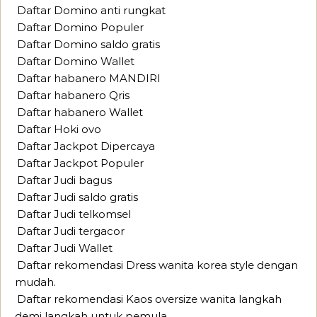
Daftar Domino anti rungkat
Daftar Domino Populer
Daftar Domino saldo gratis
Daftar Domino Wallet
Daftar habanero MANDIRI
Daftar habanero Qris
Daftar habanero Wallet
Daftar Hoki ovo
Daftar Jackpot Dipercaya
Daftar Jackpot Populer
Daftar Judi bagus
Daftar Judi saldo gratis
Daftar Judi telkomsel
Daftar Judi tergacor
Daftar Judi Wallet
Daftar rekomendasi Dress wanita korea style dengan
mudah.
Daftar rekomendasi Kaos oversize wanita langkah
demi langkah untuk pemula.