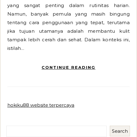
yang sangat penting dalam rutinitas harian.
Namun, banyak pemula yang masih bingung
tentang cara penggunaan yang tepat, terutama
jika tujuan utamanya adalah membantu kulit
tampak lebih cerah dan sehat. Dalam konteks ini,
istilah…
CONTINUE READING
hokiku88 website terpercaya
Search