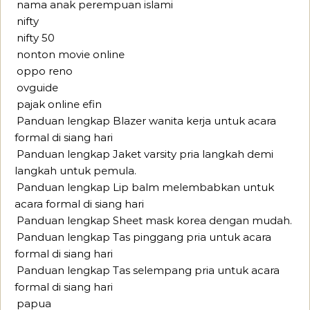
nama anak perempuan islami
nifty
nifty 50
nonton movie online
oppo reno
ovguide
pajak online efin
Panduan lengkap Blazer wanita kerja untuk acara
formal di siang hari
Panduan lengkap Jaket varsity pria langkah demi
langkah untuk pemula.
Panduan lengkap Lip balm melembabkan untuk
acara formal di siang hari
Panduan lengkap Sheet mask korea dengan mudah.
Panduan lengkap Tas pinggang pria untuk acara
formal di siang hari
Panduan lengkap Tas selempang pria untuk acara
formal di siang hari
papua