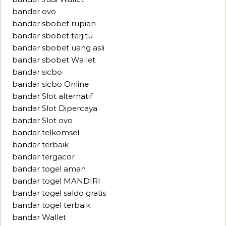
bandar ovo
bandar sbobet rupiah
bandar sbobet terjitu
bandar sbobet uang asli
bandar sbobet Wallet
bandar sicbo
bandar sicbo Online
bandar Slot alternatif
bandar Slot Dipercaya
bandar Slot ovo
bandar telkomsel
bandar terbaik
bandar tergacor
bandar togel aman
bandar togel MANDIRI
bandar togel saldo gratis
bandar togel terbaik
bandar Wallet