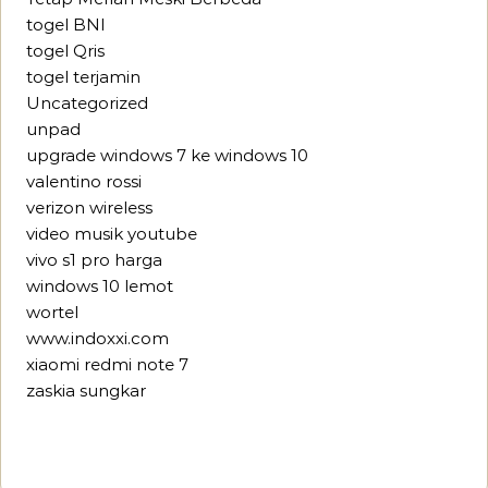
togel BNI
togel Qris
togel terjamin
Uncategorized
unpad
upgrade windows 7 ke windows 10
valentino rossi
verizon wireless
video musik youtube
vivo s1 pro harga
windows 10 lemot
wortel
www.indoxxi.com
xiaomi redmi note 7
zaskia sungkar