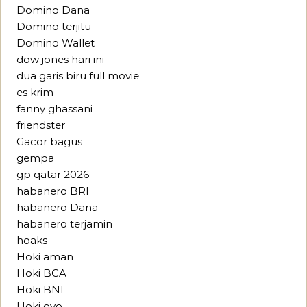
Domino Dana
Domino terjitu
Domino Wallet
dow jones hari ini
dua garis biru full movie
es krim
fanny ghassani
friendster
Gacor bagus
gempa
gp qatar 2026
habanero BRI
habanero Dana
habanero terjamin
hoaks
Hoki aman
Hoki BCA
Hoki BNI
Hoki ovo