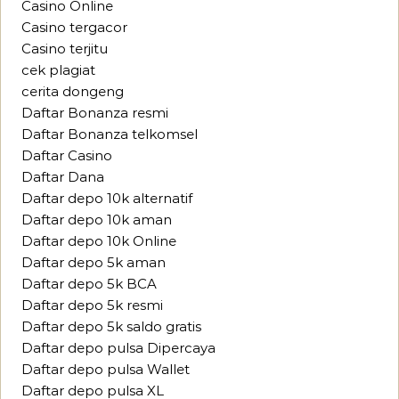
Casino Online
Casino tergacor
Casino terjitu
cek plagiat
cerita dongeng
Daftar Bonanza resmi
Daftar Bonanza telkomsel
Daftar Casino
Daftar Dana
Daftar depo 10k alternatif
Daftar depo 10k aman
Daftar depo 10k Online
Daftar depo 5k aman
Daftar depo 5k BCA
Daftar depo 5k resmi
Daftar depo 5k saldo gratis
Daftar depo pulsa Dipercaya
Daftar depo pulsa Wallet
Daftar depo pulsa XL