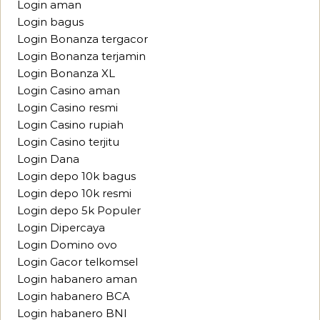
Login aman
Login bagus
Login Bonanza tergacor
Login Bonanza terjamin
Login Bonanza XL
Login Casino aman
Login Casino resmi
Login Casino rupiah
Login Casino terjitu
Login Dana
Login depo 10k bagus
Login depo 10k resmi
Login depo 5k Populer
Login Dipercaya
Login Domino ovo
Login Gacor telkomsel
Login habanero aman
Login habanero BCA
Login habanero BNI