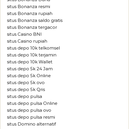
situs Bonanza resmi
situs Bonanza rupiah
situs Bonanza saldo gratis
situs Bonanza tergacor
situs Casino BNI
situs Casino rupiah
situs depo 10k telkomsel
situs depo 10k terjamin
situs depo 10k Wallet
situs depo 5k 24 Jam
situs depo 5k Online
situs depo 5k ovo
situs depo 5k Qris
situs depo pulsa
situs depo pulsa Online
situs depo pulsa ovo
situs depo pulsa resmi
situs Domino alternatif