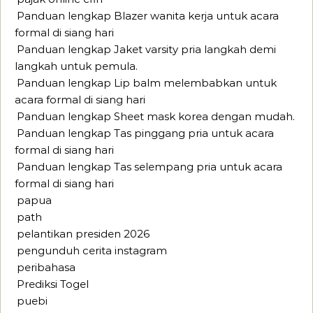
Panduan lengkap Blazer wanita kerja untuk acara
formal di siang hari
Panduan lengkap Jaket varsity pria langkah demi
langkah untuk pemula.
Panduan lengkap Lip balm melembabkan untuk
acara formal di siang hari
Panduan lengkap Sheet mask korea dengan mudah.
Panduan lengkap Tas pinggang pria untuk acara
formal di siang hari
Panduan lengkap Tas selempang pria untuk acara
formal di siang hari
papua
path
pelantikan presiden 2026
pengunduh cerita instagram
peribahasa
Prediksi Togel
puebi