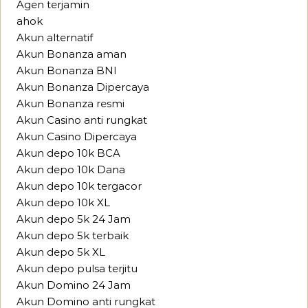
Agen terjamin
ahok
Akun alternatif
Akun Bonanza aman
Akun Bonanza BNI
Akun Bonanza Dipercaya
Akun Bonanza resmi
Akun Casino anti rungkat
Akun Casino Dipercaya
Akun depo 10k BCA
Akun depo 10k Dana
Akun depo 10k tergacor
Akun depo 10k XL
Akun depo 5k 24 Jam
Akun depo 5k terbaik
Akun depo 5k XL
Akun depo pulsa terjitu
Akun Domino 24 Jam
Akun Domino anti rungkat