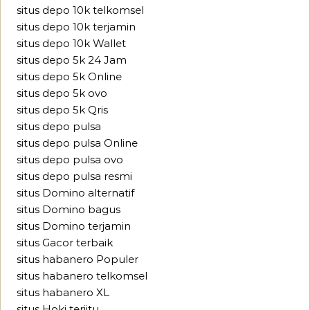
situs depo 10k telkomsel
situs depo 10k terjamin
situs depo 10k Wallet
situs depo 5k 24 Jam
situs depo 5k Online
situs depo 5k ovo
situs depo 5k Qris
situs depo pulsa
situs depo pulsa Online
situs depo pulsa ovo
situs depo pulsa resmi
situs Domino alternatif
situs Domino bagus
situs Domino terjamin
situs Gacor terbaik
situs habanero Populer
situs habanero telkomsel
situs habanero XL
situs Hoki terjitu