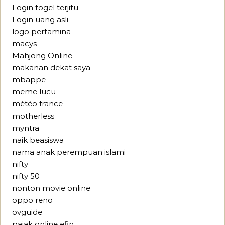
Login togel terjitu
Login uang asli
logo pertamina
macys
Mahjong Online
makanan dekat saya
mbappe
meme lucu
météo france
motherless
myntra
naik beasiswa
nama anak perempuan islami
nifty
nifty 50
nonton movie online
oppo reno
ovguide
pajak online efin