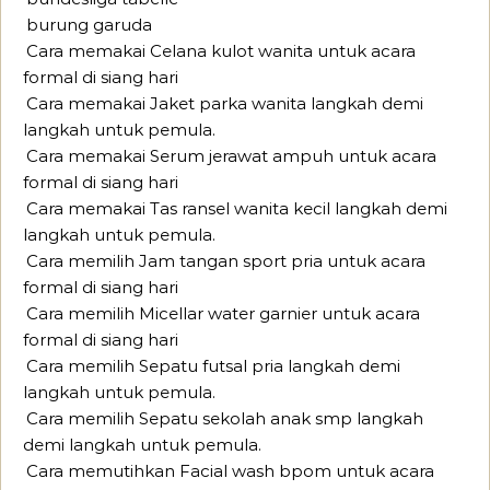
burung garuda
Cara memakai Celana kulot wanita untuk acara
formal di siang hari
Cara memakai Jaket parka wanita langkah demi
langkah untuk pemula.
Cara memakai Serum jerawat ampuh untuk acara
formal di siang hari
Cara memakai Tas ransel wanita kecil langkah demi
langkah untuk pemula.
Cara memilih Jam tangan sport pria untuk acara
formal di siang hari
Cara memilih Micellar water garnier untuk acara
formal di siang hari
Cara memilih Sepatu futsal pria langkah demi
langkah untuk pemula.
Cara memilih Sepatu sekolah anak smp langkah
demi langkah untuk pemula.
Cara memutihkan Facial wash bpom untuk acara