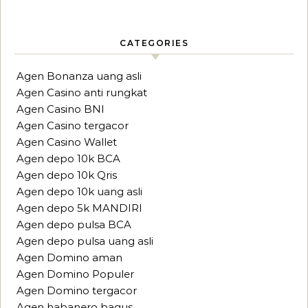
CATEGORIES
Agen Bonanza uang asli
Agen Casino anti rungkat
Agen Casino BNI
Agen Casino tergacor
Agen Casino Wallet
Agen depo 10k BCA
Agen depo 10k Qris
Agen depo 10k uang asli
Agen depo 5k MANDIRI
Agen depo pulsa BCA
Agen depo pulsa uang asli
Agen Domino aman
Agen Domino Populer
Agen Domino tergacor
Agen habanero bagus