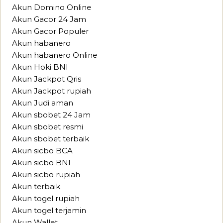
Akun Domino Online
Akun Gacor 24 Jam
Akun Gacor Populer
Akun habanero
Akun habanero Online
Akun Hoki BNI
Akun Jackpot Qris
Akun Jackpot rupiah
Akun Judi aman
Akun sbobet 24 Jam
Akun sbobet resmi
Akun sbobet terbaik
Akun sicbo BCA
Akun sicbo BNI
Akun sicbo rupiah
Akun terbaik
Akun togel rupiah
Akun togel terjamin
Akun Wallet