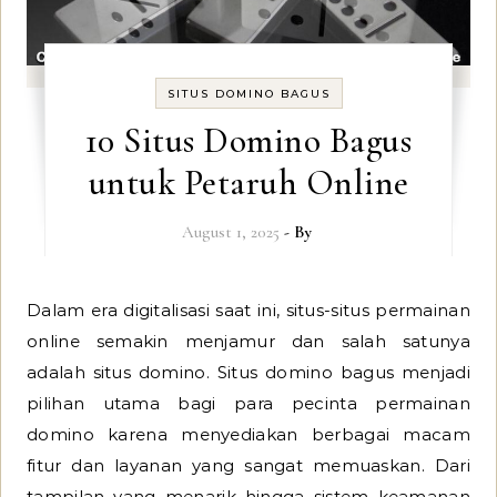
SITUS DOMINO BAGUS
10 Situs Domino Bagus
untuk Petaruh Online
August 1, 2025
- By
Dalam era digitalisasi saat ini, situs-situs permainan
online semakin menjamur dan salah satunya
adalah situs domino. Situs domino bagus menjadi
pilihan utama bagi para pecinta permainan
domino karena menyediakan berbagai macam
fitur dan layanan yang sangat memuaskan. Dari
tampilan yang menarik hingga sistem keamanan