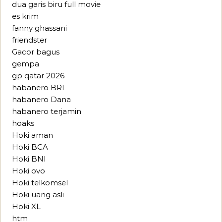
dua garis biru full movie
es krim
fanny ghassani
friendster
Gacor bagus
gempa
gp qatar 2026
habanero BRI
habanero Dana
habanero terjamin
hoaks
Hoki aman
Hoki BCA
Hoki BNI
Hoki ovo
Hoki telkomsel
Hoki uang asli
Hoki XL
htm