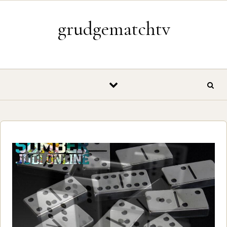
Skip to content
grudgematchtv