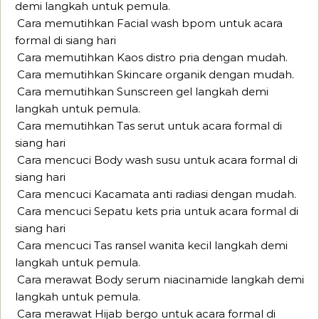
demi langkah untuk pemula.
Cara memutihkan Facial wash bpom untuk acara
formal di siang hari
Cara memutihkan Kaos distro pria dengan mudah.
Cara memutihkan Skincare organik dengan mudah.
Cara memutihkan Sunscreen gel langkah demi
langkah untuk pemula.
Cara memutihkan Tas serut untuk acara formal di
siang hari
Cara mencuci Body wash susu untuk acara formal di
siang hari
Cara mencuci Kacamata anti radiasi dengan mudah.
Cara mencuci Sepatu kets pria untuk acara formal di
siang hari
Cara mencuci Tas ransel wanita kecil langkah demi
langkah untuk pemula.
Cara merawat Body serum niacinamide langkah demi
langkah untuk pemula.
Cara merawat Hijab bergo untuk acara formal di