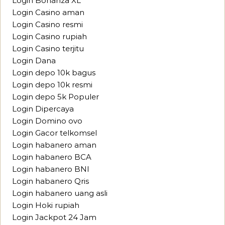
Login Bonanza XL
Login Casino aman
Login Casino resmi
Login Casino rupiah
Login Casino terjitu
Login Dana
Login depo 10k bagus
Login depo 10k resmi
Login depo 5k Populer
Login Dipercaya
Login Domino ovo
Login Gacor telkomsel
Login habanero aman
Login habanero BCA
Login habanero BNI
Login habanero Qris
Login habanero uang asli
Login Hoki rupiah
Login Jackpot 24 Jam