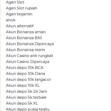
Agen Slot
Agen Slot rupiah
Agen terjamin
ahok
Akun alternatif
Akun Bonanza aman
Akun Bonanza BNI
Akun Bonanza Dipercaya
Akun Bonanza resmi
Akun Casino anti rungkat
Akun Casino Dipercaya
Akun depo 10k BCA
Akun depo 10k Dana
Akun depo 10k tergacor
Akun depo 10k XL
Akun depo 5k 24 Jam
Akun depo 5k terbaik
Akun depo 5k XL
Akun depo pulsa terjitu