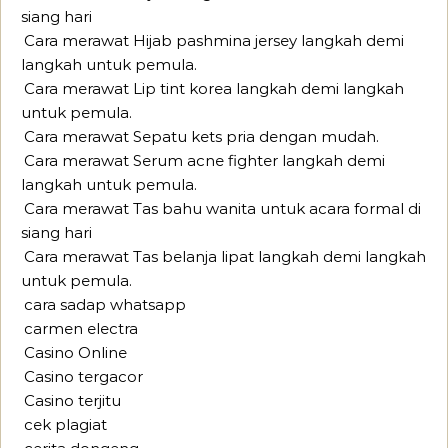
siang hari
Cara merawat Hijab pashmina jersey langkah demi
langkah untuk pemula.
Cara merawat Lip tint korea langkah demi langkah
untuk pemula.
Cara merawat Sepatu kets pria dengan mudah.
Cara merawat Serum acne fighter langkah demi
langkah untuk pemula.
Cara merawat Tas bahu wanita untuk acara formal di
siang hari
Cara merawat Tas belanja lipat langkah demi langkah
untuk pemula.
cara sadap whatsapp
carmen electra
Casino Online
Casino tergacor
Casino terjitu
cek plagiat