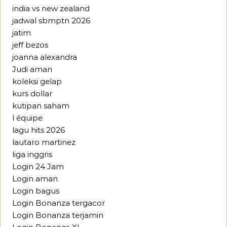
india vs new zealand
jadwal sbmptn 2026
jatim
jeff bezos
joanna alexandra
Judi aman
koleksi gelap
kurs dollar
kutipan saham
l équipe
lagu hits 2026
lautaro martinez
liga inggris
Login 24 Jam
Login aman
Login bagus
Login Bonanza tergacor
Login Bonanza terjamin