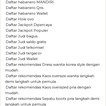
Daftar habanero MANDIRI
Daftar habanero Qris
Daftar habanero Wallet
Daftar Hoki ovo
Daftar Jackpot Dipercaya
Daftar Jackpot Populer
Daftar Judi bagus
Daftar Judi saldo gratis
Daftar Judi telkomsel
Daftar Judi tergacor
Daftar Judi Wallet
Daftar rekomendasi Dress wanita korea style dengan
mudah.
Daftar rekomendasi Kaos oversize wanita langkah
demi langkah untuk pemula.
Daftar rekomendasi Kaos oversized pria dengan
mudah.
Daftar rekomendasi Sepatu boots pria langkah demi
langkah untuk pemula.