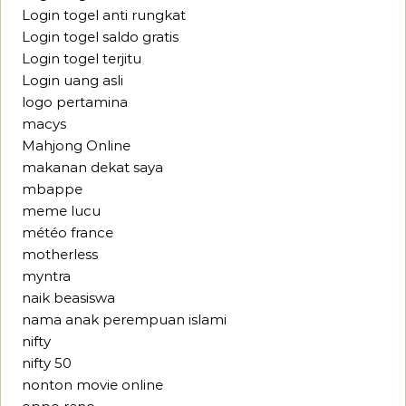
Login togel anti rungkat
Login togel saldo gratis
Login togel terjitu
Login uang asli
logo pertamina
macys
Mahjong Online
makanan dekat saya
mbappe
meme lucu
météo france
motherless
myntra
naik beasiswa
nama anak perempuan islami
nifty
nifty 50
nonton movie online