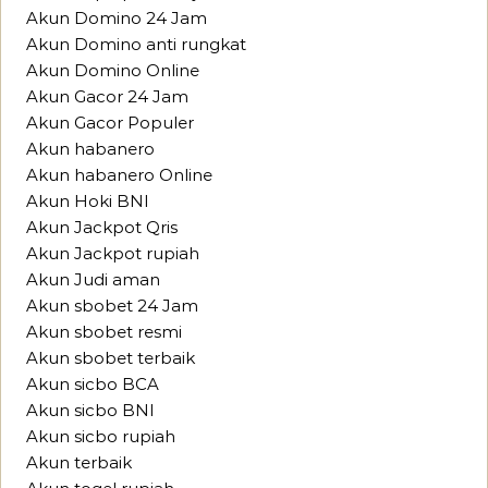
Akun Domino 24 Jam
Akun Domino anti rungkat
Akun Domino Online
Akun Gacor 24 Jam
Akun Gacor Populer
Akun habanero
Akun habanero Online
Akun Hoki BNI
Akun Jackpot Qris
Akun Jackpot rupiah
Akun Judi aman
Akun sbobet 24 Jam
Akun sbobet resmi
Akun sbobet terbaik
Akun sicbo BCA
Akun sicbo BNI
Akun sicbo rupiah
Akun terbaik