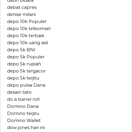
daun bidara
debat capres
denise milani
depo 10k Populer
depo 10k telkomsel
depo 10k terbaik
depo 10k uang asli
depo 5k BNI
depo 5k Populer
depo 5k rupiah
depo 5k tergacor
depo 5k terjitu
depo pulsa Dana
desain tato
do a barrel roll
Domino Dana
Domino terjitu
Domino Wallet
dow jones hari ini