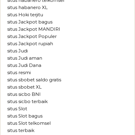
situs habanero telkomsel
situs habanero XL
situs Hoki terjitu
situs Jackpot bagus
situs Jackpot MANDIRI
situs Jackpot Populer
situs Jackpot rupiah
situs Judi
situs Judi aman
situs Judi Dana
situs resmi
situs sbobet saldo gratis
situs sbobet XL
situs sicbo BNI
situs sicbo terbaik
situs Slot
situs Slot bagus
situs Slot telkomsel
situs terbaik