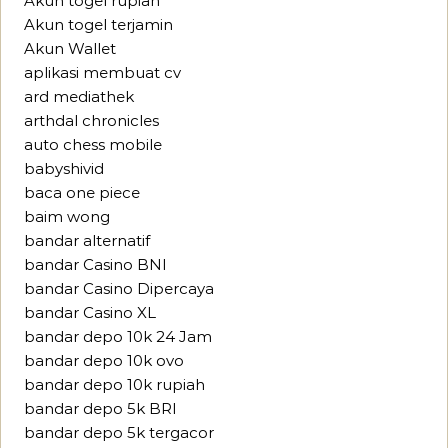
Akun togel rupiah
Akun togel terjamin
Akun Wallet
aplikasi membuat cv
ard mediathek
arthdal chronicles
auto chess mobile
babyshivid
baca one piece
baim wong
bandar alternatif
bandar Casino BNI
bandar Casino Dipercaya
bandar Casino XL
bandar depo 10k 24 Jam
bandar depo 10k ovo
bandar depo 10k rupiah
bandar depo 5k BRI
bandar depo 5k tergacor