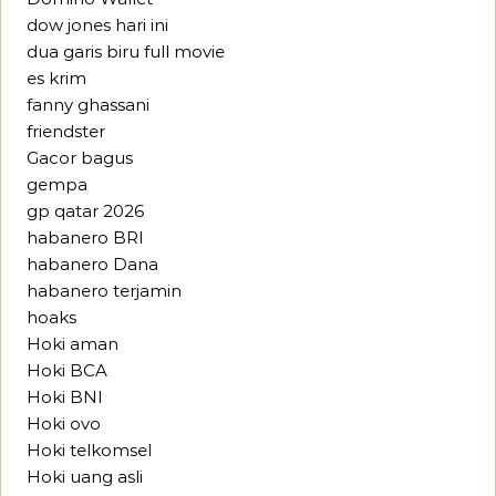
dow jones hari ini
dua garis biru full movie
es krim
fanny ghassani
friendster
Gacor bagus
gempa
gp qatar 2026
habanero BRI
habanero Dana
habanero terjamin
hoaks
Hoki aman
Hoki BCA
Hoki BNI
Hoki ovo
Hoki telkomsel
Hoki uang asli