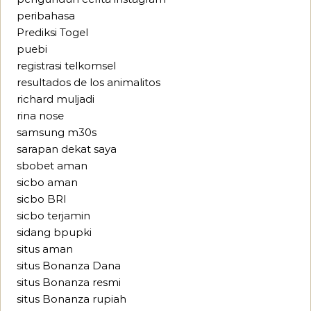
peribahasa
Prediksi Togel
puebi
registrasi telkomsel
resultados de los animalitos
richard muljadi
rina nose
samsung m30s
sarapan dekat saya
sbobet aman
sicbo aman
sicbo BRI
sicbo terjamin
sidang bpupki
situs aman
situs Bonanza Dana
situs Bonanza resmi
situs Bonanza rupiah