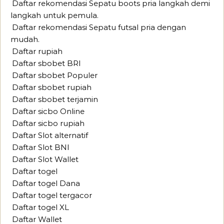
Daftar rekomendasi Sepatu boots pria langkah demi
langkah untuk pemula.
Daftar rekomendasi Sepatu futsal pria dengan
mudah.
Daftar rupiah
Daftar sbobet BRI
Daftar sbobet Populer
Daftar sbobet rupiah
Daftar sbobet terjamin
Daftar sicbo Online
Daftar sicbo rupiah
Daftar Slot alternatif
Daftar Slot BNI
Daftar Slot Wallet
Daftar togel
Daftar togel Dana
Daftar togel tergacor
Daftar togel XL
Daftar Wallet