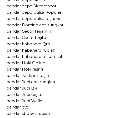
bandar depo 5k tergacor
bandar depo pulsa Populer
bandar depo pulsa terjamin
bandar Domino anti rungkat
bandar Gacor terjamin
bandar Gacor terjitu
bandar habanero Qris
bandar habanero rupiah
bandar habanero telkomsel
bandar Hoki Online
bandar Hoki resmi
bandar Jackpot terjitu
bandar Judi anti rungkat
bandar Judi BRI
bandar Judi terjitu
bandar Judi Wallet
bandar ovo
bandar sbobet rupiah