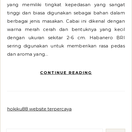
yang memiliki tingkat kepedasan yang sangat
tinggi dan biasa digunakan sebagai bahan dalam
berbagai jenis masakan. Cabai ini dikenal dengan
warna merah cerah dan bentuknya yang kecil
dengan ukuran sekitar 2-6 cm. Habanero BRI
sering digunakan untuk memberikan rasa pedas
dan aroma yang…
CONTINUE READING
hokiku88 website terpercaya