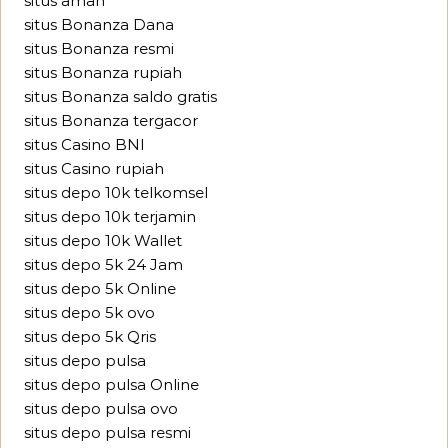
situs aman
situs Bonanza Dana
situs Bonanza resmi
situs Bonanza rupiah
situs Bonanza saldo gratis
situs Bonanza tergacor
situs Casino BNI
situs Casino rupiah
situs depo 10k telkomsel
situs depo 10k terjamin
situs depo 10k Wallet
situs depo 5k 24 Jam
situs depo 5k Online
situs depo 5k ovo
situs depo 5k Qris
situs depo pulsa
situs depo pulsa Online
situs depo pulsa ovo
situs depo pulsa resmi