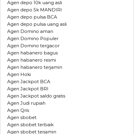
Agen depo 10k uang asli
Agen depo 5k MANDIRI
Agen depo pulsa BCA
Agen depo pulsa uang asli
Agen Domino aman
Agen Domino Populer
Agen Domino tergacor
Agen habanero bagus
Agen habanero resmi
Agen habanero terjamin
Agen Hoki
Agen Jackpot BCA
Agen Jackpot BRI
Agen Jackpot saldo gratis
Agen Judi rupiah
Agen Qris
Agen sbobet
Agen sbobet terbaik
Agen sbobet terjamin