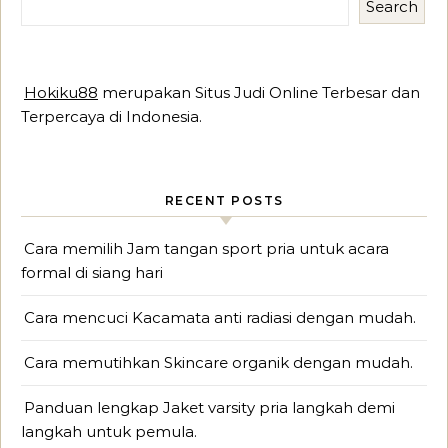
Search
Hokiku88
merupakan Situs Judi Online Terbesar dan
Terpercaya di Indonesia.
RECENT POSTS
Cara memilih Jam tangan sport pria untuk acara
formal di siang hari
Cara mencuci Kacamata anti radiasi dengan mudah.
Cara memutihkan Skincare organik dengan mudah.
Panduan lengkap Jaket varsity pria langkah demi
langkah untuk pemula.