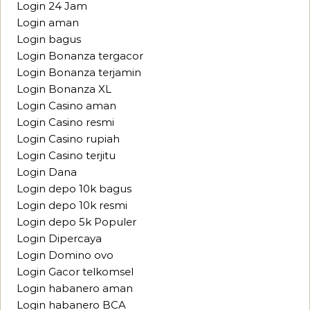
Login 24 Jam
Login aman
Login bagus
Login Bonanza tergacor
Login Bonanza terjamin
Login Bonanza XL
Login Casino aman
Login Casino resmi
Login Casino rupiah
Login Casino terjitu
Login Dana
Login depo 10k bagus
Login depo 10k resmi
Login depo 5k Populer
Login Dipercaya
Login Domino ovo
Login Gacor telkomsel
Login habanero aman
Login habanero BCA