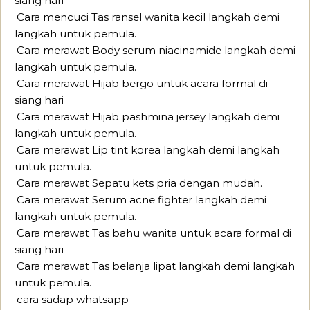
siang hari
Cara mencuci Tas ransel wanita kecil langkah demi
langkah untuk pemula.
Cara merawat Body serum niacinamide langkah demi
langkah untuk pemula.
Cara merawat Hijab bergo untuk acara formal di
siang hari
Cara merawat Hijab pashmina jersey langkah demi
langkah untuk pemula.
Cara merawat Lip tint korea langkah demi langkah
untuk pemula.
Cara merawat Sepatu kets pria dengan mudah.
Cara merawat Serum acne fighter langkah demi
langkah untuk pemula.
Cara merawat Tas bahu wanita untuk acara formal di
siang hari
Cara merawat Tas belanja lipat langkah demi langkah
untuk pemula.
cara sadap whatsapp