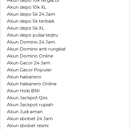
Akun depo 10k tergacor
Akun depo 10k XL
Akun depo 5k 24 Jam
Akun depo 5k terbaik
Akun depo 5k XL
Akun depo pulsa terjitu
Akun Domino 24 Jam
Akun Domino anti rungkat
Akun Domino Online
Akun Gacor 24 Jam
Akun Gacor Populer
Akun habanero
Akun habanero Online
Akun Hoki BNI
Akun Jackpot Qris
Akun Jackpot rupiah
Akun Judi aman
Akun sbobet 24 Jam
Akun sbobet resmi