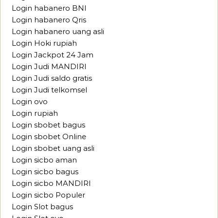
Login habanero BNI
Login habanero Qris
Login habanero uang asli
Login Hoki rupiah
Login Jackpot 24 Jam
Login Judi MANDIRI
Login Judi saldo gratis
Login Judi telkomsel
Login ovo
Login rupiah
Login sbobet bagus
Login sbobet Online
Login sbobet uang asli
Login sicbo aman
Login sicbo bagus
Login sicbo MANDIRI
Login sicbo Populer
Login Slot bagus