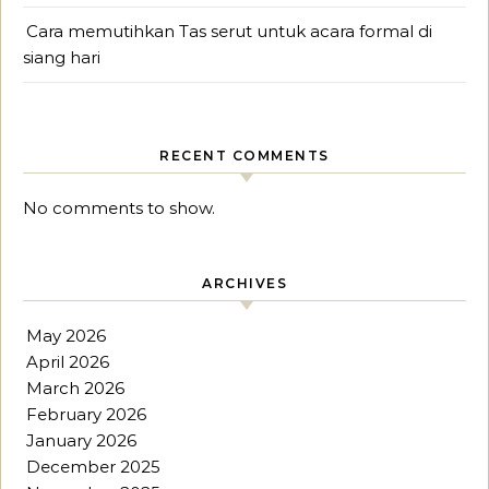
Cara memutihkan Tas serut untuk acara formal di
siang hari
RECENT COMMENTS
No comments to show.
ARCHIVES
May 2026
April 2026
March 2026
February 2026
January 2026
December 2025