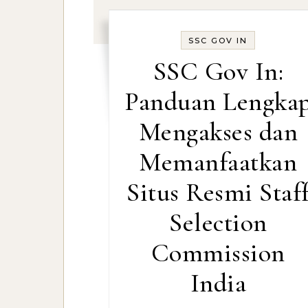
SSC GOV IN
SSC Gov In:
Panduan Lengka
Mengakses dan
Memanfaatkan
Situs Resmi Staf
Selection
Commission
India