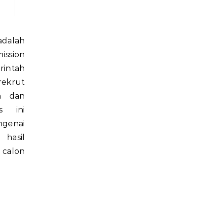
ission
rintah
rekrut
n dan
s ini
ngenai
 hasil
i calon