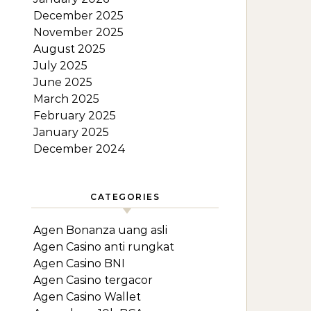
December 2025
November 2025
August 2025
July 2025
June 2025
March 2025
February 2025
January 2025
December 2024
CATEGORIES
Agen Bonanza uang asli
Agen Casino anti rungkat
Agen Casino BNI
Agen Casino tergacor
Agen Casino Wallet