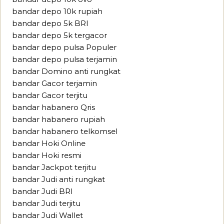
bandar depo 10k rupiah
bandar depo 5k BRI
bandar depo 5k tergacor
bandar depo pulsa Populer
bandar depo pulsa terjamin
bandar Domino anti rungkat
bandar Gacor terjamin
bandar Gacor terjitu
bandar habanero Qris
bandar habanero rupiah
bandar habanero telkomsel
bandar Hoki Online
bandar Hoki resmi
bandar Jackpot terjitu
bandar Judi anti rungkat
bandar Judi BRI
bandar Judi terjitu
bandar Judi Wallet