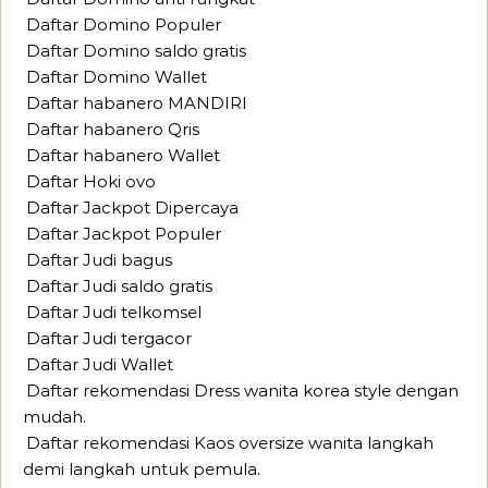
Daftar Domino Populer
Daftar Domino saldo gratis
Daftar Domino Wallet
Daftar habanero MANDIRI
Daftar habanero Qris
Daftar habanero Wallet
Daftar Hoki ovo
Daftar Jackpot Dipercaya
Daftar Jackpot Populer
Daftar Judi bagus
Daftar Judi saldo gratis
Daftar Judi telkomsel
Daftar Judi tergacor
Daftar Judi Wallet
Daftar rekomendasi Dress wanita korea style dengan
mudah.
Daftar rekomendasi Kaos oversize wanita langkah
demi langkah untuk pemula.