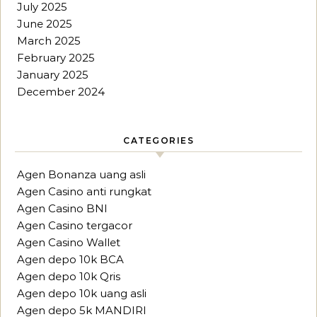
July 2025
June 2025
March 2025
February 2025
January 2025
December 2024
CATEGORIES
Agen Bonanza uang asli
Agen Casino anti rungkat
Agen Casino BNI
Agen Casino tergacor
Agen Casino Wallet
Agen depo 10k BCA
Agen depo 10k Qris
Agen depo 10k uang asli
Agen depo 5k MANDIRI