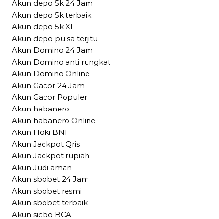
Akun depo 5k 24 Jam
Akun depo 5k terbaik
Akun depo 5k XL
Akun depo pulsa terjitu
Akun Domino 24 Jam
Akun Domino anti rungkat
Akun Domino Online
Akun Gacor 24 Jam
Akun Gacor Populer
Akun habanero
Akun habanero Online
Akun Hoki BNI
Akun Jackpot Qris
Akun Jackpot rupiah
Akun Judi aman
Akun sbobet 24 Jam
Akun sbobet resmi
Akun sbobet terbaik
Akun sicbo BCA