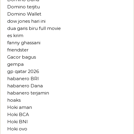
Domino terjitu
Domino Wallet
dow jones hari ini
dua garis biru full movie
es krim
fanny ghassani
friendster
Gacor bagus
gempa
gp qatar 2026
habanero BRI
habanero Dana
habanero terjamin
hoaks
Hoki aman
Hoki BCA
Hoki BNI
Hoki ovo