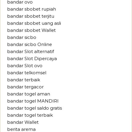
bandar ovo
bandar sbobet rupiah
bandar sbobet terjitu
bandar sbobet uang asli
bandar sbobet Wallet
bandar sicbo
bandar sicbo Online
bandar Slot alternatif
bandar Slot Dipercaya
bandar Slot ovo
bandar telkomsel
bandar terbaik
bandar tergacor
bandar togel aman
bandar togel MANDIRI
bandar togel saldo gratis
bandar togel terbaik
bandar Wallet
berita arema