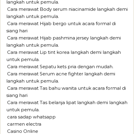
langkah untuk pemula.
Cara merawat Body serum niacinamide langkah demi
langkah untuk pemula.
Cara merawat Hijab bergo untuk acara formal di
siang hari
Cara merawat Hijab pashmina jersey langkah demi
langkah untuk pemula.
Cara merawat Lip tint korea langkah demi langkah
untuk pemula.
Cara merawat Sepatu kets pria dengan mudah.
Cara merawat Serum acne fighter langkah demi
langkah untuk pemula.
Cara merawat Tas bahu wanita untuk acara formal di
siang hari
Cara merawat Tas belanja lipat langkah demi langkah
untuk pemula.
cara sadap whatsapp
carmen electra
Casino Online