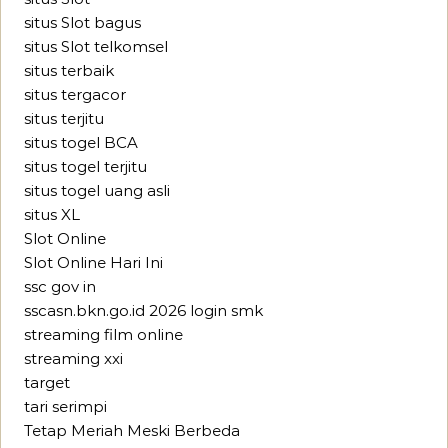
situs Slot bagus
situs Slot telkomsel
situs terbaik
situs tergacor
situs terjitu
situs togel BCA
situs togel terjitu
situs togel uang asli
situs XL
Slot Online
Slot Online Hari Ini
ssc gov in
sscasn.bkn.go.id 2026 login smk
streaming film online
streaming xxi
target
tari serimpi
Tetap Meriah Meski Berbeda