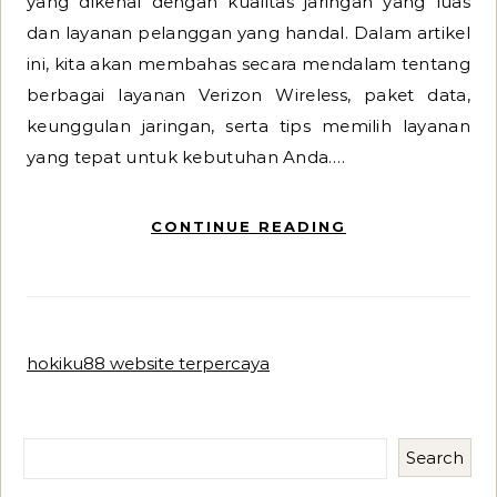
yang dikenal dengan kualitas jaringan yang luas
dan layanan pelanggan yang handal. Dalam artikel
ini, kita akan membahas secara mendalam tentang
berbagai layanan Verizon Wireless, paket data,
keunggulan jaringan, serta tips memilih layanan
yang tepat untuk kebutuhan Anda.…
CONTINUE READING
hokiku88 website terpercaya
Search