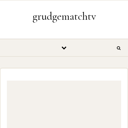
Skip to content
grudgematchtv