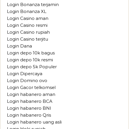
Login Bonanza terjamin
Login Bonanza XL
Login Casino aman
Login Casino resmi
Login Casino rupiah
Login Casino terjitu
Login Dana
Login depo 10k bagus
Login depo 10k resmi
Login depo 5k Populer
Login Dipercaya
Login Domino ovo
Login Gacor telkomsel
Login habanero aman
Login habanero BCA
Login habanero BNI
Login habanero Qris
Login habanero uang asli
Login Hoki rupiah