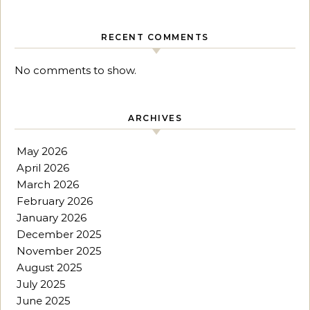
RECENT COMMENTS
No comments to show.
ARCHIVES
May 2026
April 2026
March 2026
February 2026
January 2026
December 2025
November 2025
August 2025
July 2025
June 2025