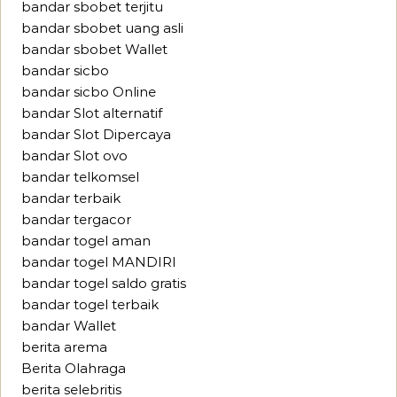
bandar sbobet terjitu
bandar sbobet uang asli
bandar sbobet Wallet
bandar sicbo
bandar sicbo Online
bandar Slot alternatif
bandar Slot Dipercaya
bandar Slot ovo
bandar telkomsel
bandar terbaik
bandar tergacor
bandar togel aman
bandar togel MANDIRI
bandar togel saldo gratis
bandar togel terbaik
bandar Wallet
berita arema
Berita Olahraga
berita selebritis