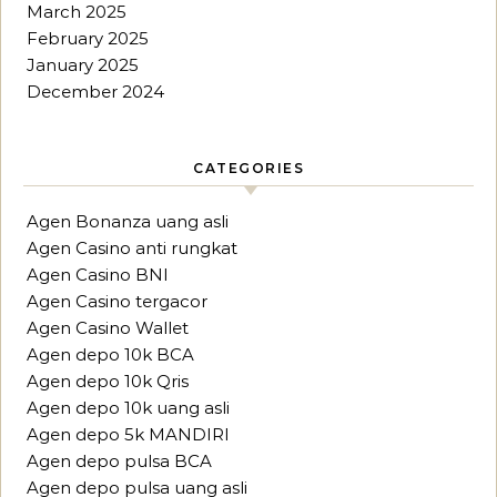
March 2025
February 2025
January 2025
December 2024
CATEGORIES
Agen Bonanza uang asli
Agen Casino anti rungkat
Agen Casino BNI
Agen Casino tergacor
Agen Casino Wallet
Agen depo 10k BCA
Agen depo 10k Qris
Agen depo 10k uang asli
Agen depo 5k MANDIRI
Agen depo pulsa BCA
Agen depo pulsa uang asli