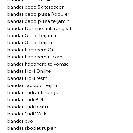
bandar depo 5k tergacor
bandar depo pulsa Populer
bandar depo pulsa terjamin
bandar Domino anti rungkat
bandar Gacor terjamin
bandar Gacor terjitu
bandar habanero Qris
bandar habanero rupiah
bandar habanero telkomsel
bandar Hoki Online
bandar Hoki resmi
bandar Jackpot terjitu
bandar Judi anti rungkat
bandar Judi BRI
bandar Judi terjitu
bandar Judi Wallet
bandar ovo
bandar sbobet rupiah