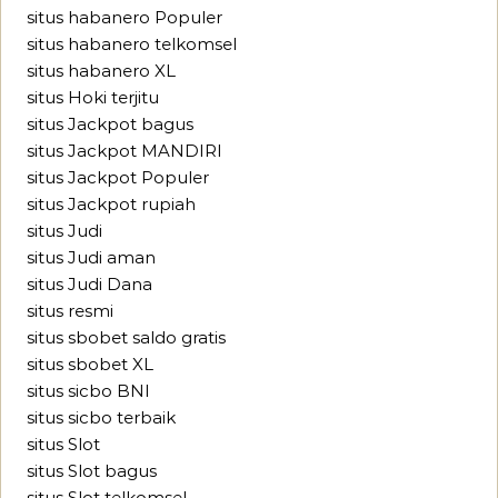
situs habanero Populer
situs habanero telkomsel
situs habanero XL
situs Hoki terjitu
situs Jackpot bagus
situs Jackpot MANDIRI
situs Jackpot Populer
situs Jackpot rupiah
situs Judi
situs Judi aman
situs Judi Dana
situs resmi
situs sbobet saldo gratis
situs sbobet XL
situs sicbo BNI
situs sicbo terbaik
situs Slot
situs Slot bagus
situs Slot telkomsel