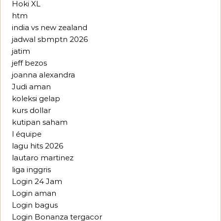
Hoki XL
htm
india vs new zealand
jadwal sbmptn 2026
jatim
jeff bezos
joanna alexandra
Judi aman
koleksi gelap
kurs dollar
kutipan saham
l équipe
lagu hits 2026
lautaro martinez
liga inggris
Login 24 Jam
Login aman
Login bagus
Login Bonanza tergacor