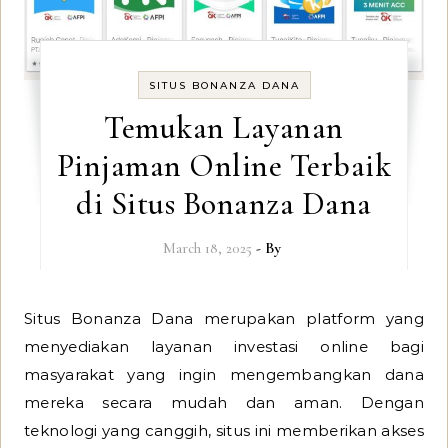
SITUS BONANZA DANA
Temukan Layanan
Pinjaman Online Terbaik
di Situs Bonanza Dana
March 18, 2025
- By
Situs Bonanza Dana merupakan platform yang
menyediakan layanan investasi online bagi
masyarakat yang ingin mengembangkan dana
mereka secara mudah dan aman. Dengan
teknologi yang canggih, situs ini memberikan akses