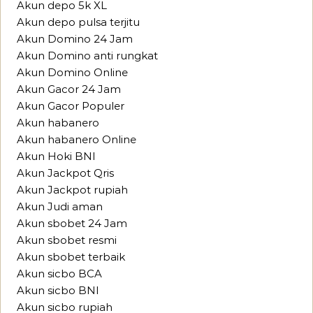
Akun depo 5k XL
Akun depo pulsa terjitu
Akun Domino 24 Jam
Akun Domino anti rungkat
Akun Domino Online
Akun Gacor 24 Jam
Akun Gacor Populer
Akun habanero
Akun habanero Online
Akun Hoki BNI
Akun Jackpot Qris
Akun Jackpot rupiah
Akun Judi aman
Akun sbobet 24 Jam
Akun sbobet resmi
Akun sbobet terbaik
Akun sicbo BCA
Akun sicbo BNI
Akun sicbo rupiah