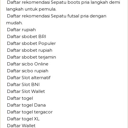
Daftar rekomendasi Sepatu boots pria langkah demi
langkah untuk pemula.
Daftar rekomendasi Sepatu futsal pria dengan
mudah.
Daftar rupiah
Daftar sbobet BRI
Daftar sbobet Populer
Daftar sbobet rupiah
Daftar sbobet terjamin
Daftar sicbo Online
Daftar sicbo rupiah
Daftar Slot alternatif
Daftar Slot BNI
Daftar Slot Wallet
Daftar togel
Daftar togel Dana
Daftar togel tergacor
Daftar togel XL
Daftar Wallet