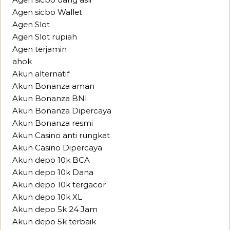
Agen sicbo Wallet
Agen Slot
Agen Slot rupiah
Agen terjamin
ahok
Akun alternatif
Akun Bonanza aman
Akun Bonanza BNI
Akun Bonanza Dipercaya
Akun Bonanza resmi
Akun Casino anti rungkat
Akun Casino Dipercaya
Akun depo 10k BCA
Akun depo 10k Dana
Akun depo 10k tergacor
Akun depo 10k XL
Akun depo 5k 24 Jam
Akun depo 5k terbaik