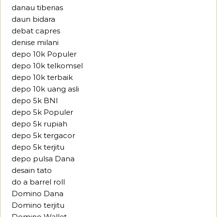
danau tiberias
daun bidara
debat capres
denise milani
depo 10k Populer
depo 10k telkomsel
depo 10k terbaik
depo 10k uang asli
depo 5k BNI
depo 5k Populer
depo 5k rupiah
depo 5k tergacor
depo 5k terjitu
depo pulsa Dana
desain tato
do a barrel roll
Domino Dana
Domino terjitu
Domino Wallet