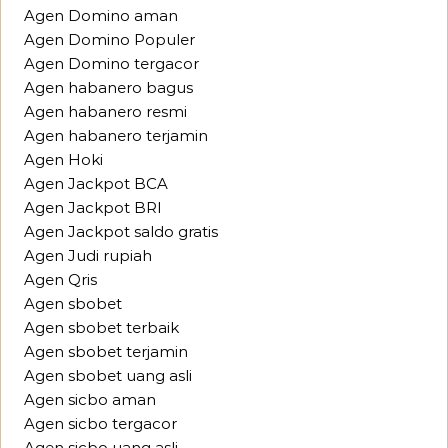
Agen Domino aman
Agen Domino Populer
Agen Domino tergacor
Agen habanero bagus
Agen habanero resmi
Agen habanero terjamin
Agen Hoki
Agen Jackpot BCA
Agen Jackpot BRI
Agen Jackpot saldo gratis
Agen Judi rupiah
Agen Qris
Agen sbobet
Agen sbobet terbaik
Agen sbobet terjamin
Agen sbobet uang asli
Agen sicbo aman
Agen sicbo tergacor
Agen sicbo uang asli