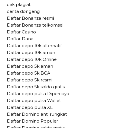
cek plagiat
cerita dongeng
Daftar Bonanza resmi
Daftar Bonanza telkomsel
Daftar Casino
Daftar Dana
Daftar depo 10k alternatif
Daftar depo 10k aman
Daftar depo 10k Online
Daftar depo 5k aman
Daftar depo 5k BCA
Daftar depo 5k resmi
Daftar depo 5k saldo gratis
Daftar depo pulsa Dipercaya
Daftar depo pulsa Wallet
Daftar depo pulsa XL
Daftar Domino anti rungkat
Daftar Domino Populer
Daftar Domino saldo gratis