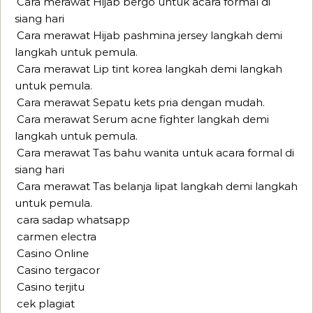
Cara merawat Hijab bergo untuk acara formal di
siang hari
Cara merawat Hijab pashmina jersey langkah demi
langkah untuk pemula.
Cara merawat Lip tint korea langkah demi langkah
untuk pemula.
Cara merawat Sepatu kets pria dengan mudah.
Cara merawat Serum acne fighter langkah demi
langkah untuk pemula.
Cara merawat Tas bahu wanita untuk acara formal di
siang hari
Cara merawat Tas belanja lipat langkah demi langkah
untuk pemula.
cara sadap whatsapp
carmen electra
Casino Online
Casino tergacor
Casino terjitu
cek plagiat