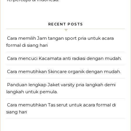
RECENT POSTS
Cara memilih Jam tangan sport pria untuk acara
formal di siang hari
Cara mencuci Kacamata anti radiasi dengan mudah.
Cara memutihkan Skincare organik dengan mudah.
Panduan lengkap Jaket varsity pria langkah demi
langkah untuk pemula.
Cara memutihkan Tas serut untuk acara formal di
siang hari