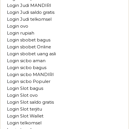
Login Judi MANDIRI
Login Judi saldo gratis
Login Judi telkomsel
Login ovo
Login rupiah
Login sbobet bagus
Login sbobet Online
Login sbobet uang asli
Login sicbo aman
Login sicbo bagus
Login sicbo MANDIRI
Login sicbo Populer
Login Slot bagus
Login Slot ovo
Login Slot saldo gratis
Login Slot terjitu
Login Slot Wallet
Login telkomsel