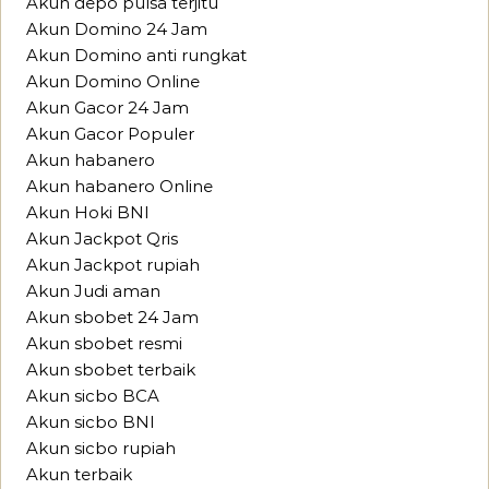
Akun depo pulsa terjitu
Akun Domino 24 Jam
Akun Domino anti rungkat
Akun Domino Online
Akun Gacor 24 Jam
Akun Gacor Populer
Akun habanero
Akun habanero Online
Akun Hoki BNI
Akun Jackpot Qris
Akun Jackpot rupiah
Akun Judi aman
Akun sbobet 24 Jam
Akun sbobet resmi
Akun sbobet terbaik
Akun sicbo BCA
Akun sicbo BNI
Akun sicbo rupiah
Akun terbaik