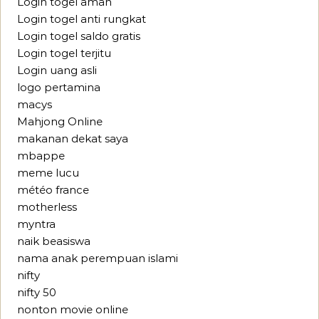
Login togel aman
Login togel anti rungkat
Login togel saldo gratis
Login togel terjitu
Login uang asli
logo pertamina
macys
Mahjong Online
makanan dekat saya
mbappe
meme lucu
météo france
motherless
myntra
naik beasiswa
nama anak perempuan islami
nifty
nifty 50
nonton movie online