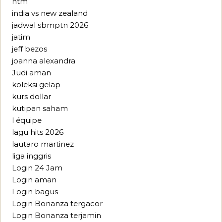
htm
india vs new zealand
jadwal sbmptn 2026
jatim
jeff bezos
joanna alexandra
Judi aman
koleksi gelap
kurs dollar
kutipan saham
l équipe
lagu hits 2026
lautaro martinez
liga inggris
Login 24 Jam
Login aman
Login bagus
Login Bonanza tergacor
Login Bonanza terjamin