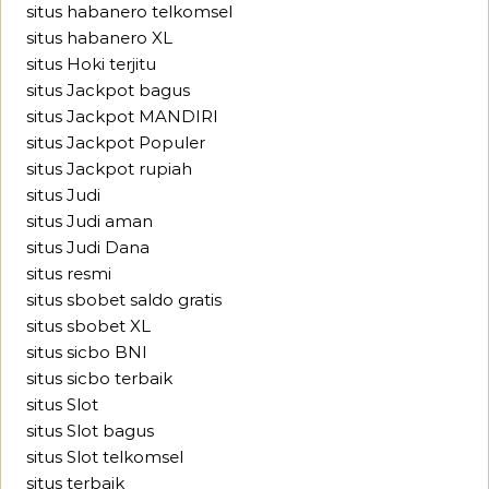
situs habanero telkomsel
situs habanero XL
situs Hoki terjitu
situs Jackpot bagus
situs Jackpot MANDIRI
situs Jackpot Populer
situs Jackpot rupiah
situs Judi
situs Judi aman
situs Judi Dana
situs resmi
situs sbobet saldo gratis
situs sbobet XL
situs sicbo BNI
situs sicbo terbaik
situs Slot
situs Slot bagus
situs Slot telkomsel
situs terbaik