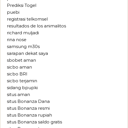
Prediksi Togel
puebi
registrasi telkomsel
resultados de los animalitos
richard muljadi
rina nose
samsung m30s
sarapan dekat saya
sbobet aman
sicbo aman
sicbo BRI
sicbo terjamin
sidang bpupki
situs aman
situs Bonanza Dana
situs Bonanza resmi
situs Bonanza rupiah
situs Bonanza saldo gratis