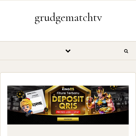
Skip to content
grudgematchtv