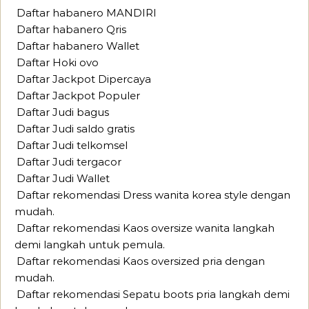
Daftar habanero MANDIRI
Daftar habanero Qris
Daftar habanero Wallet
Daftar Hoki ovo
Daftar Jackpot Dipercaya
Daftar Jackpot Populer
Daftar Judi bagus
Daftar Judi saldo gratis
Daftar Judi telkomsel
Daftar Judi tergacor
Daftar Judi Wallet
Daftar rekomendasi Dress wanita korea style dengan
mudah.
Daftar rekomendasi Kaos oversize wanita langkah
demi langkah untuk pemula.
Daftar rekomendasi Kaos oversized pria dengan
mudah.
Daftar rekomendasi Sepatu boots pria langkah demi