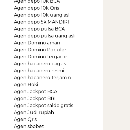
Agen depo 10k BCA
Agen depo 10k Qris
Agen depo 10k uang asli
Agen depo 5k MANDIRI
Agen depo pulsa BCA
Agen depo pulsa uang asli
Agen Domino aman
Agen Domino Populer
Agen Domino tergacor
Agen habanero bagus
Agen habanero resmi
Agen habanero terjamin
Agen Hoki
Agen Jackpot BCA
Agen Jackpot BRI
Agen Jackpot saldo gratis
Agen Judi rupiah
Agen Qris
Agen sbobet