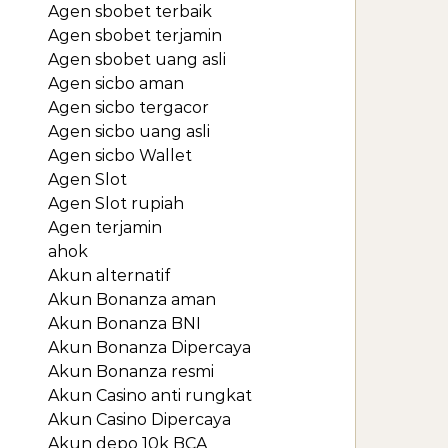
Agen sbobet terbaik
Agen sbobet terjamin
Agen sbobet uang asli
Agen sicbo aman
Agen sicbo tergacor
Agen sicbo uang asli
Agen sicbo Wallet
Agen Slot
Agen Slot rupiah
Agen terjamin
ahok
Akun alternatif
Akun Bonanza aman
Akun Bonanza BNI
Akun Bonanza Dipercaya
Akun Bonanza resmi
Akun Casino anti rungkat
Akun Casino Dipercaya
Akun depo 10k BCA