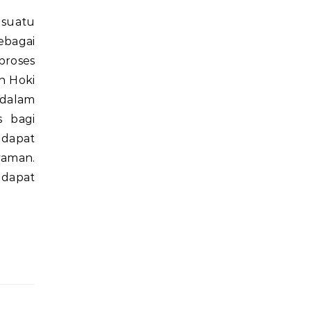
bagai
roses
n Hoki
alam
s bagi
dapat
aman.
 dapat