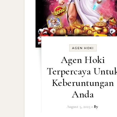
AGEN HOKI
Agen Hoki
Terpercaya Untu
Keberuntungan
Anda
August 5, 2025
- By