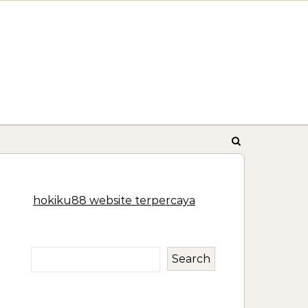
hokiku88 website terpercaya
Search