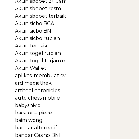
Akun sbobet 24 Jam
Akun sbobet resmi
Akun sbobet terbaik
Akun sicbo BCA
Akun sicbo BNI
Akun sicbo rupiah
Akun terbaik
Akun togel rupiah
Akun togel terjamin
Akun Wallet
aplikasi membuat cv
ard mediathek
arthdal chronicles
auto chess mobile
babyshivid
baca one piece
baim wong
bandar alternatif
bandar Casino BNI