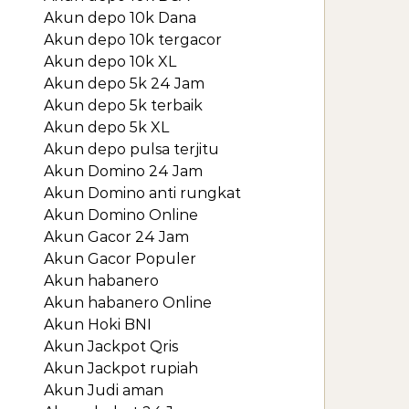
Akun depo 10k Dana
Akun depo 10k tergacor
Akun depo 10k XL
Akun depo 5k 24 Jam
Akun depo 5k terbaik
Akun depo 5k XL
Akun depo pulsa terjitu
Akun Domino 24 Jam
Akun Domino anti rungkat
Akun Domino Online
Akun Gacor 24 Jam
Akun Gacor Populer
Akun habanero
Akun habanero Online
Akun Hoki BNI
Akun Jackpot Qris
Akun Jackpot rupiah
Akun Judi aman