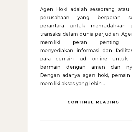
Agen Hoki adalah seseorang atau suatu
perusahaan yang berperan se
perantara untuk memudahkan p
transaksi dalam dunia perjudian. Age
memiliki peran penting d
menyediakan informasi dan fasilita
para pemain judi online untuk 
bermain dengan aman dan ny
Dengan adanya agen hoki, pemain
memiliki akses yang lebih…
CONTINUE READING