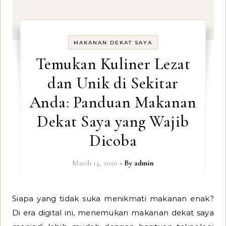
MAKANAN DEKAT SAYA
Temukan Kuliner Lezat
dan Unik di Sekitar
Anda: Panduan Makanan
Dekat Saya yang Wajib
Dicoba
March 14, 2026
- By
admin
Siapa yang tidak suka menikmati makanan enak?
Di era digital ini, menemukan makanan dekat saya