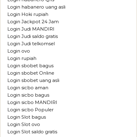
Login habanero uang asli
Login Hoki rupiah
Login Jackpot 24 Jam
Login Judi MANDIRI
Login Judi saldo gratis
Login Judi telkomsel
Login ovo
Login rupiah
Login sbobet bagus
Login sbobet Online
Login sbobet uang asli
Login sicbo aman
Login sicbo bagus
Login sicbo MANDIRI
Login sicbo Populer
Login Slot bagus
Login Slot ovo
Login Slot saldo gratis