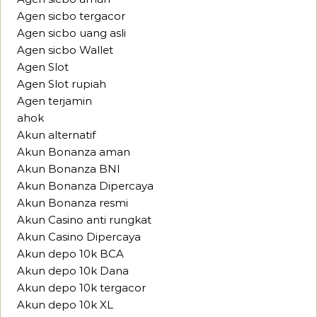
Agen sicbo tergacor
Agen sicbo uang asli
Agen sicbo Wallet
Agen Slot
Agen Slot rupiah
Agen terjamin
ahok
Akun alternatif
Akun Bonanza aman
Akun Bonanza BNI
Akun Bonanza Dipercaya
Akun Bonanza resmi
Akun Casino anti rungkat
Akun Casino Dipercaya
Akun depo 10k BCA
Akun depo 10k Dana
Akun depo 10k tergacor
Akun depo 10k XL