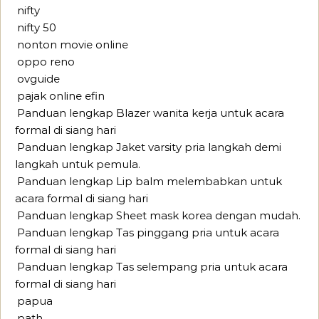
nifty
nifty 50
nonton movie online
oppo reno
ovguide
pajak online efin
Panduan lengkap Blazer wanita kerja untuk acara
formal di siang hari
Panduan lengkap Jaket varsity pria langkah demi
langkah untuk pemula.
Panduan lengkap Lip balm melembabkan untuk
acara formal di siang hari
Panduan lengkap Sheet mask korea dengan mudah.
Panduan lengkap Tas pinggang pria untuk acara
formal di siang hari
Panduan lengkap Tas selempang pria untuk acara
formal di siang hari
papua
path