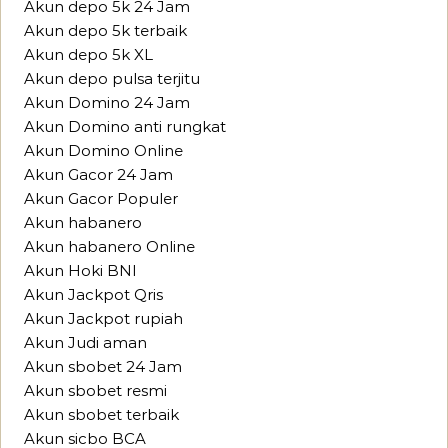
Akun depo 5k 24 Jam
Akun depo 5k terbaik
Akun depo 5k XL
Akun depo pulsa terjitu
Akun Domino 24 Jam
Akun Domino anti rungkat
Akun Domino Online
Akun Gacor 24 Jam
Akun Gacor Populer
Akun habanero
Akun habanero Online
Akun Hoki BNI
Akun Jackpot Qris
Akun Jackpot rupiah
Akun Judi aman
Akun sbobet 24 Jam
Akun sbobet resmi
Akun sbobet terbaik
Akun sicbo BCA