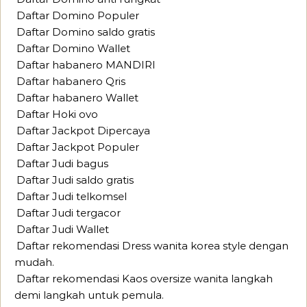
Daftar Domino Populer
Daftar Domino saldo gratis
Daftar Domino Wallet
Daftar habanero MANDIRI
Daftar habanero Qris
Daftar habanero Wallet
Daftar Hoki ovo
Daftar Jackpot Dipercaya
Daftar Jackpot Populer
Daftar Judi bagus
Daftar Judi saldo gratis
Daftar Judi telkomsel
Daftar Judi tergacor
Daftar Judi Wallet
Daftar rekomendasi Dress wanita korea style dengan
mudah.
Daftar rekomendasi Kaos oversize wanita langkah
demi langkah untuk pemula.