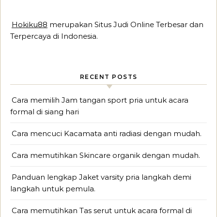
Hokiku88
merupakan Situs Judi Online Terbesar dan
Terpercaya di Indonesia.
RECENT POSTS
Cara memilih Jam tangan sport pria untuk acara
formal di siang hari
Cara mencuci Kacamata anti radiasi dengan mudah.
Cara memutihkan Skincare organik dengan mudah.
Panduan lengkap Jaket varsity pria langkah demi
langkah untuk pemula.
Cara memutihkan Tas serut untuk acara formal di