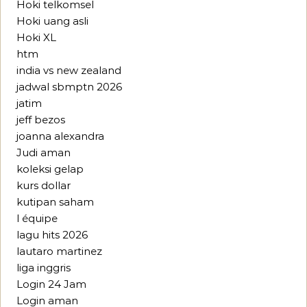
Hoki telkomsel
Hoki uang asli
Hoki XL
htm
india vs new zealand
jadwal sbmptn 2026
jatim
jeff bezos
joanna alexandra
Judi aman
koleksi gelap
kurs dollar
kutipan saham
l équipe
lagu hits 2026
lautaro martinez
liga inggris
Login 24 Jam
Login aman