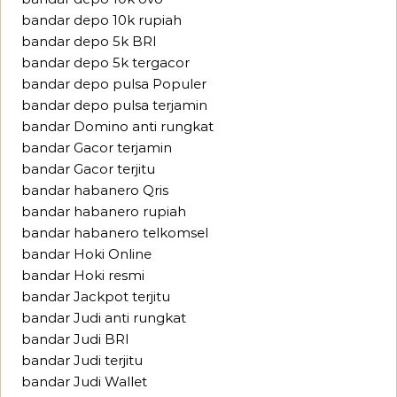
bandar depo 10k rupiah
bandar depo 5k BRI
bandar depo 5k tergacor
bandar depo pulsa Populer
bandar depo pulsa terjamin
bandar Domino anti rungkat
bandar Gacor terjamin
bandar Gacor terjitu
bandar habanero Qris
bandar habanero rupiah
bandar habanero telkomsel
bandar Hoki Online
bandar Hoki resmi
bandar Jackpot terjitu
bandar Judi anti rungkat
bandar Judi BRI
bandar Judi terjitu
bandar Judi Wallet