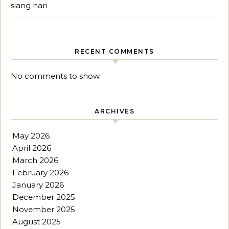
siang hari
RECENT COMMENTS
No comments to show.
ARCHIVES
May 2026
April 2026
March 2026
February 2026
January 2026
December 2025
November 2025
August 2025