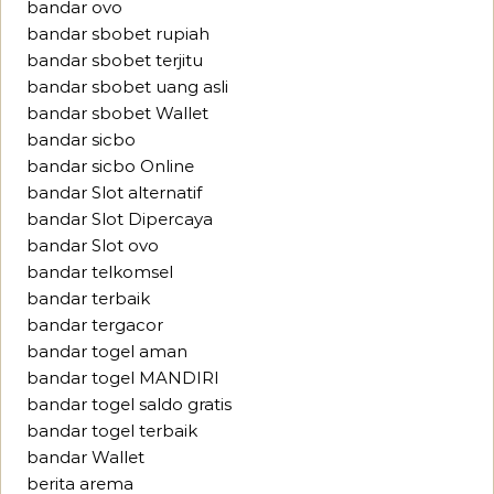
bandar ovo
bandar sbobet rupiah
bandar sbobet terjitu
bandar sbobet uang asli
bandar sbobet Wallet
bandar sicbo
bandar sicbo Online
bandar Slot alternatif
bandar Slot Dipercaya
bandar Slot ovo
bandar telkomsel
bandar terbaik
bandar tergacor
bandar togel aman
bandar togel MANDIRI
bandar togel saldo gratis
bandar togel terbaik
bandar Wallet
berita arema