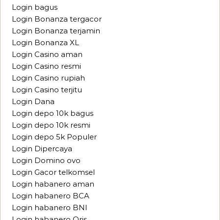
Login bagus
Login Bonanza tergacor
Login Bonanza terjamin
Login Bonanza XL
Login Casino aman
Login Casino resmi
Login Casino rupiah
Login Casino terjitu
Login Dana
Login depo 10k bagus
Login depo 10k resmi
Login depo 5k Populer
Login Dipercaya
Login Domino ovo
Login Gacor telkomsel
Login habanero aman
Login habanero BCA
Login habanero BNI
Login habanero Qris