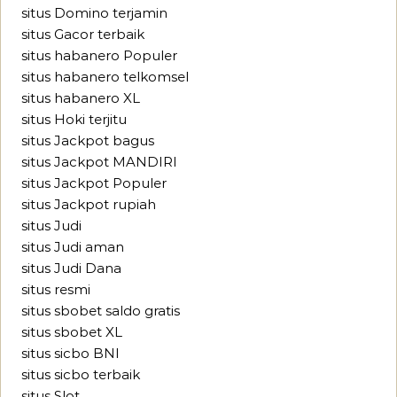
situs Domino terjamin
situs Gacor terbaik
situs habanero Populer
situs habanero telkomsel
situs habanero XL
situs Hoki terjitu
situs Jackpot bagus
situs Jackpot MANDIRI
situs Jackpot Populer
situs Jackpot rupiah
situs Judi
situs Judi aman
situs Judi Dana
situs resmi
situs sbobet saldo gratis
situs sbobet XL
situs sicbo BNI
situs sicbo terbaik
situs Slot