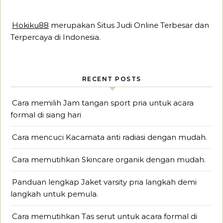
Hokiku88
merupakan Situs Judi Online Terbesar dan
Terpercaya di Indonesia.
RECENT POSTS
Cara memilih Jam tangan sport pria untuk acara
formal di siang hari
Cara mencuci Kacamata anti radiasi dengan mudah.
Cara memutihkan Skincare organik dengan mudah.
Panduan lengkap Jaket varsity pria langkah demi
langkah untuk pemula.
Cara memutihkan Tas serut untuk acara formal di