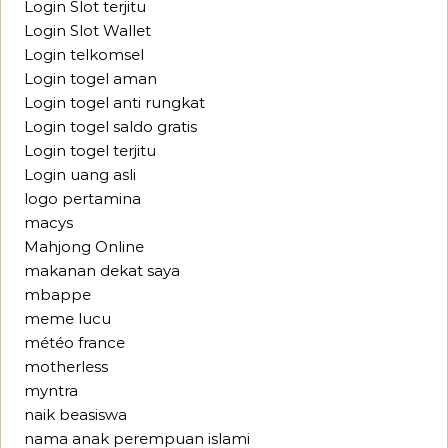
Login Slot terjitu
Login Slot Wallet
Login telkomsel
Login togel aman
Login togel anti rungkat
Login togel saldo gratis
Login togel terjitu
Login uang asli
logo pertamina
macys
Mahjong Online
makanan dekat saya
mbappe
meme lucu
météo france
motherless
myntra
naik beasiswa
nama anak perempuan islami