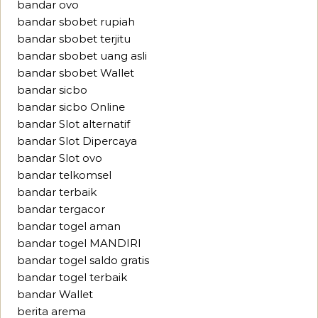
bandar ovo
bandar sbobet rupiah
bandar sbobet terjitu
bandar sbobet uang asli
bandar sbobet Wallet
bandar sicbo
bandar sicbo Online
bandar Slot alternatif
bandar Slot Dipercaya
bandar Slot ovo
bandar telkomsel
bandar terbaik
bandar tergacor
bandar togel aman
bandar togel MANDIRI
bandar togel saldo gratis
bandar togel terbaik
bandar Wallet
berita arema