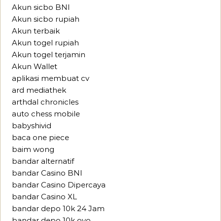
Akun sicbo BNI
Akun sicbo rupiah
Akun terbaik
Akun togel rupiah
Akun togel terjamin
Akun Wallet
aplikasi membuat cv
ard mediathek
arthdal chronicles
auto chess mobile
babyshivid
baca one piece
baim wong
bandar alternatif
bandar Casino BNI
bandar Casino Dipercaya
bandar Casino XL
bandar depo 10k 24 Jam
bandar depo 10k ovo