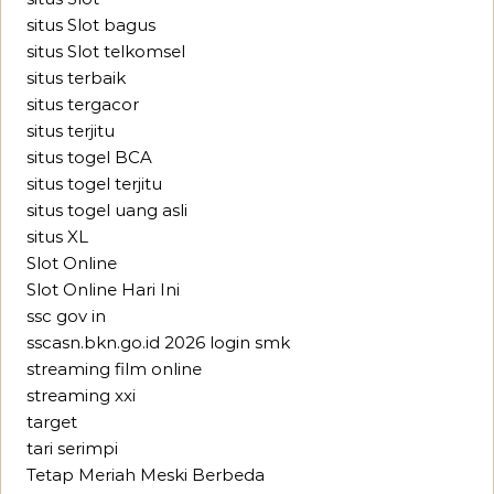
situs Slot bagus
situs Slot telkomsel
situs terbaik
situs tergacor
situs terjitu
situs togel BCA
situs togel terjitu
situs togel uang asli
situs XL
Slot Online
Slot Online Hari Ini
ssc gov in
sscasn.bkn.go.id 2026 login smk
streaming film online
streaming xxi
target
tari serimpi
Tetap Meriah Meski Berbeda