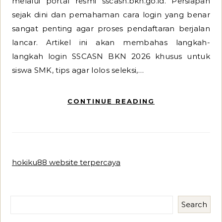
melalui portal resmi sscasn.bkn.go.id. Persiapan
sejak dini dan pemahaman cara login yang benar
sangat penting agar proses pendaftaran berjalan
lancar. Artikel ini akan membahas langkah-
langkah login SSCASN BKN 2026 khusus untuk
siswa SMK, tips agar lolos seleksi,…
CONTINUE READING
hokiku88 website terpercaya
Search