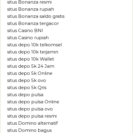
situs Bonanza resmi
situs Bonanza rupiah
situs Bonanza saldo gratis
situs Bonanza tergacor
situs Casino BNI
situs Casino rupiah
situs depo 10k telkomsel
situs depo 10k terjamin
situs depo 10k Wallet
situs depo 5k 24 Jam
situs depo 5k Online
situs depo 5k ovo
situs depo 5k Qris
situs depo pulsa
situs depo pulsa Online
situs depo pulsa ovo
situs depo pulsa resmi
situs Domino alternatif
situs Domino bagus