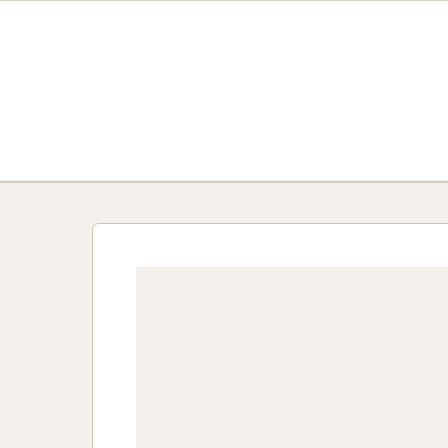
Skip to content