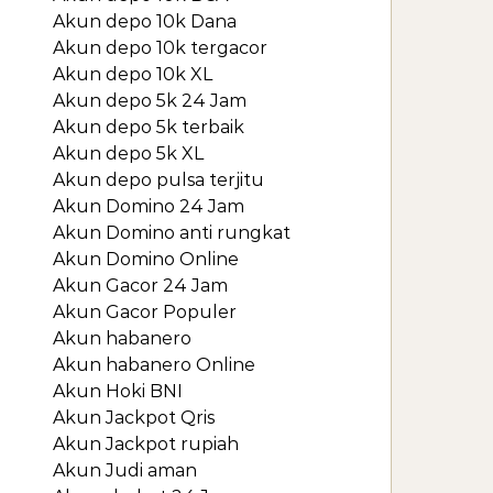
Akun depo 10k Dana
Akun depo 10k tergacor
Akun depo 10k XL
Akun depo 5k 24 Jam
Akun depo 5k terbaik
Akun depo 5k XL
Akun depo pulsa terjitu
Akun Domino 24 Jam
Akun Domino anti rungkat
Akun Domino Online
Akun Gacor 24 Jam
Akun Gacor Populer
Akun habanero
Akun habanero Online
Akun Hoki BNI
Akun Jackpot Qris
Akun Jackpot rupiah
Akun Judi aman