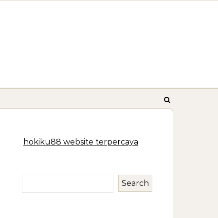
hokiku88 website terpercaya
Search