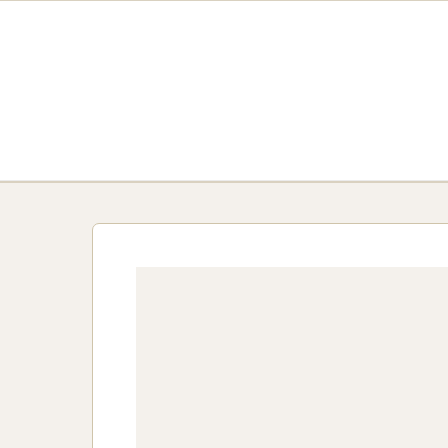
Skip to content