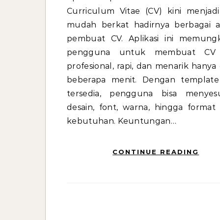
Curriculum Vitae (CV) kini menjadi
mudah berkat hadirnya berbagai ap
pembuat CV. Aplikasi ini memung
pengguna untuk membuat CV
profesional, rapi, dan menarik hanya
beberapa menit. Dengan templat
tersedia, pengguna bisa menyes
desain, font, warna, hingga format 
kebutuhan. Keuntungan…
CONTINUE READING