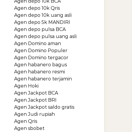
Agen depo 10k BCA
Agen depo 10k Qris
Agen depo 10k uang asli
Agen depo 5k MANDIRI
Agen depo pulsa BCA
Agen depo pulsa uang asli
Agen Domino aman
Agen Domino Populer
Agen Domino tergacor
Agen habanero bagus
Agen habanero resmi
Agen habanero terjamin
Agen Hoki
Agen Jackpot BCA
Agen Jackpot BRI
Agen Jackpot saldo gratis
Agen Judi rupiah
Agen Qris
Agen sbobet