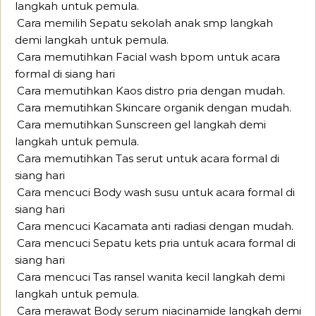
langkah untuk pemula.
Cara memilih Sepatu sekolah anak smp langkah
demi langkah untuk pemula.
Cara memutihkan Facial wash bpom untuk acara
formal di siang hari
Cara memutihkan Kaos distro pria dengan mudah.
Cara memutihkan Skincare organik dengan mudah.
Cara memutihkan Sunscreen gel langkah demi
langkah untuk pemula.
Cara memutihkan Tas serut untuk acara formal di
siang hari
Cara mencuci Body wash susu untuk acara formal di
siang hari
Cara mencuci Kacamata anti radiasi dengan mudah.
Cara mencuci Sepatu kets pria untuk acara formal di
siang hari
Cara mencuci Tas ransel wanita kecil langkah demi
langkah untuk pemula.
Cara merawat Body serum niacinamide langkah demi