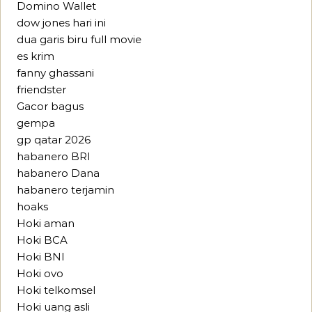
Domino Wallet
dow jones hari ini
dua garis biru full movie
es krim
fanny ghassani
friendster
Gacor bagus
gempa
gp qatar 2026
habanero BRI
habanero Dana
habanero terjamin
hoaks
Hoki aman
Hoki BCA
Hoki BNI
Hoki ovo
Hoki telkomsel
Hoki uang asli