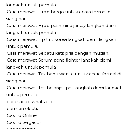
langkah untuk pemula.
Cara merawat Hijab bergo untuk acara formal di
siang hari
Cara merawat Hijab pashmina jersey langkah demi
langkah untuk pemula.
Cara merawat Lip tint korea langkah demi langkah
untuk pemula.
Cara merawat Sepatu kets pria dengan mudah.
Cara merawat Serum acne fighter langkah demi
langkah untuk pemula.
Cara merawat Tas bahu wanita untuk acara formal di
siang hari
Cara merawat Tas belanja lipat langkah demi langkah
untuk pemula.
cara sadap whatsapp
carmen electra
Casino Online
Casino tergacor