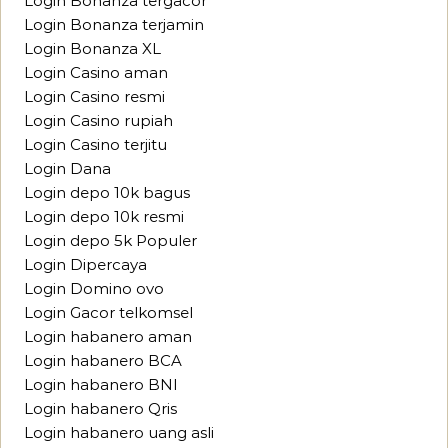
Login Bonanza tergacor
Login Bonanza terjamin
Login Bonanza XL
Login Casino aman
Login Casino resmi
Login Casino rupiah
Login Casino terjitu
Login Dana
Login depo 10k bagus
Login depo 10k resmi
Login depo 5k Populer
Login Dipercaya
Login Domino ovo
Login Gacor telkomsel
Login habanero aman
Login habanero BCA
Login habanero BNI
Login habanero Qris
Login habanero uang asli