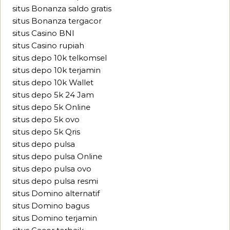
situs Bonanza saldo gratis
situs Bonanza tergacor
situs Casino BNI
situs Casino rupiah
situs depo 10k telkomsel
situs depo 10k terjamin
situs depo 10k Wallet
situs depo 5k 24 Jam
situs depo 5k Online
situs depo 5k ovo
situs depo 5k Qris
situs depo pulsa
situs depo pulsa Online
situs depo pulsa ovo
situs depo pulsa resmi
situs Domino alternatif
situs Domino bagus
situs Domino terjamin