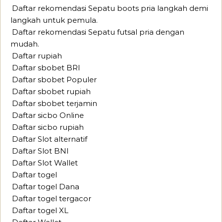
Daftar rekomendasi Sepatu boots pria langkah demi
langkah untuk pemula.
Daftar rekomendasi Sepatu futsal pria dengan
mudah.
Daftar rupiah
Daftar sbobet BRI
Daftar sbobet Populer
Daftar sbobet rupiah
Daftar sbobet terjamin
Daftar sicbo Online
Daftar sicbo rupiah
Daftar Slot alternatif
Daftar Slot BNI
Daftar Slot Wallet
Daftar togel
Daftar togel Dana
Daftar togel tergacor
Daftar togel XL