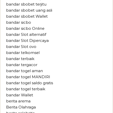
bandar sbobet terjitu
bandar sbobet uang asli
bandar sbobet Wallet
bandar sicbo
bandar sicbo Online
bandar Slot alternatif
bandar Slot Dipercaya
bandar Slot ovo
bandar telkomsel
bandar terbaik
bandar tergacor
bandar togel aman
bandar togel MANDIRI
bandar togel saldo gratis
bandar togel terbaik
bandar Wallet
berita arema
Berita Olahraga