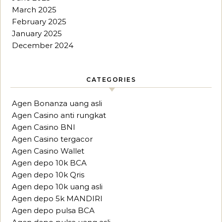
March 2025
February 2025
January 2025
December 2024
CATEGORIES
Agen Bonanza uang asli
Agen Casino anti rungkat
Agen Casino BNI
Agen Casino tergacor
Agen Casino Wallet
Agen depo 10k BCA
Agen depo 10k Qris
Agen depo 10k uang asli
Agen depo 5k MANDIRI
Agen depo pulsa BCA