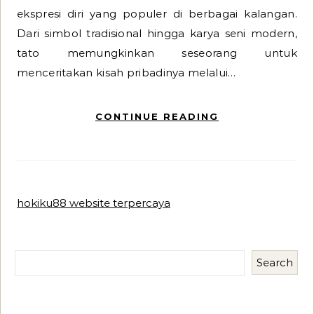
ekspresi diri yang populer di berbagai kalangan.
Dari simbol tradisional hingga karya seni modern,
tato memungkinkan seseorang untuk
menceritakan kisah pribadinya melalui…
CONTINUE READING
hokiku88 website terpercaya
Search