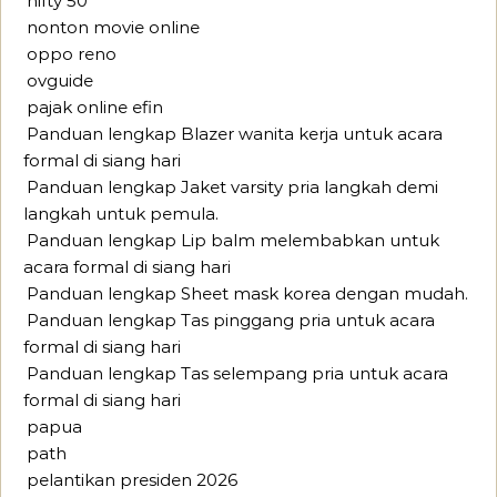
nifty 50
nonton movie online
oppo reno
ovguide
pajak online efin
Panduan lengkap Blazer wanita kerja untuk acara
formal di siang hari
Panduan lengkap Jaket varsity pria langkah demi
langkah untuk pemula.
Panduan lengkap Lip balm melembabkan untuk
acara formal di siang hari
Panduan lengkap Sheet mask korea dengan mudah.
Panduan lengkap Tas pinggang pria untuk acara
formal di siang hari
Panduan lengkap Tas selempang pria untuk acara
formal di siang hari
papua
path
pelantikan presiden 2026