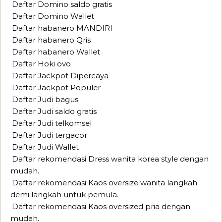
Daftar Domino saldo gratis
Daftar Domino Wallet
Daftar habanero MANDIRI
Daftar habanero Qris
Daftar habanero Wallet
Daftar Hoki ovo
Daftar Jackpot Dipercaya
Daftar Jackpot Populer
Daftar Judi bagus
Daftar Judi saldo gratis
Daftar Judi telkomsel
Daftar Judi tergacor
Daftar Judi Wallet
Daftar rekomendasi Dress wanita korea style dengan
mudah.
Daftar rekomendasi Kaos oversize wanita langkah
demi langkah untuk pemula.
Daftar rekomendasi Kaos oversized pria dengan
mudah.