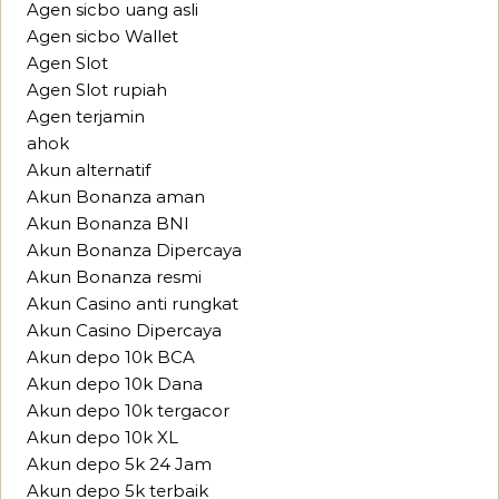
Agen sicbo uang asli
Agen sicbo Wallet
Agen Slot
Agen Slot rupiah
Agen terjamin
ahok
Akun alternatif
Akun Bonanza aman
Akun Bonanza BNI
Akun Bonanza Dipercaya
Akun Bonanza resmi
Akun Casino anti rungkat
Akun Casino Dipercaya
Akun depo 10k BCA
Akun depo 10k Dana
Akun depo 10k tergacor
Akun depo 10k XL
Akun depo 5k 24 Jam
Akun depo 5k terbaik