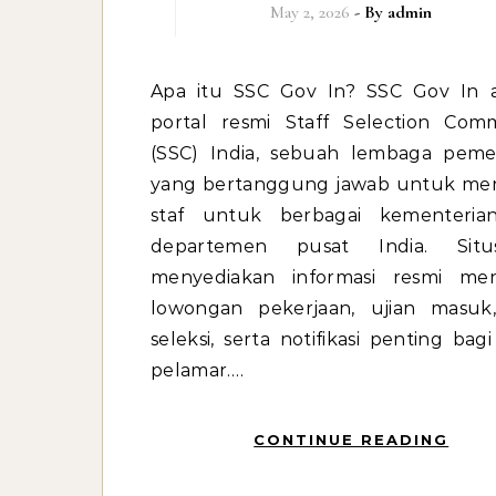
May 2, 2026
- By
admin
Apa itu SSC Gov In? SSC Gov In adalah
portal resmi Staff Selection Comm
(SSC) India, sebuah lembaga peme
yang bertanggung jawab untuk me
staf untuk berbagai kementeria
departemen pusat India. Situ
menyediakan informasi resmi me
lowongan pekerjaan, ujian masuk,
seleksi, serta notifikasi penting bag
pelamar.…
CONTINUE READING