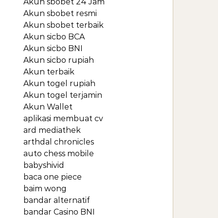
Akun sbobet 24 Jam
Akun sbobet resmi
Akun sbobet terbaik
Akun sicbo BCA
Akun sicbo BNI
Akun sicbo rupiah
Akun terbaik
Akun togel rupiah
Akun togel terjamin
Akun Wallet
aplikasi membuat cv
ard mediathek
arthdal chronicles
auto chess mobile
babyshivid
baca one piece
baim wong
bandar alternatif
bandar Casino BNI