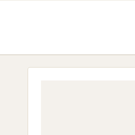
Skip to content