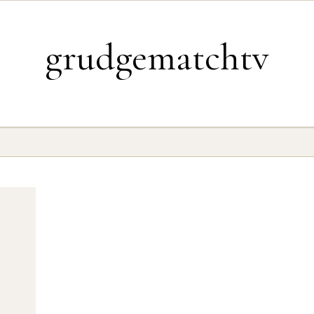
grudgematchtv