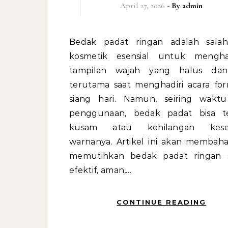
April 27, 2026
- By
admin
Bedak padat ringan adalah salah satu
kosmetik esensial untuk mengha
tampilan wajah yang halus dan 
terutama saat menghadiri acara for
siang hari. Namun, seiring wakt
penggunaan, bedak padat bisa te
kusam atau kehilangan kese
warnanya. Artikel ini akan membaha
memutihkan bedak padat ringan 
efektif, aman,…
CONTINUE READING