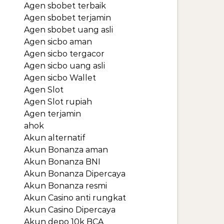
Agen sbobet terbaik
Agen sbobet terjamin
Agen sbobet uang asli
Agen sicbo aman
Agen sicbo tergacor
Agen sicbo uang asli
Agen sicbo Wallet
Agen Slot
Agen Slot rupiah
Agen terjamin
ahok
Akun alternatif
Akun Bonanza aman
Akun Bonanza BNI
Akun Bonanza Dipercaya
Akun Bonanza resmi
Akun Casino anti rungkat
Akun Casino Dipercaya
Akun depo 10k BCA