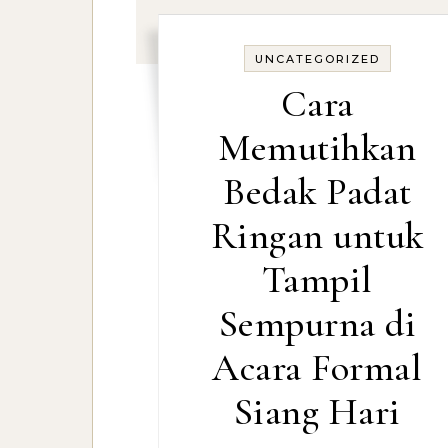
UNCATEGORIZED
Cara
Memutihkan
Bedak Padat
Ringan untuk
Tampil
Sempurna di
Acara Formal
Siang Hari