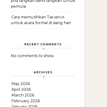
pria langkah demi langkah untuk
pemula.
Cara memutihkan Tas serut
untuk acara formal di siang hari
RECENT COMMENTS
No comments to show.
ARCHIVES
May 2026
April 2026
March 2026
February 2026
January 2026