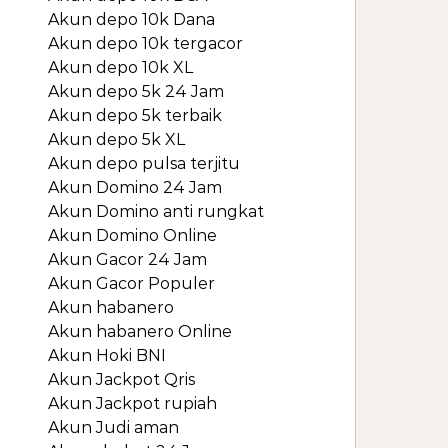
Akun depo 10k Dana
Akun depo 10k tergacor
Akun depo 10k XL
Akun depo 5k 24 Jam
Akun depo 5k terbaik
Akun depo 5k XL
Akun depo pulsa terjitu
Akun Domino 24 Jam
Akun Domino anti rungkat
Akun Domino Online
Akun Gacor 24 Jam
Akun Gacor Populer
Akun habanero
Akun habanero Online
Akun Hoki BNI
Akun Jackpot Qris
Akun Jackpot rupiah
Akun Judi aman