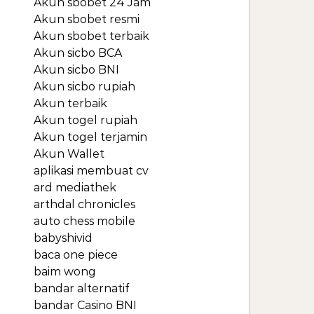
Akun sbobet 24 Jam
Akun sbobet resmi
Akun sbobet terbaik
Akun sicbo BCA
Akun sicbo BNI
Akun sicbo rupiah
Akun terbaik
Akun togel rupiah
Akun togel terjamin
Akun Wallet
aplikasi membuat cv
ard mediathek
arthdal chronicles
auto chess mobile
babyshivid
baca one piece
baim wong
bandar alternatif
bandar Casino BNI