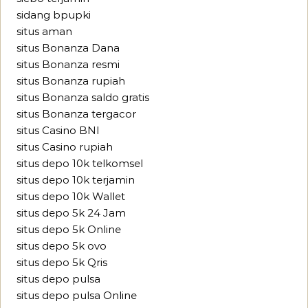
sidang bpupki
situs aman
situs Bonanza Dana
situs Bonanza resmi
situs Bonanza rupiah
situs Bonanza saldo gratis
situs Bonanza tergacor
situs Casino BNI
situs Casino rupiah
situs depo 10k telkomsel
situs depo 10k terjamin
situs depo 10k Wallet
situs depo 5k 24 Jam
situs depo 5k Online
situs depo 5k ovo
situs depo 5k Qris
situs depo pulsa
situs depo pulsa Online