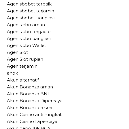
Agen sbobet terbaik
Agen sbobet terjamin
Agen sbobet uang asli
Agen sicbo aman
Agen sicbo tergacor
Agen sicbo uang asli
Agen sicbo Wallet
Agen Slot
Agen Slot rupiah
Agen terjamin
ahok
Akun alternatif
Akun Bonanza aman
Akun Bonanza BNI
Akun Bonanza Dipercaya
Akun Bonanza resmi
Akun Casino anti rungkat
Akun Casino Dipercaya
Akun depo 10k BCA