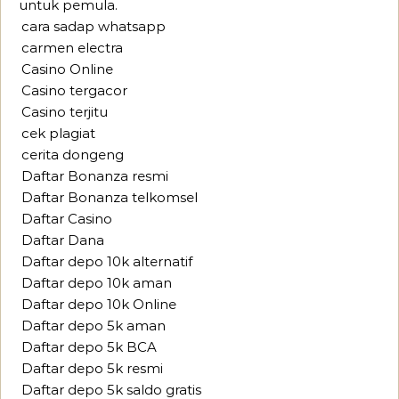
untuk pemula.
cara sadap whatsapp
carmen electra
Casino Online
Casino tergacor
Casino terjitu
cek plagiat
cerita dongeng
Daftar Bonanza resmi
Daftar Bonanza telkomsel
Daftar Casino
Daftar Dana
Daftar depo 10k alternatif
Daftar depo 10k aman
Daftar depo 10k Online
Daftar depo 5k aman
Daftar depo 5k BCA
Daftar depo 5k resmi
Daftar depo 5k saldo gratis