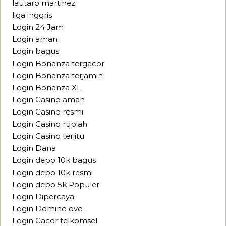
lautaro martinez
liga inggris
Login 24 Jam
Login aman
Login bagus
Login Bonanza tergacor
Login Bonanza terjamin
Login Bonanza XL
Login Casino aman
Login Casino resmi
Login Casino rupiah
Login Casino terjitu
Login Dana
Login depo 10k bagus
Login depo 10k resmi
Login depo 5k Populer
Login Dipercaya
Login Domino ovo
Login Gacor telkomsel