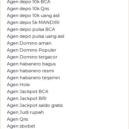
Agen depo 10k BCA
Agen depo 10k Qris
Agen depo 10k uang asli
Agen depo 5k MANDIRI
Agen depo pulsa BCA
Agen depo pulsa uang asli
Agen Domino aman
Agen Domino Populer
Agen Domino tergacor
Agen habanero bagus
Agen habanero resmi
Agen habanero terjamin
Agen Hoki
Agen Jackpot BCA
Agen Jackpot BRI
Agen Jackpot saldo gratis
Agen Judi rupiah
Agen Qris
Agen sbobet