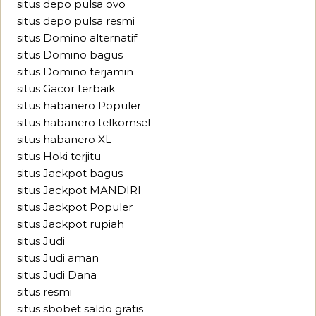
situs depo pulsa ovo
situs depo pulsa resmi
situs Domino alternatif
situs Domino bagus
situs Domino terjamin
situs Gacor terbaik
situs habanero Populer
situs habanero telkomsel
situs habanero XL
situs Hoki terjitu
situs Jackpot bagus
situs Jackpot MANDIRI
situs Jackpot Populer
situs Jackpot rupiah
situs Judi
situs Judi aman
situs Judi Dana
situs resmi
situs sbobet saldo gratis