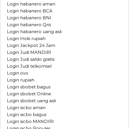
Login habanero aman
Login habanero BCA
Login habanero BNI
Login habanero Qris
Login habanero uang asli
Login Hoki rupiah
Login Jackpot 24 Jam
Login Judi MANDIRI
Login Judi saldo gratis
Login Judi telkomsel
Login ovo
Login rupiah
Login sbobet bagus
Login sbobet Online
Login sbobet uang asli
Login sicbo aman
Login sicbo bagus
Login sicbo MANDIRI
Login sicbo Populer