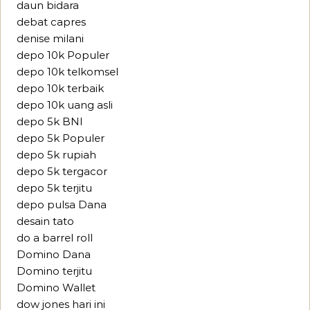
daun bidara
debat capres
denise milani
depo 10k Populer
depo 10k telkomsel
depo 10k terbaik
depo 10k uang asli
depo 5k BNI
depo 5k Populer
depo 5k rupiah
depo 5k tergacor
depo 5k terjitu
depo pulsa Dana
desain tato
do a barrel roll
Domino Dana
Domino terjitu
Domino Wallet
dow jones hari ini