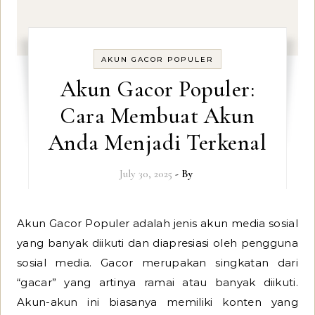
AKUN GACOR POPULER
Akun Gacor Populer:
Cara Membuat Akun
Anda Menjadi Terkenal
July 30, 2025
- By
Akun Gacor Populer adalah jenis akun media sosial
yang banyak diikuti dan diapresiasi oleh pengguna
sosial media. Gacor merupakan singkatan dari
“gacar” yang artinya ramai atau banyak diikuti.
Akun-akun ini biasanya memiliki konten yang