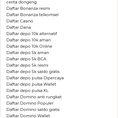
cerita dongeng
Daftar Bonanza resmi
Daftar Bonanza telkomsel
Daftar Casino
Daftar Dana
Daftar depo 10k alternatif
Daftar depo 10k aman
Daftar depo 10k Online
Daftar depo 5k aman
Daftar depo 5k BCA
Daftar depo 5k resmi
Daftar depo 5k saldo gratis
Daftar depo pulsa Dipercaya
Daftar depo pulsa Wallet
Daftar depo pulsa XL
Daftar Domino anti rungkat
Daftar Domino Populer
Daftar Domino saldo gratis
Daftar Domino Wallet