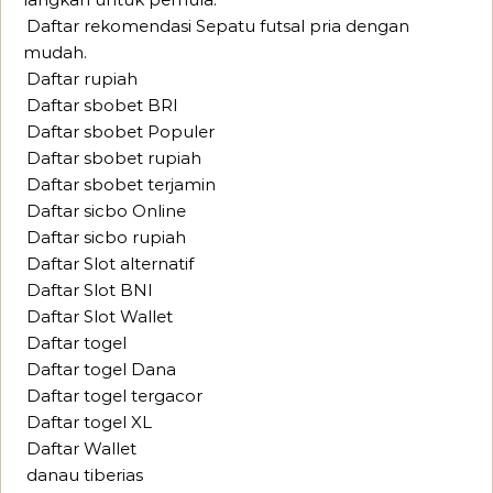
Daftar rekomendasi Sepatu futsal pria dengan
mudah.
Daftar rupiah
Daftar sbobet BRI
Daftar sbobet Populer
Daftar sbobet rupiah
Daftar sbobet terjamin
Daftar sicbo Online
Daftar sicbo rupiah
Daftar Slot alternatif
Daftar Slot BNI
Daftar Slot Wallet
Daftar togel
Daftar togel Dana
Daftar togel tergacor
Daftar togel XL
Daftar Wallet
danau tiberias