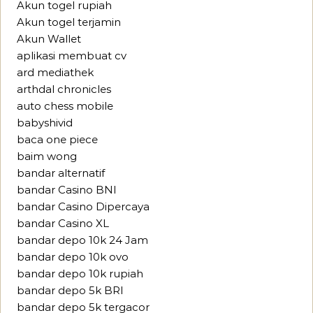
Akun togel rupiah
Akun togel terjamin
Akun Wallet
aplikasi membuat cv
ard mediathek
arthdal chronicles
auto chess mobile
babyshivid
baca one piece
baim wong
bandar alternatif
bandar Casino BNI
bandar Casino Dipercaya
bandar Casino XL
bandar depo 10k 24 Jam
bandar depo 10k ovo
bandar depo 10k rupiah
bandar depo 5k BRI
bandar depo 5k tergacor