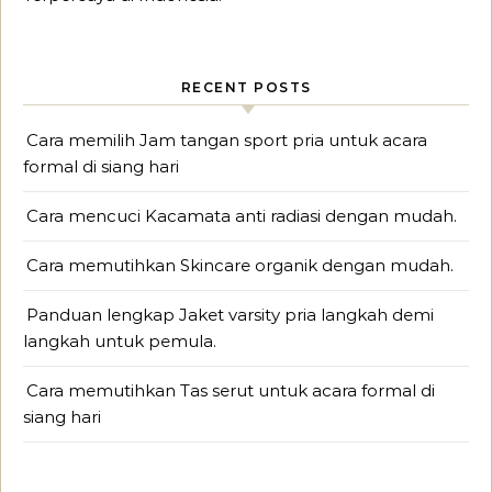
RECENT POSTS
Cara memilih Jam tangan sport pria untuk acara
formal di siang hari
Cara mencuci Kacamata anti radiasi dengan mudah.
Cara memutihkan Skincare organik dengan mudah.
Panduan lengkap Jaket varsity pria langkah demi
langkah untuk pemula.
Cara memutihkan Tas serut untuk acara formal di
siang hari