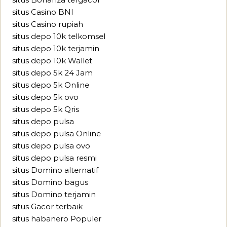
situs Casino BNI
situs Casino rupiah
situs depo 10k telkomsel
situs depo 10k terjamin
situs depo 10k Wallet
situs depo 5k 24 Jam
situs depo 5k Online
situs depo 5k ovo
situs depo 5k Qris
situs depo pulsa
situs depo pulsa Online
situs depo pulsa ovo
situs depo pulsa resmi
situs Domino alternatif
situs Domino bagus
situs Domino terjamin
situs Gacor terbaik
situs habanero Populer