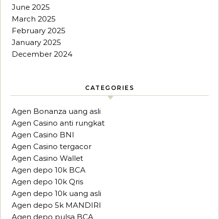
June 2025
March 2025
February 2025
January 2025
December 2024
CATEGORIES
Agen Bonanza uang asli
Agen Casino anti rungkat
Agen Casino BNI
Agen Casino tergacor
Agen Casino Wallet
Agen depo 10k BCA
Agen depo 10k Qris
Agen depo 10k uang asli
Agen depo 5k MANDIRI
Agen depo pulsa BCA