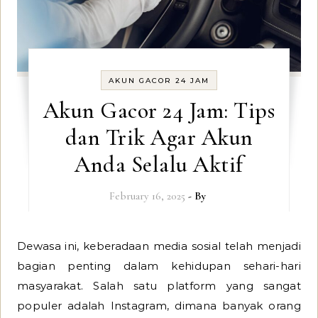
AKUN GACOR 24 JAM
Akun Gacor 24 Jam: Tips
dan Trik Agar Akun
Anda Selalu Aktif
February 16, 2025
- By
Dewasa ini, keberadaan media sosial telah menjadi
bagian penting dalam kehidupan sehari-hari
masyarakat. Salah satu platform yang sangat
populer adalah Instagram, dimana banyak orang