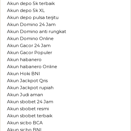
Akun depo 5k terbaik
Akun depo 5k XL
Akun depo pulsa terjitu
Akun Domino 24 Jam
Akun Domino anti rungkat
Akun Domino Online
Akun Gacor 24 Jam
Akun Gacor Populer
Akun habanero
Akun habanero Online
Akun Hoki BNI
Akun Jackpot Qris
Akun Jackpot rupiah
Akun Judi aman
Akun sbobet 24 Jam
Akun sbobet resmi
Akun sbobet terbaik
Akun sicbo BCA
Akun sicbo BNI