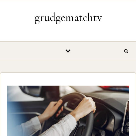
Skip to content
grudgematchtv