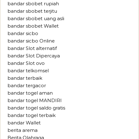
bandar sbobet rupiah
bandar sbobet terjitu
bandar sbobet uang asli
bandar sbobet Wallet
bandar sicbo
bandar sicbo Online
bandar Slot alternatif
bandar Slot Dipercaya
bandar Slot ovo
bandar telkomsel
bandar terbaik
bandar tergacor
bandar togel aman
bandar togel MANDIRI
bandar togel saldo gratis
bandar togel terbaik
bandar Wallet
berita arema
Berita Olahraga