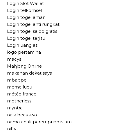
Login Slot Wallet
Login telkomsel
Login togel aman
Login togel anti rungkat
Login togel saldo gratis
Login togel terjitu
Login uang asli
logo pertamina
macys
Mahjong Online
makanan dekat saya
mbappe
meme lucu
météo france
motherless
myntra
naik beasiswa
nama anak perempuan islami
nifty