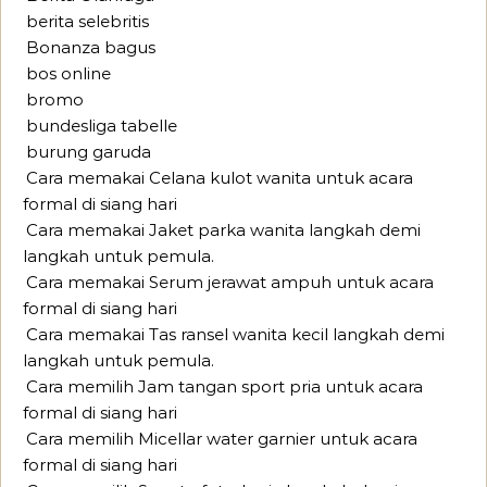
berita selebritis
Bonanza bagus
bos online
bromo
bundesliga tabelle
burung garuda
Cara memakai Celana kulot wanita untuk acara
formal di siang hari
Cara memakai Jaket parka wanita langkah demi
langkah untuk pemula.
Cara memakai Serum jerawat ampuh untuk acara
formal di siang hari
Cara memakai Tas ransel wanita kecil langkah demi
langkah untuk pemula.
Cara memilih Jam tangan sport pria untuk acara
formal di siang hari
Cara memilih Micellar water garnier untuk acara
formal di siang hari