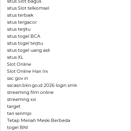
situs Slot bagus
situs Slot telkomsel
situs terbaik
situs tergacor
situs terjitu
situs togel BCA
situs togel terjitu
situs togel uang asli
situs XL
Slot Online
Slot Online Hari Ini
ssc gov in
sscasn.bkn.go.id 2026 login smk
streaming film online
streaming xxi
target
tari serimpi
Tetap Meriah Meski Berbeda
togel BNI