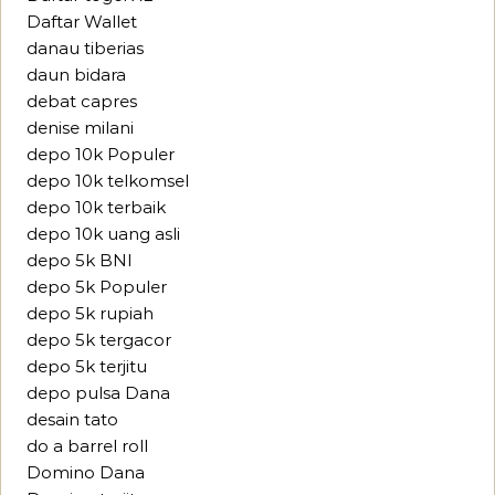
Daftar Wallet
danau tiberias
daun bidara
debat capres
denise milani
depo 10k Populer
depo 10k telkomsel
depo 10k terbaik
depo 10k uang asli
depo 5k BNI
depo 5k Populer
depo 5k rupiah
depo 5k tergacor
depo 5k terjitu
depo pulsa Dana
desain tato
do a barrel roll
Domino Dana