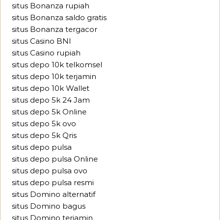
situs Bonanza rupiah
situs Bonanza saldo gratis
situs Bonanza tergacor
situs Casino BNI
situs Casino rupiah
situs depo 10k telkomsel
situs depo 10k terjamin
situs depo 10k Wallet
situs depo 5k 24 Jam
situs depo 5k Online
situs depo 5k ovo
situs depo 5k Qris
situs depo pulsa
situs depo pulsa Online
situs depo pulsa ovo
situs depo pulsa resmi
situs Domino alternatif
situs Domino bagus
situs Domino terjamin