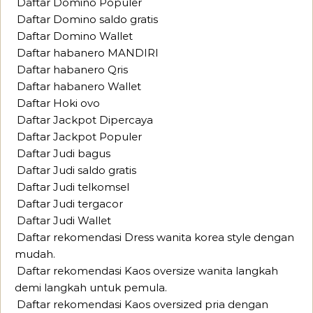
Daftar Domino Populer
Daftar Domino saldo gratis
Daftar Domino Wallet
Daftar habanero MANDIRI
Daftar habanero Qris
Daftar habanero Wallet
Daftar Hoki ovo
Daftar Jackpot Dipercaya
Daftar Jackpot Populer
Daftar Judi bagus
Daftar Judi saldo gratis
Daftar Judi telkomsel
Daftar Judi tergacor
Daftar Judi Wallet
Daftar rekomendasi Dress wanita korea style dengan
mudah.
Daftar rekomendasi Kaos oversize wanita langkah
demi langkah untuk pemula.
Daftar rekomendasi Kaos oversized pria dengan