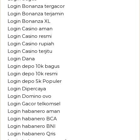
Login Bonanza tergacor
Login Bonanza terjamin
Login Bonanza XL
Login Casino aman
Login Casino resmi
Login Casino rupiah
Login Casino terjitu
Login Dana
Login depo 10k bagus
Login depo 10k resmi
Login depo 5k Populer
Login Dipercaya
Login Domino ovo
Login Gacor telkomsel
Login habanero aman
Login habanero BCA
Login habanero BNI
Login habanero Qris