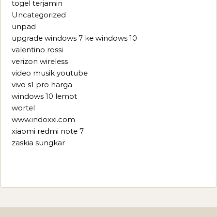
togel terjamin
Uncategorized
unpad
upgrade windows 7 ke windows 10
valentino rossi
verizon wireless
video musik youtube
vivo s1 pro harga
windows 10 lemot
wortel
www.indoxxi.com
xiaomi redmi note 7
zaskia sungkar