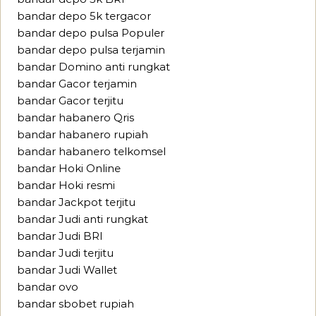
bandar depo 5k tergacor
bandar depo pulsa Populer
bandar depo pulsa terjamin
bandar Domino anti rungkat
bandar Gacor terjamin
bandar Gacor terjitu
bandar habanero Qris
bandar habanero rupiah
bandar habanero telkomsel
bandar Hoki Online
bandar Hoki resmi
bandar Jackpot terjitu
bandar Judi anti rungkat
bandar Judi BRI
bandar Judi terjitu
bandar Judi Wallet
bandar ovo
bandar sbobet rupiah