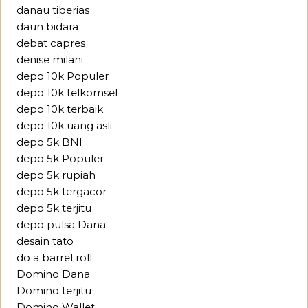
danau tiberias
daun bidara
debat capres
denise milani
depo 10k Populer
depo 10k telkomsel
depo 10k terbaik
depo 10k uang asli
depo 5k BNI
depo 5k Populer
depo 5k rupiah
depo 5k tergacor
depo 5k terjitu
depo pulsa Dana
desain tato
do a barrel roll
Domino Dana
Domino terjitu
Domino Wallet