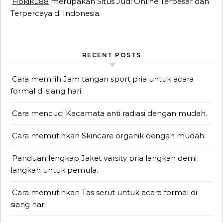
Hokiku88
merupakan Situs Judi Online Terbesar dan
Terpercaya di Indonesia.
RECENT POSTS
Cara memilih Jam tangan sport pria untuk acara
formal di siang hari
Cara mencuci Kacamata anti radiasi dengan mudah.
Cara memutihkan Skincare organik dengan mudah.
Panduan lengkap Jaket varsity pria langkah demi
langkah untuk pemula.
Cara memutihkan Tas serut untuk acara formal di
siang hari