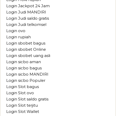
Login Jackpot 24 Jam
Login Judi MANDIRI
Login Judi saldo gratis
Login Judi telkomsel
Login ovo
Login rupiah
Login sbobet bagus
Login sbobet Online
Login sbobet uang asli
Login sicbo aman
Login sicbo bagus
Login sicbo MANDIRI
Login sicbo Populer
Login Slot bagus
Login Slot ovo
Login Slot saldo gratis
Login Slot terjitu
Login Slot Wallet