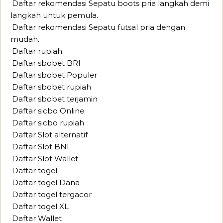
Daftar rekomendasi Sepatu boots pria langkah demi
langkah untuk pemula.
Daftar rekomendasi Sepatu futsal pria dengan
mudah.
Daftar rupiah
Daftar sbobet BRI
Daftar sbobet Populer
Daftar sbobet rupiah
Daftar sbobet terjamin
Daftar sicbo Online
Daftar sicbo rupiah
Daftar Slot alternatif
Daftar Slot BNI
Daftar Slot Wallet
Daftar togel
Daftar togel Dana
Daftar togel tergacor
Daftar togel XL
Daftar Wallet