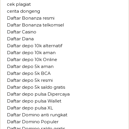
cek plagiat
cerita dongeng
Daftar Bonanza resmi
Daftar Bonanza telkomsel
Daftar Casino
Daftar Dana
Daftar depo 10k alternatif
Daftar depo 10k aman
Daftar depo 10k Online
Daftar depo 5k aman
Daftar depo 5k BCA
Daftar depo 5k resmi
Daftar depo 5k saldo gratis
Daftar depo pulsa Dipercaya
Daftar depo pulsa Wallet
Daftar depo pulsa XL
Daftar Domino anti rungkat
Daftar Domino Populer
Daftar Domino saldo gratis