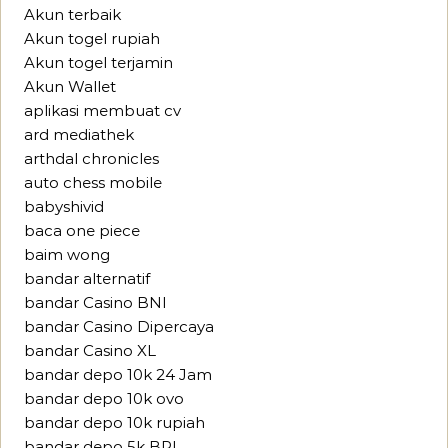
Akun terbaik
Akun togel rupiah
Akun togel terjamin
Akun Wallet
aplikasi membuat cv
ard mediathek
arthdal chronicles
auto chess mobile
babyshivid
baca one piece
baim wong
bandar alternatif
bandar Casino BNI
bandar Casino Dipercaya
bandar Casino XL
bandar depo 10k 24 Jam
bandar depo 10k ovo
bandar depo 10k rupiah
bandar depo 5k BRI