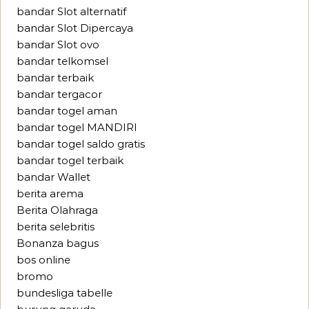
bandar Slot alternatif
bandar Slot Dipercaya
bandar Slot ovo
bandar telkomsel
bandar terbaik
bandar tergacor
bandar togel aman
bandar togel MANDIRI
bandar togel saldo gratis
bandar togel terbaik
bandar Wallet
berita arema
Berita Olahraga
berita selebritis
Bonanza bagus
bos online
bromo
bundesliga tabelle