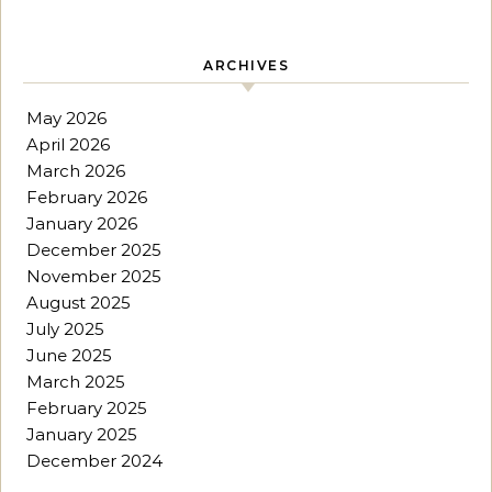
ARCHIVES
May 2026
April 2026
March 2026
February 2026
January 2026
December 2025
November 2025
August 2025
July 2025
June 2025
March 2025
February 2025
January 2025
December 2024