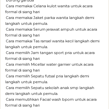
burung garuda
Cara memakai Celana kulot wanita untuk acara
formal di siang hari
Cara memakai Jaket parka wanita langkah demi
langkah untuk pemula.
Cara memakai Serum jerawat ampuh untuk acara
formal di siang hari
Cara memakai Tas ransel wanita kecil langkah demi
langkah untuk pemula.
Cara memilih Jam tangan sport pria untuk acara
formal di siang hari
Cara memilih Micellar water garnier untuk acara
formal di siang hari
Cara memilih Sepatu futsal pria langkah demi
langkah untuk pemula.
Cara memilih Sepatu sekolah anak smp langkah
demi langkah untuk pemula.
Cara memutihkan Facial wash bpom untuk acara
formal di siang hari