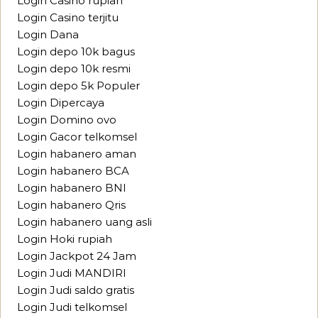
Login Casino rupiah
Login Casino terjitu
Login Dana
Login depo 10k bagus
Login depo 10k resmi
Login depo 5k Populer
Login Dipercaya
Login Domino ovo
Login Gacor telkomsel
Login habanero aman
Login habanero BCA
Login habanero BNI
Login habanero Qris
Login habanero uang asli
Login Hoki rupiah
Login Jackpot 24 Jam
Login Judi MANDIRI
Login Judi saldo gratis
Login Judi telkomsel