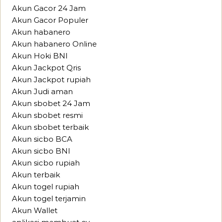
Akun Gacor 24 Jam
Akun Gacor Populer
Akun habanero
Akun habanero Online
Akun Hoki BNI
Akun Jackpot Qris
Akun Jackpot rupiah
Akun Judi aman
Akun sbobet 24 Jam
Akun sbobet resmi
Akun sbobet terbaik
Akun sicbo BCA
Akun sicbo BNI
Akun sicbo rupiah
Akun terbaik
Akun togel rupiah
Akun togel terjamin
Akun Wallet