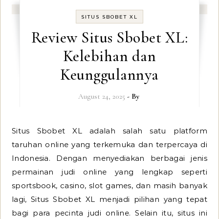
SITUS SBOBET XL
Review Situs Sbobet XL:
Kelebihan dan
Keunggulannya
August 24, 2025
- By
Situs Sbobet XL adalah salah satu platform
taruhan online yang terkemuka dan terpercaya di
Indonesia. Dengan menyediakan berbagai jenis
permainan judi online yang lengkap seperti
sportsbook, casino, slot games, dan masih banyak
lagi, Situs Sbobet XL menjadi pilihan yang tepat
bagi para pecinta judi online. Selain itu, situs ini