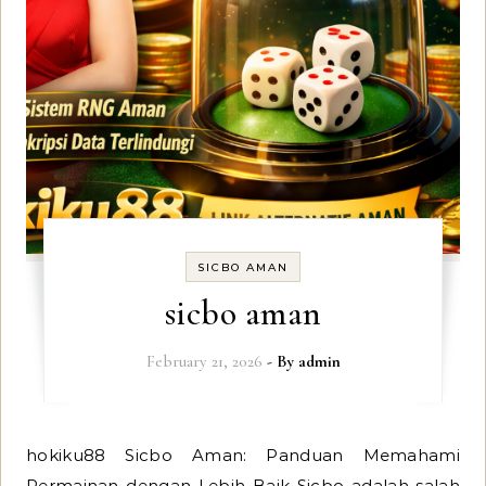
SICBO AMAN
sicbo aman
February 21, 2026
- By
admin
hokiku88 Sicbo Aman: Panduan Memahami
Permainan dengan Lebih Baik Sicbo adalah salah