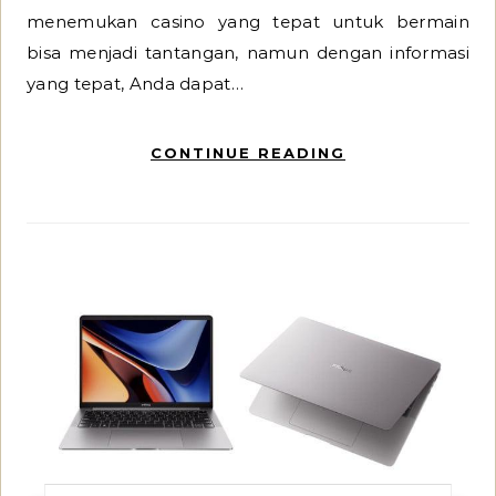
menemukan casino yang tepat untuk bermain
bisa menjadi tantangan, namun dengan informasi
yang tepat, Anda dapat…
CONTINUE READING