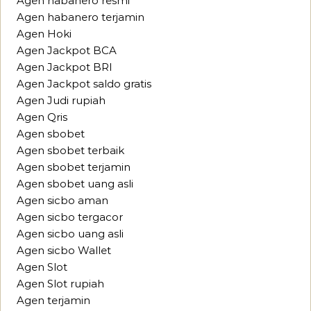
Agen habanero resmi
Agen habanero terjamin
Agen Hoki
Agen Jackpot BCA
Agen Jackpot BRI
Agen Jackpot saldo gratis
Agen Judi rupiah
Agen Qris
Agen sbobet
Agen sbobet terbaik
Agen sbobet terjamin
Agen sbobet uang asli
Agen sicbo aman
Agen sicbo tergacor
Agen sicbo uang asli
Agen sicbo Wallet
Agen Slot
Agen Slot rupiah
Agen terjamin