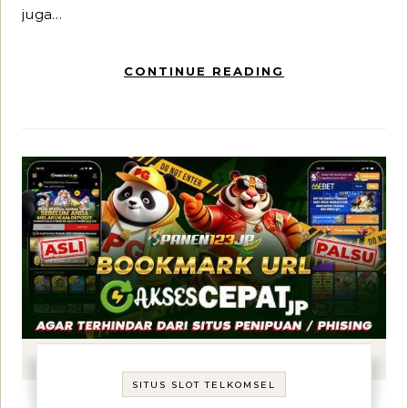
juga…
CONTINUE READING
SITUS SLOT TELKOMSEL