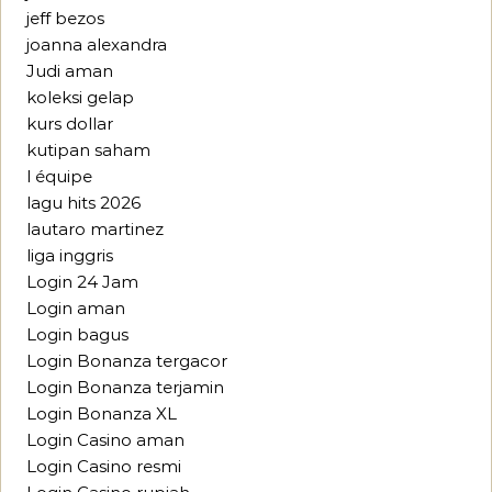
jeff bezos
joanna alexandra
Judi aman
koleksi gelap
kurs dollar
kutipan saham
l équipe
lagu hits 2026
lautaro martinez
liga inggris
Login 24 Jam
Login aman
Login bagus
Login Bonanza tergacor
Login Bonanza terjamin
Login Bonanza XL
Login Casino aman
Login Casino resmi