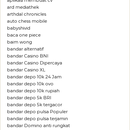
aplikasi membuat cv
ard mediathek
arthdal chronicles
auto chess mobile
babyshivid
baca one piece
baim wong
bandar alternatif
bandar Casino BNI
bandar Casino Dipercaya
bandar Casino XL
bandar depo 10k 24 Jam
bandar depo 10k ovo
bandar depo 10k rupiah
bandar depo 5k BRI
bandar depo 5k tergacor
bandar depo pulsa Populer
bandar depo pulsa terjamin
bandar Domino anti rungkat