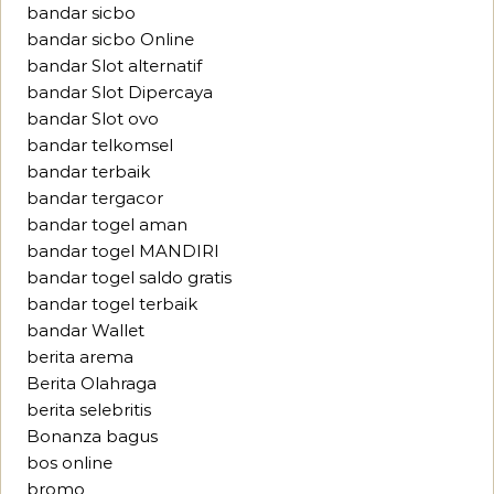
bandar sicbo
bandar sicbo Online
bandar Slot alternatif
bandar Slot Dipercaya
bandar Slot ovo
bandar telkomsel
bandar terbaik
bandar tergacor
bandar togel aman
bandar togel MANDIRI
bandar togel saldo gratis
bandar togel terbaik
bandar Wallet
berita arema
Berita Olahraga
berita selebritis
Bonanza bagus
bos online
bromo