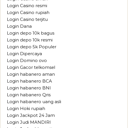
Login Casino resmi
Login Casino rupiah
Login Casino terjitu
Login Dana
Login depo 10k bagus
Login depo 10k resmi
Login depo 5k Populer
Login Dipercaya
Login Domino ovo
Login Gacor telkomsel
Login habanero aman
Login habanero BCA
Login habanero BNI
Login habanero Qris
Login habanero uang asli
Login Hoki rupiah
Login Jackpot 24 Jam
Login Judi MANDIRI