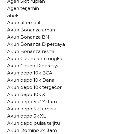
Agen Slot rupiah
Agen terjamin
ahok
Akun alternatif
Akun Bonanza aman
Akun Bonanza BNI
Akun Bonanza Dipercaya
Akun Bonanza resmi
Akun Casino anti rungkat
Akun Casino Dipercaya
Akun depo 10k BCA
Akun depo 10k Dana
Akun depo 10k tergacor
Akun depo 10k XL
Akun depo 5k 24 Jam
Akun depo 5k terbaik
Akun depo 5k XL
Akun depo pulsa terjitu
Akun Domino 24 Jam