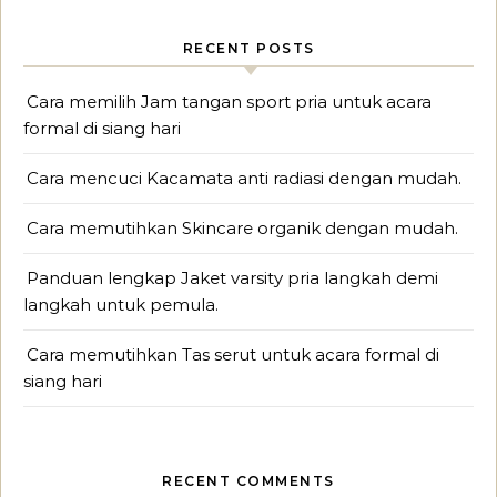
RECENT POSTS
Cara memilih Jam tangan sport pria untuk acara
formal di siang hari
Cara mencuci Kacamata anti radiasi dengan mudah.
Cara memutihkan Skincare organik dengan mudah.
Panduan lengkap Jaket varsity pria langkah demi
langkah untuk pemula.
Cara memutihkan Tas serut untuk acara formal di
siang hari
RECENT COMMENTS