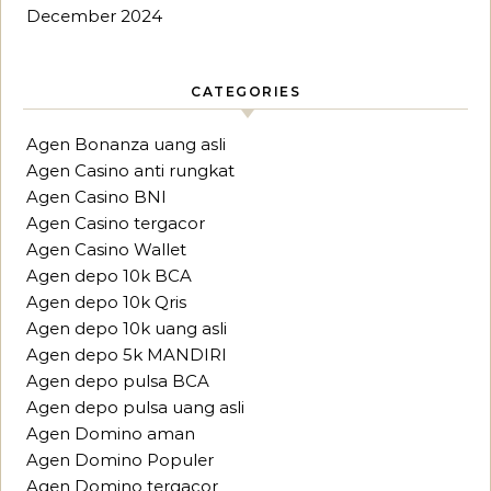
December 2024
CATEGORIES
Agen Bonanza uang asli
Agen Casino anti rungkat
Agen Casino BNI
Agen Casino tergacor
Agen Casino Wallet
Agen depo 10k BCA
Agen depo 10k Qris
Agen depo 10k uang asli
Agen depo 5k MANDIRI
Agen depo pulsa BCA
Agen depo pulsa uang asli
Agen Domino aman
Agen Domino Populer
Agen Domino tergacor