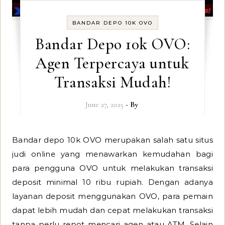
BANDAR DEPO 10K OVO
Bandar Depo 10k OVO:
Agen Terpercaya untuk
Transaksi Mudah!
June 27, 2025
- By
Bandar depo 10k OVO merupakan salah satu situs
judi online yang menawarkan kemudahan bagi
para pengguna OVO untuk melakukan transaksi
deposit minimal 10 ribu rupiah. Dengan adanya
layanan deposit menggunakan OVO, para pemain
dapat lebih mudah dan cepat melakukan transaksi
tanpa perlu repot mencari agen atau ATM. Selain