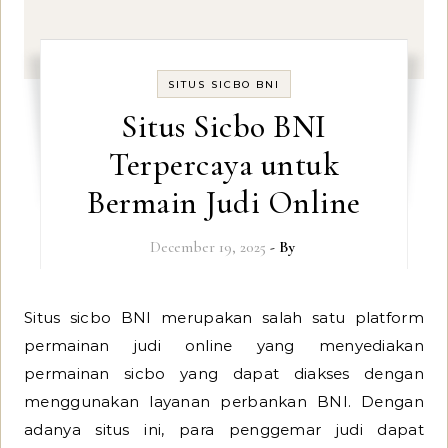
SITUS SICBO BNI
Situs Sicbo BNI
Terpercaya untuk
Bermain Judi Online
December 19, 2025
- By
Situs sicbo BNI merupakan salah satu platform
permainan judi online yang menyediakan
permainan sicbo yang dapat diakses dengan
menggunakan layanan perbankan BNI. Dengan
adanya situs ini, para penggemar judi dapat