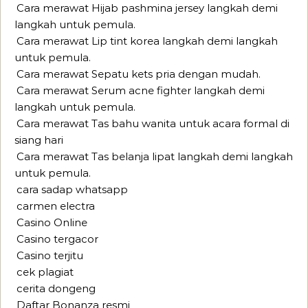
Cara merawat Hijab pashmina jersey langkah demi
langkah untuk pemula.
Cara merawat Lip tint korea langkah demi langkah
untuk pemula.
Cara merawat Sepatu kets pria dengan mudah.
Cara merawat Serum acne fighter langkah demi
langkah untuk pemula.
Cara merawat Tas bahu wanita untuk acara formal di
siang hari
Cara merawat Tas belanja lipat langkah demi langkah
untuk pemula.
cara sadap whatsapp
carmen electra
Casino Online
Casino tergacor
Casino terjitu
cek plagiat
cerita dongeng
Daftar Bonanza resmi