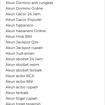
Akun Domino anti rungkat
Akun Domino Online
Akun Gacor 24 Jam
Akun Gacor Populer
Akun habanero
Akun habanero Online
Akun Hoki BNI
Akun Jackpot Qris
Akun Jackpot rupiah
Akun Judi aman
Akun sbobet 24 Jam
Akun sbobet resmi
Akun sbobet terbaik
Akun sicbo BCA
Akun sicbo BNI
Akun sicbo rupiah
Akun terbaik
Akun togel rupiah
Akun togel terjamin