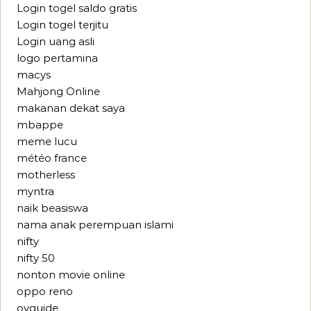
Login togel saldo gratis
Login togel terjitu
Login uang asli
logo pertamina
macys
Mahjong Online
makanan dekat saya
mbappe
meme lucu
météo france
motherless
myntra
naik beasiswa
nama anak perempuan islami
nifty
nifty 50
nonton movie online
oppo reno
ovguide