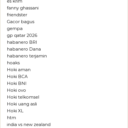
es krim
fanny ghassani
friendster
Gacor bagus
gempa
gp qatar 2026
habanero BRI
habanero Dana
habanero terjamin
hoaks
Hoki aman
Hoki BCA
Hoki BNI
Hoki ovo
Hoki telkomsel
Hoki uang asli
Hoki XL
htm
india vs new zealand