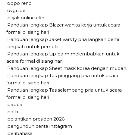
oppo reno
ovguide
pajak online efin
Panduan lengkap Blazer wanita kerja untuk acara
formal di siang hari
Panduan lengkap Jaket varsity pria langkah demi
langkah untuk pemula.
Panduan lengkap Lip balm melembabkan untuk
acara formal di siang hari
Panduan lengkap Sheet mask korea dengan mudah.
Panduan lengkap Tas pinggang pria untuk acara
formal di siang hari
Panduan lengkap Tas selempang pria untuk acara
formal di siang hari
papua
path
pelantikan presiden 2026
pengunduh cerita instagram
peribahasa