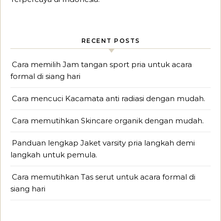
RECENT POSTS
Cara memilih Jam tangan sport pria untuk acara
formal di siang hari
Cara mencuci Kacamata anti radiasi dengan mudah.
Cara memutihkan Skincare organik dengan mudah.
Panduan lengkap Jaket varsity pria langkah demi
langkah untuk pemula.
Cara memutihkan Tas serut untuk acara formal di
siang hari