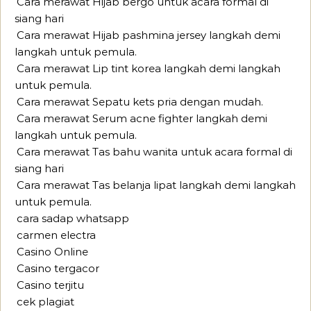
Cara merawat Hijab bergo untuk acara formal di
siang hari
Cara merawat Hijab pashmina jersey langkah demi
langkah untuk pemula.
Cara merawat Lip tint korea langkah demi langkah
untuk pemula.
Cara merawat Sepatu kets pria dengan mudah.
Cara merawat Serum acne fighter langkah demi
langkah untuk pemula.
Cara merawat Tas bahu wanita untuk acara formal di
siang hari
Cara merawat Tas belanja lipat langkah demi langkah
untuk pemula.
cara sadap whatsapp
carmen electra
Casino Online
Casino tergacor
Casino terjitu
cek plagiat