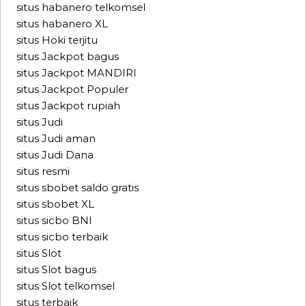
situs habanero telkomsel
situs habanero XL
situs Hoki terjitu
situs Jackpot bagus
situs Jackpot MANDIRI
situs Jackpot Populer
situs Jackpot rupiah
situs Judi
situs Judi aman
situs Judi Dana
situs resmi
situs sbobet saldo gratis
situs sbobet XL
situs sicbo BNI
situs sicbo terbaik
situs Slot
situs Slot bagus
situs Slot telkomsel
situs terbaik