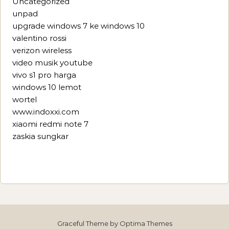
Uncategorized
unpad
upgrade windows 7 ke windows 10
valentino rossi
verizon wireless
video musik youtube
vivo s1 pro harga
windows 10 lemot
wortel
www.indoxxi.com
xiaomi redmi note 7
zaskia sungkar
Graceful Theme by
Optima Themes