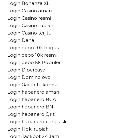
Login Bonanza XL
Login Casino aman
Login Casino resmi
Login Casino rupiah
Login Casino terjitu
Login Dana
Login depo 10k bagus
Login depo 10k resmi
Login depo 5k Populer
Login Dipercaya
Login Domino ovo
Login Gacor telkomsel
Login habanero aman
Login habanero BCA
Login habanero BNI
Login habanero Qris
Login habanero uang asli
Login Hoki rupiah
Login Jackpot 24 Jam