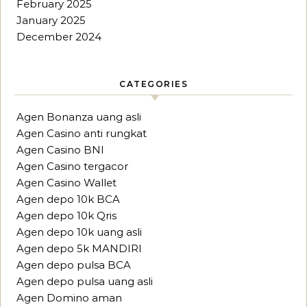
February 2025
January 2025
December 2024
CATEGORIES
Agen Bonanza uang asli
Agen Casino anti rungkat
Agen Casino BNI
Agen Casino tergacor
Agen Casino Wallet
Agen depo 10k BCA
Agen depo 10k Qris
Agen depo 10k uang asli
Agen depo 5k MANDIRI
Agen depo pulsa BCA
Agen depo pulsa uang asli
Agen Domino aman