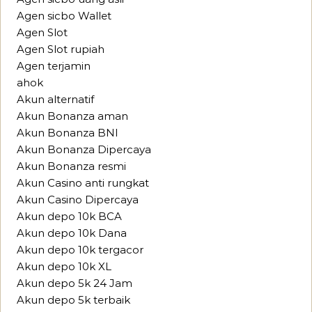
Agen sicbo Wallet
Agen Slot
Agen Slot rupiah
Agen terjamin
ahok
Akun alternatif
Akun Bonanza aman
Akun Bonanza BNI
Akun Bonanza Dipercaya
Akun Bonanza resmi
Akun Casino anti rungkat
Akun Casino Dipercaya
Akun depo 10k BCA
Akun depo 10k Dana
Akun depo 10k tergacor
Akun depo 10k XL
Akun depo 5k 24 Jam
Akun depo 5k terbaik