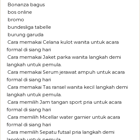
Bonanza bagus
bos online
bromo
bundesliga tabelle
burung garuda
Cara memakai Celana kulot wanita untuk acara
formal di siang hari
Cara memakai Jaket parka wanita langkah demi
langkah untuk pemula.
Cara memakai Serum jerawat ampuh untuk acara
formal di siang hari
Cara memakai Tas ransel wanita kecil langkah demi
langkah untuk pemula.
Cara memilih Jam tangan sport pria untuk acara
formal di siang hari
Cara memilih Micellar water garnier untuk acara
formal di siang hari
Cara memilih Sepatu futsal pria langkah demi
langkah untuk pemula.