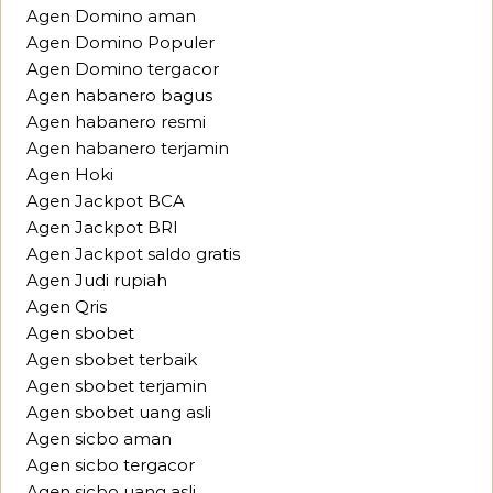
Agen Domino aman
Agen Domino Populer
Agen Domino tergacor
Agen habanero bagus
Agen habanero resmi
Agen habanero terjamin
Agen Hoki
Agen Jackpot BCA
Agen Jackpot BRI
Agen Jackpot saldo gratis
Agen Judi rupiah
Agen Qris
Agen sbobet
Agen sbobet terbaik
Agen sbobet terjamin
Agen sbobet uang asli
Agen sicbo aman
Agen sicbo tergacor
Agen sicbo uang asli