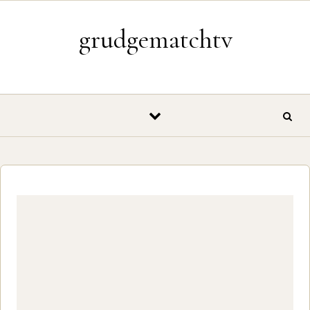
Skip to content
grudgematchtv