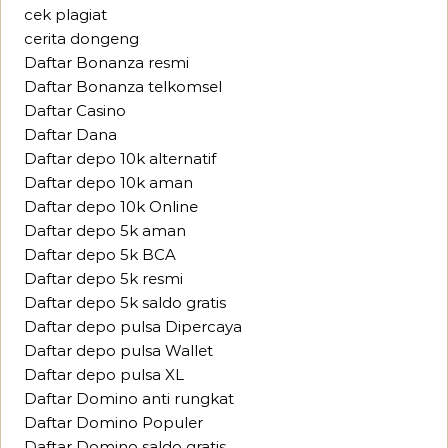
cek plagiat
cerita dongeng
Daftar Bonanza resmi
Daftar Bonanza telkomsel
Daftar Casino
Daftar Dana
Daftar depo 10k alternatif
Daftar depo 10k aman
Daftar depo 10k Online
Daftar depo 5k aman
Daftar depo 5k BCA
Daftar depo 5k resmi
Daftar depo 5k saldo gratis
Daftar depo pulsa Dipercaya
Daftar depo pulsa Wallet
Daftar depo pulsa XL
Daftar Domino anti rungkat
Daftar Domino Populer
Daftar Domino saldo gratis