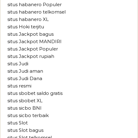
situs habanero Populer
situs habanero telkomsel
situs habanero XL
situs Hoki terjitu
situs Jackpot bagus
situs Jackpot MANDIRI
situs Jackpot Populer
situs Jackpot rupiah
situs Judi
situs Judi aman
situs Judi Dana
situs resmi
situs sbobet saldo gratis
situs sbobet XL
situs sicbo BNI
situs sicbo terbaik
situs Slot
situs Slot bagus
situs Slot telkomsel