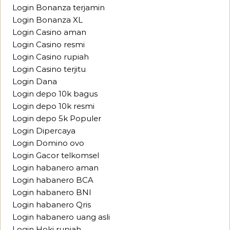
Login Bonanza terjamin
Login Bonanza XL
Login Casino aman
Login Casino resmi
Login Casino rupiah
Login Casino terjitu
Login Dana
Login depo 10k bagus
Login depo 10k resmi
Login depo 5k Populer
Login Dipercaya
Login Domino ovo
Login Gacor telkomsel
Login habanero aman
Login habanero BCA
Login habanero BNI
Login habanero Qris
Login habanero uang asli
Login Hoki rupiah