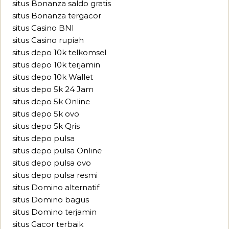
situs Bonanza saldo gratis
situs Bonanza tergacor
situs Casino BNI
situs Casino rupiah
situs depo 10k telkomsel
situs depo 10k terjamin
situs depo 10k Wallet
situs depo 5k 24 Jam
situs depo 5k Online
situs depo 5k ovo
situs depo 5k Qris
situs depo pulsa
situs depo pulsa Online
situs depo pulsa ovo
situs depo pulsa resmi
situs Domino alternatif
situs Domino bagus
situs Domino terjamin
situs Gacor terbaik