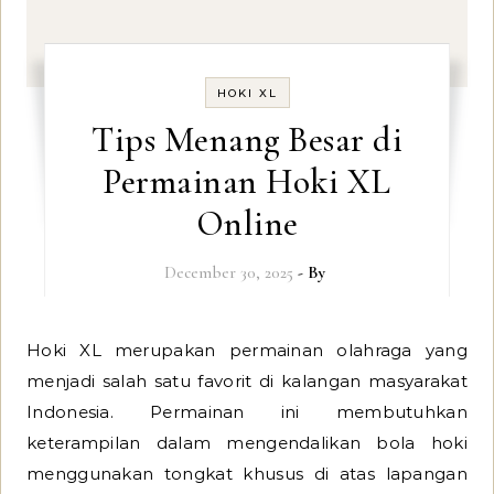
HOKI XL
Tips Menang Besar di
Permainan Hoki XL
Online
December 30, 2025
- By
Hoki XL merupakan permainan olahraga yang
menjadi salah satu favorit di kalangan masyarakat
Indonesia. Permainan ini membutuhkan
keterampilan dalam mengendalikan bola hoki
menggunakan tongkat khusus di atas lapangan