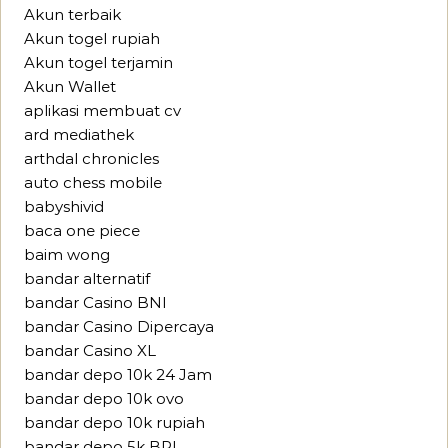
Akun terbaik
Akun togel rupiah
Akun togel terjamin
Akun Wallet
aplikasi membuat cv
ard mediathek
arthdal chronicles
auto chess mobile
babyshivid
baca one piece
baim wong
bandar alternatif
bandar Casino BNI
bandar Casino Dipercaya
bandar Casino XL
bandar depo 10k 24 Jam
bandar depo 10k ovo
bandar depo 10k rupiah
bandar depo 5k BRI