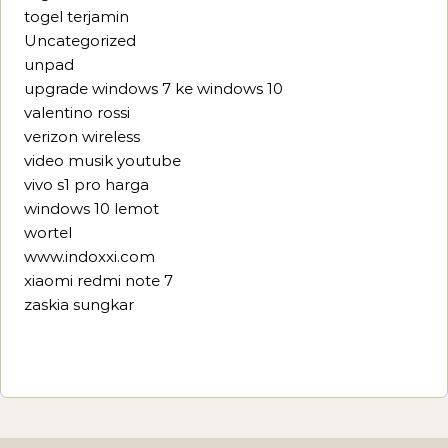
togel terjamin
Uncategorized
unpad
upgrade windows 7 ke windows 10
valentino rossi
verizon wireless
video musik youtube
vivo s1 pro harga
windows 10 lemot
wortel
www.indoxxi.com
xiaomi redmi note 7
zaskia sungkar