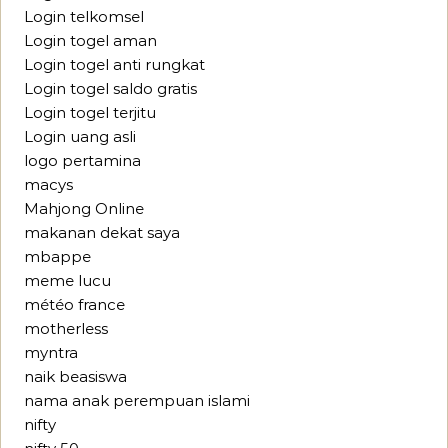
Login telkomsel
Login togel aman
Login togel anti rungkat
Login togel saldo gratis
Login togel terjitu
Login uang asli
logo pertamina
macys
Mahjong Online
makanan dekat saya
mbappe
meme lucu
météo france
motherless
myntra
naik beasiswa
nama anak perempuan islami
nifty