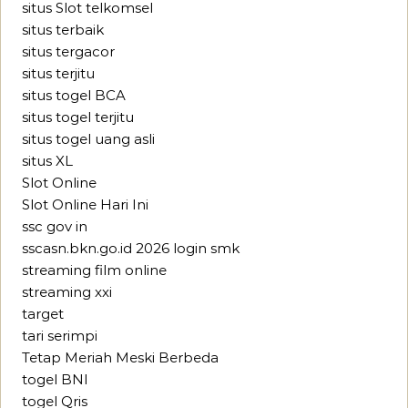
situs Slot telkomsel
situs terbaik
situs tergacor
situs terjitu
situs togel BCA
situs togel terjitu
situs togel uang asli
situs XL
Slot Online
Slot Online Hari Ini
ssc gov in
sscasn.bkn.go.id 2026 login smk
streaming film online
streaming xxi
target
tari serimpi
Tetap Meriah Meski Berbeda
togel BNI
togel Qris