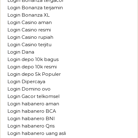
Login Bonanza tergacor
Login Bonanza terjamin
Login Bonanza XL
Login Casino aman
Login Casino resmi
Login Casino rupiah
Login Casino terjitu
Login Dana
Login depo 10k bagus
Login depo 10k resmi
Login depo 5k Populer
Login Dipercaya
Login Domino ovo
Login Gacor telkomsel
Login habanero aman
Login habanero BCA
Login habanero BNI
Login habanero Qris
Login habanero uang asli