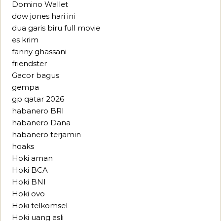
Domino Wallet
dow jones hari ini
dua garis biru full movie
es krim
fanny ghassani
friendster
Gacor bagus
gempa
gp qatar 2026
habanero BRI
habanero Dana
habanero terjamin
hoaks
Hoki aman
Hoki BCA
Hoki BNI
Hoki ovo
Hoki telkomsel
Hoki uang asli