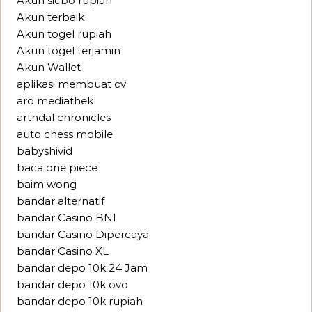
Akun sicbo rupiah
Akun terbaik
Akun togel rupiah
Akun togel terjamin
Akun Wallet
aplikasi membuat cv
ard mediathek
arthdal chronicles
auto chess mobile
babyshivid
baca one piece
baim wong
bandar alternatif
bandar Casino BNI
bandar Casino Dipercaya
bandar Casino XL
bandar depo 10k 24 Jam
bandar depo 10k ovo
bandar depo 10k rupiah