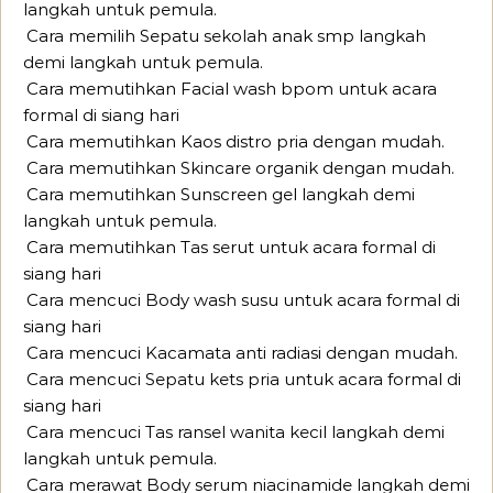
langkah untuk pemula.
Cara memilih Sepatu sekolah anak smp langkah
demi langkah untuk pemula.
Cara memutihkan Facial wash bpom untuk acara
formal di siang hari
Cara memutihkan Kaos distro pria dengan mudah.
Cara memutihkan Skincare organik dengan mudah.
Cara memutihkan Sunscreen gel langkah demi
langkah untuk pemula.
Cara memutihkan Tas serut untuk acara formal di
siang hari
Cara mencuci Body wash susu untuk acara formal di
siang hari
Cara mencuci Kacamata anti radiasi dengan mudah.
Cara mencuci Sepatu kets pria untuk acara formal di
siang hari
Cara mencuci Tas ransel wanita kecil langkah demi
langkah untuk pemula.
Cara merawat Body serum niacinamide langkah demi