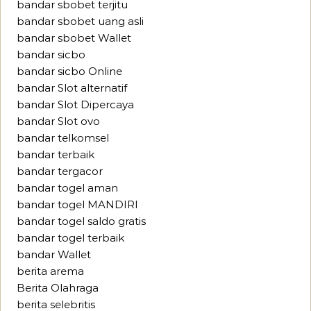
bandar sbobet terjitu
bandar sbobet uang asli
bandar sbobet Wallet
bandar sicbo
bandar sicbo Online
bandar Slot alternatif
bandar Slot Dipercaya
bandar Slot ovo
bandar telkomsel
bandar terbaik
bandar tergacor
bandar togel aman
bandar togel MANDIRI
bandar togel saldo gratis
bandar togel terbaik
bandar Wallet
berita arema
Berita Olahraga
berita selebritis