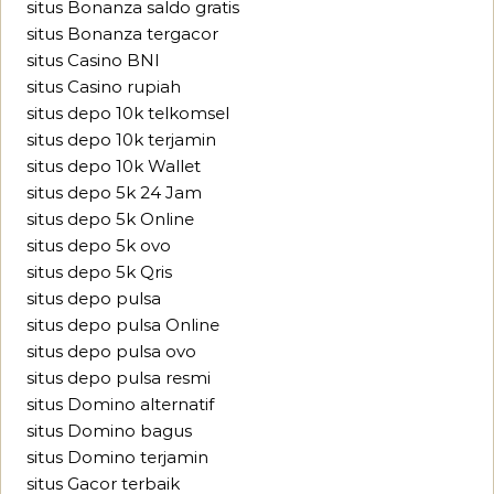
situs Bonanza saldo gratis
situs Bonanza tergacor
situs Casino BNI
situs Casino rupiah
situs depo 10k telkomsel
situs depo 10k terjamin
situs depo 10k Wallet
situs depo 5k 24 Jam
situs depo 5k Online
situs depo 5k ovo
situs depo 5k Qris
situs depo pulsa
situs depo pulsa Online
situs depo pulsa ovo
situs depo pulsa resmi
situs Domino alternatif
situs Domino bagus
situs Domino terjamin
situs Gacor terbaik