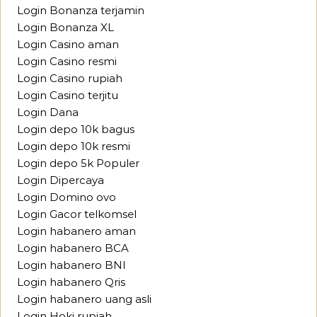
Login Bonanza terjamin
Login Bonanza XL
Login Casino aman
Login Casino resmi
Login Casino rupiah
Login Casino terjitu
Login Dana
Login depo 10k bagus
Login depo 10k resmi
Login depo 5k Populer
Login Dipercaya
Login Domino ovo
Login Gacor telkomsel
Login habanero aman
Login habanero BCA
Login habanero BNI
Login habanero Qris
Login habanero uang asli
Login Hoki rupiah