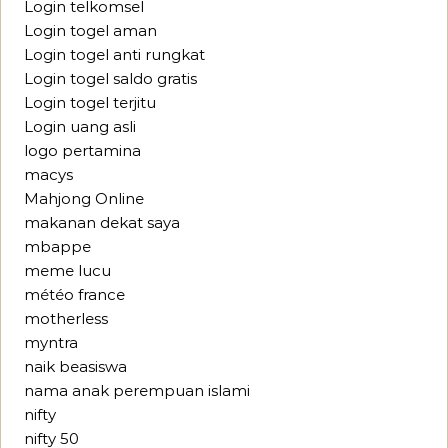
Login telkomsel
Login togel aman
Login togel anti rungkat
Login togel saldo gratis
Login togel terjitu
Login uang asli
logo pertamina
macys
Mahjong Online
makanan dekat saya
mbappe
meme lucu
météo france
motherless
myntra
naik beasiswa
nama anak perempuan islami
nifty
nifty 50