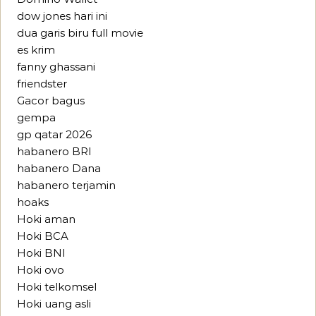
dow jones hari ini
dua garis biru full movie
es krim
fanny ghassani
friendster
Gacor bagus
gempa
gp qatar 2026
habanero BRI
habanero Dana
habanero terjamin
hoaks
Hoki aman
Hoki BCA
Hoki BNI
Hoki ovo
Hoki telkomsel
Hoki uang asli