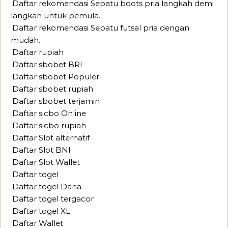
Daftar rekomendasi Sepatu boots pria langkah demi
langkah untuk pemula.
Daftar rekomendasi Sepatu futsal pria dengan
mudah.
Daftar rupiah
Daftar sbobet BRI
Daftar sbobet Populer
Daftar sbobet rupiah
Daftar sbobet terjamin
Daftar sicbo Online
Daftar sicbo rupiah
Daftar Slot alternatif
Daftar Slot BNI
Daftar Slot Wallet
Daftar togel
Daftar togel Dana
Daftar togel tergacor
Daftar togel XL
Daftar Wallet