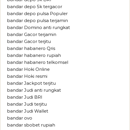
bandar depo 5k tergacor
bandar depo pulsa Populer
bandar depo pulsa terjamin
bandar Domino anti rungkat
bandar Gacor terjamin
bandar Gacor terjitu
bandar habanero Qris
bandar habanero rupiah
bandar habanero telkomsel
bandar Hoki Online
bandar Hoki resmi
bandar Jackpot terjitu
bandar Judi anti rungkat
bandar Judi BRI
bandar Judi terjitu
bandar Judi Wallet
bandar ovo
bandar sbobet rupiah