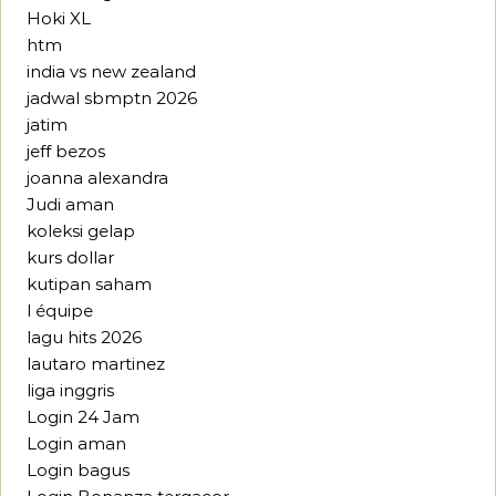
Hoki XL
htm
india vs new zealand
jadwal sbmptn 2026
jatim
jeff bezos
joanna alexandra
Judi aman
koleksi gelap
kurs dollar
kutipan saham
l équipe
lagu hits 2026
lautaro martinez
liga inggris
Login 24 Jam
Login aman
Login bagus