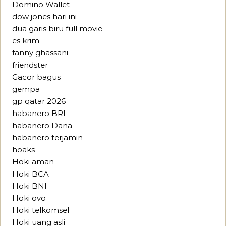
Domino Wallet
dow jones hari ini
dua garis biru full movie
es krim
fanny ghassani
friendster
Gacor bagus
gempa
gp qatar 2026
habanero BRI
habanero Dana
habanero terjamin
hoaks
Hoki aman
Hoki BCA
Hoki BNI
Hoki ovo
Hoki telkomsel
Hoki uang asli