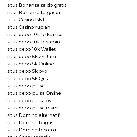
situs Bonanza saldo gratis
situs Bonanza tergacor
situs Casino BNI
situs Casino rupiah
situs depo 10k telkomsel
situs depo 10k terjamin
situs depo 10k Wallet
situs depo 5k 24 Jam
situs depo 5k Online
situs depo 5k ovo
situs depo 5k Qris
situs depo pulsa
situs depo pulsa Online
situs depo pulsa ovo
situs depo pulsa resmi
situs Domino alternatif
situs Domino bagus
situs Domino terjamin