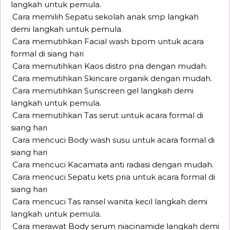
langkah untuk pemula.
Cara memilih Sepatu sekolah anak smp langkah
demi langkah untuk pemula.
Cara memutihkan Facial wash bpom untuk acara
formal di siang hari
Cara memutihkan Kaos distro pria dengan mudah.
Cara memutihkan Skincare organik dengan mudah.
Cara memutihkan Sunscreen gel langkah demi
langkah untuk pemula.
Cara memutihkan Tas serut untuk acara formal di
siang hari
Cara mencuci Body wash susu untuk acara formal di
siang hari
Cara mencuci Kacamata anti radiasi dengan mudah.
Cara mencuci Sepatu kets pria untuk acara formal di
siang hari
Cara mencuci Tas ransel wanita kecil langkah demi
langkah untuk pemula.
Cara merawat Body serum niacinamide langkah demi