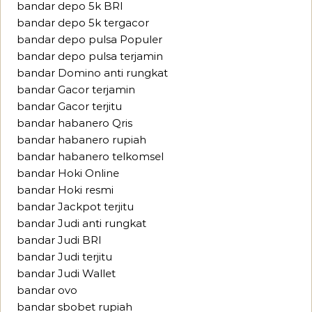
bandar depo 5k BRI
bandar depo 5k tergacor
bandar depo pulsa Populer
bandar depo pulsa terjamin
bandar Domino anti rungkat
bandar Gacor terjamin
bandar Gacor terjitu
bandar habanero Qris
bandar habanero rupiah
bandar habanero telkomsel
bandar Hoki Online
bandar Hoki resmi
bandar Jackpot terjitu
bandar Judi anti rungkat
bandar Judi BRI
bandar Judi terjitu
bandar Judi Wallet
bandar ovo
bandar sbobet rupiah