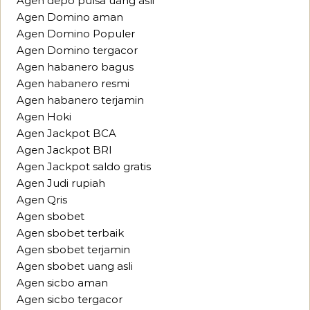
Agen depo pulsa uang asli
Agen Domino aman
Agen Domino Populer
Agen Domino tergacor
Agen habanero bagus
Agen habanero resmi
Agen habanero terjamin
Agen Hoki
Agen Jackpot BCA
Agen Jackpot BRI
Agen Jackpot saldo gratis
Agen Judi rupiah
Agen Qris
Agen sbobet
Agen sbobet terbaik
Agen sbobet terjamin
Agen sbobet uang asli
Agen sicbo aman
Agen sicbo tergacor