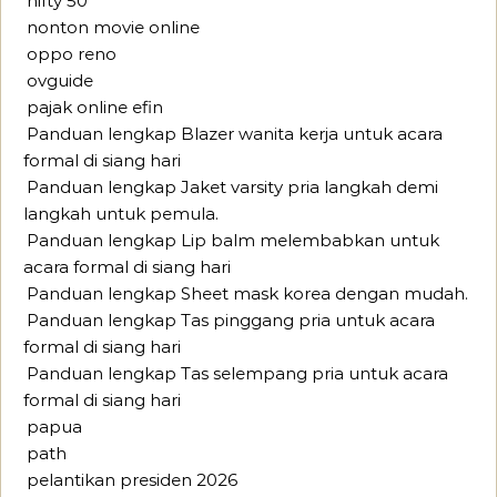
nifty 50
nonton movie online
oppo reno
ovguide
pajak online efin
Panduan lengkap Blazer wanita kerja untuk acara
formal di siang hari
Panduan lengkap Jaket varsity pria langkah demi
langkah untuk pemula.
Panduan lengkap Lip balm melembabkan untuk
acara formal di siang hari
Panduan lengkap Sheet mask korea dengan mudah.
Panduan lengkap Tas pinggang pria untuk acara
formal di siang hari
Panduan lengkap Tas selempang pria untuk acara
formal di siang hari
papua
path
pelantikan presiden 2026