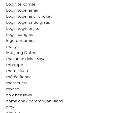
Login telkomsel
Login togel aman
Login togel anti rungkat
Login togel saldo gratis
Login togel terjitu
Login uang asli
logo pertamina
macys
Mahjong Online
makanan dekat saya
mbappe
meme lucu
météo france
motherless
myntra
naik beasiswa
nama anak perempuan islami
nifty