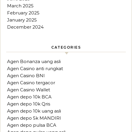
March 2025
February 2025
January 2025
December 2024
CATEGORIES
Agen Bonanza uang asli
Agen Casino anti rungkat
Agen Casino BNI
Agen Casino tergacor
Agen Casino Wallet
Agen depo 10k BCA
Agen depo 10k Qris
Agen depo 10k uang asli
Agen depo 5k MANDIRI
Agen depo pulsa BCA