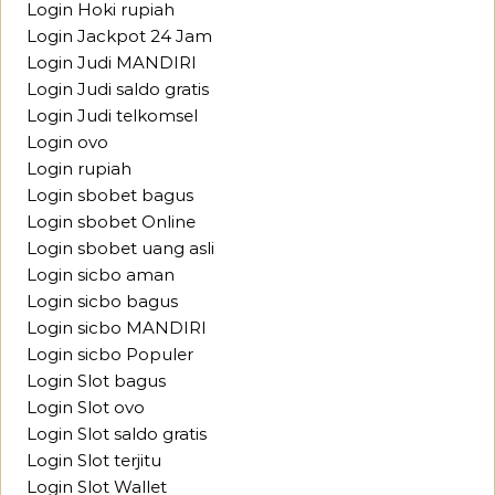
Login Hoki rupiah
Login Jackpot 24 Jam
Login Judi MANDIRI
Login Judi saldo gratis
Login Judi telkomsel
Login ovo
Login rupiah
Login sbobet bagus
Login sbobet Online
Login sbobet uang asli
Login sicbo aman
Login sicbo bagus
Login sicbo MANDIRI
Login sicbo Populer
Login Slot bagus
Login Slot ovo
Login Slot saldo gratis
Login Slot terjitu
Login Slot Wallet