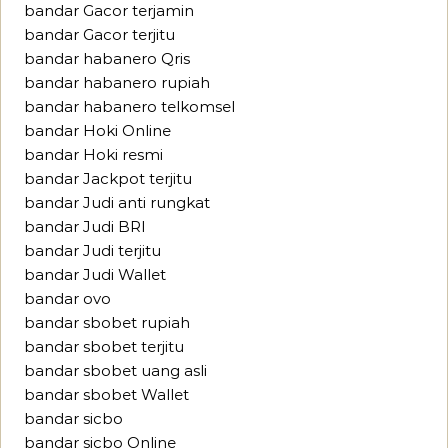
bandar Gacor terjamin
bandar Gacor terjitu
bandar habanero Qris
bandar habanero rupiah
bandar habanero telkomsel
bandar Hoki Online
bandar Hoki resmi
bandar Jackpot terjitu
bandar Judi anti rungkat
bandar Judi BRI
bandar Judi terjitu
bandar Judi Wallet
bandar ovo
bandar sbobet rupiah
bandar sbobet terjitu
bandar sbobet uang asli
bandar sbobet Wallet
bandar sicbo
bandar sicbo Online