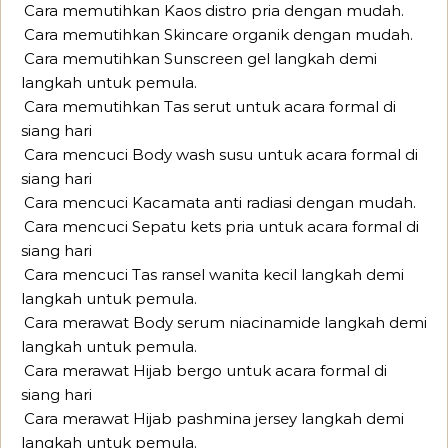
Cara memutihkan Kaos distro pria dengan mudah.
Cara memutihkan Skincare organik dengan mudah.
Cara memutihkan Sunscreen gel langkah demi
langkah untuk pemula.
Cara memutihkan Tas serut untuk acara formal di
siang hari
Cara mencuci Body wash susu untuk acara formal di
siang hari
Cara mencuci Kacamata anti radiasi dengan mudah.
Cara mencuci Sepatu kets pria untuk acara formal di
siang hari
Cara mencuci Tas ransel wanita kecil langkah demi
langkah untuk pemula.
Cara merawat Body serum niacinamide langkah demi
langkah untuk pemula.
Cara merawat Hijab bergo untuk acara formal di
siang hari
Cara merawat Hijab pashmina jersey langkah demi
langkah untuk pemula.