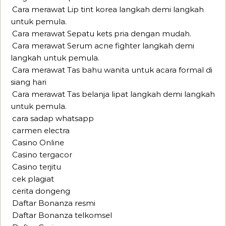
Cara merawat Lip tint korea langkah demi langkah
untuk pemula.
Cara merawat Sepatu kets pria dengan mudah.
Cara merawat Serum acne fighter langkah demi
langkah untuk pemula.
Cara merawat Tas bahu wanita untuk acara formal di
siang hari
Cara merawat Tas belanja lipat langkah demi langkah
untuk pemula.
cara sadap whatsapp
carmen electra
Casino Online
Casino tergacor
Casino terjitu
cek plagiat
cerita dongeng
Daftar Bonanza resmi
Daftar Bonanza telkomsel