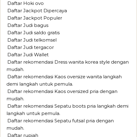
Daftar Hoki ovo
Daftar Jackpot Dipercaya
Daftar Jackpot Populer
Daftar Judi bagus
Daftar Judi saldo gratis
Daftar Judi telkomsel
Daftar Judi tergacor
Daftar Judi Wallet
Daftar rekomendasi Dress wanita korea style dengan
mudah.
Daftar rekomendasi Kaos oversize wanita langkah
demi langkah untuk pemula.
Daftar rekomendasi Kaos oversized pria dengan
mudah.
Daftar rekomendasi Sepatu boots pria langkah demi
langkah untuk pemula.
Daftar rekomendasi Sepatu futsal pria dengan
mudah.
Daftar rupiah