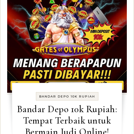
BANDAR DEPO 10K RUPIAH
Bandar Depo 10k Rupiah:
Tempat Terbaik untuk
Bermain Judi Online!