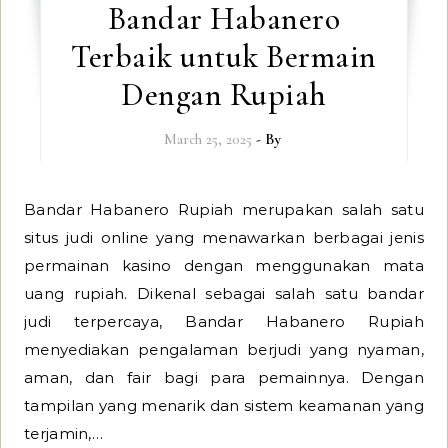
Bandar Habanero
Terbaik untuk Bermain
Dengan Rupiah
March 25, 2025
- By
Bandar Habanero Rupiah merupakan salah satu
situs judi online yang menawarkan berbagai jenis
permainan kasino dengan menggunakan mata
uang rupiah. Dikenal sebagai salah satu bandar
judi terpercaya, Bandar Habanero Rupiah
menyediakan pengalaman berjudi yang nyaman,
aman, dan fair bagi para pemainnya. Dengan
tampilan yang menarik dan sistem keamanan yang
terjamin,…