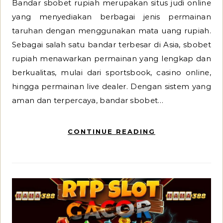
Bandar sbobet rupiah merupakan situs judi online
yang menyediakan berbagai jenis permainan
taruhan dengan menggunakan mata uang rupiah.
Sebagai salah satu bandar terbesar di Asia, sbobet
rupiah menawarkan permainan yang lengkap dan
berkualitas, mulai dari sportsbook, casino online,
hingga permainan live dealer. Dengan sistem yang
aman dan terpercaya, bandar sbobet…
CONTINUE READING