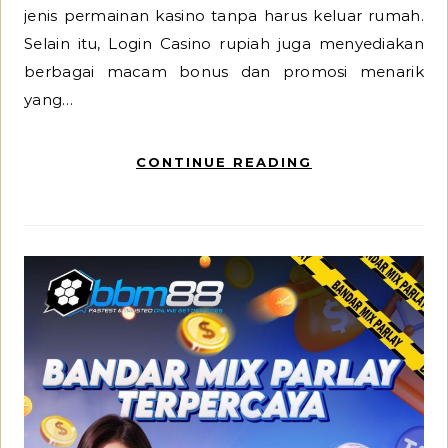
jenis permainan kasino tanpa harus keluar rumah.
Selain itu, Login Casino rupiah juga menyediakan
berbagai macam bonus dan promosi menarik
yang…
CONTINUE READING