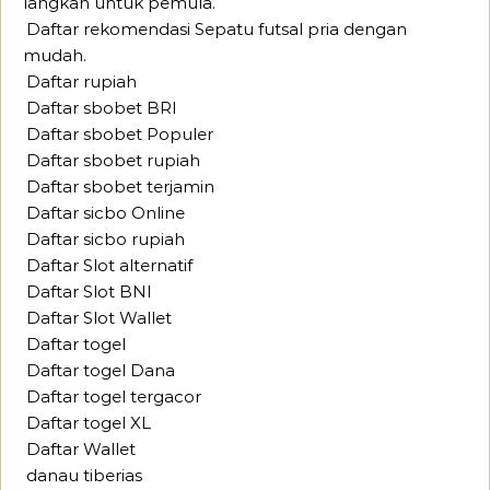
langkah untuk pemula.
Daftar rekomendasi Sepatu futsal pria dengan
mudah.
Daftar rupiah
Daftar sbobet BRI
Daftar sbobet Populer
Daftar sbobet rupiah
Daftar sbobet terjamin
Daftar sicbo Online
Daftar sicbo rupiah
Daftar Slot alternatif
Daftar Slot BNI
Daftar Slot Wallet
Daftar togel
Daftar togel Dana
Daftar togel tergacor
Daftar togel XL
Daftar Wallet
danau tiberias