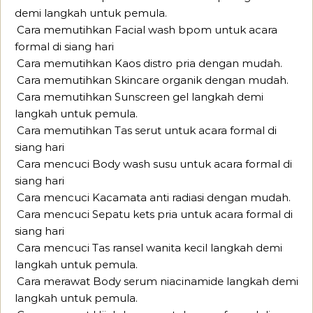
demi langkah untuk pemula.
Cara memutihkan Facial wash bpom untuk acara
formal di siang hari
Cara memutihkan Kaos distro pria dengan mudah.
Cara memutihkan Skincare organik dengan mudah.
Cara memutihkan Sunscreen gel langkah demi
langkah untuk pemula.
Cara memutihkan Tas serut untuk acara formal di
siang hari
Cara mencuci Body wash susu untuk acara formal di
siang hari
Cara mencuci Kacamata anti radiasi dengan mudah.
Cara mencuci Sepatu kets pria untuk acara formal di
siang hari
Cara mencuci Tas ransel wanita kecil langkah demi
langkah untuk pemula.
Cara merawat Body serum niacinamide langkah demi
langkah untuk pemula.