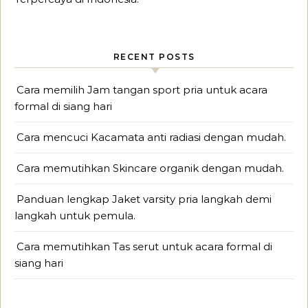
RECENT POSTS
Cara memilih Jam tangan sport pria untuk acara
formal di siang hari
Cara mencuci Kacamata anti radiasi dengan mudah.
Cara memutihkan Skincare organik dengan mudah.
Panduan lengkap Jaket varsity pria langkah demi
langkah untuk pemula.
Cara memutihkan Tas serut untuk acara formal di
siang hari