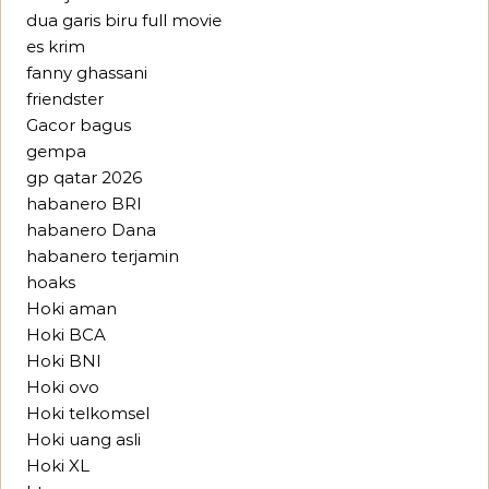
dua garis biru full movie
es krim
fanny ghassani
friendster
Gacor bagus
gempa
gp qatar 2026
habanero BRI
habanero Dana
habanero terjamin
hoaks
Hoki aman
Hoki BCA
Hoki BNI
Hoki ovo
Hoki telkomsel
Hoki uang asli
Hoki XL