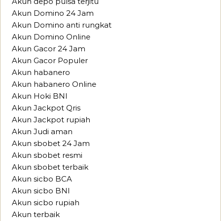
Akun depo pulsa terjitu
Akun Domino 24 Jam
Akun Domino anti rungkat
Akun Domino Online
Akun Gacor 24 Jam
Akun Gacor Populer
Akun habanero
Akun habanero Online
Akun Hoki BNI
Akun Jackpot Qris
Akun Jackpot rupiah
Akun Judi aman
Akun sbobet 24 Jam
Akun sbobet resmi
Akun sbobet terbaik
Akun sicbo BCA
Akun sicbo BNI
Akun sicbo rupiah
Akun terbaik