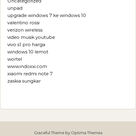
Uncategorized
unpad
upgrade windows 7 ke windows 10
valentino rossi
verizon wireless
video musik youtube
vivo s1 pro harga
windows 10 lemot
wortel
www.indoxxi.com
xiaomi redmi note 7
zaskia sungkar
Graceful Theme by
Optima Themes