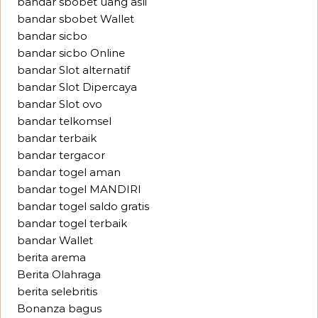
bandar sbobet uang asli
bandar sbobet Wallet
bandar sicbo
bandar sicbo Online
bandar Slot alternatif
bandar Slot Dipercaya
bandar Slot ovo
bandar telkomsel
bandar terbaik
bandar tergacor
bandar togel aman
bandar togel MANDIRI
bandar togel saldo gratis
bandar togel terbaik
bandar Wallet
berita arema
Berita Olahraga
berita selebritis
Bonanza bagus