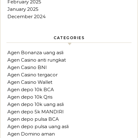
February 2025
January 2025
December 2024
CATEGORIES
Agen Bonanza uang asli
Agen Casino anti rungkat
Agen Casino BNI
Agen Casino tergacor
Agen Casino Wallet
Agen depo 10k BCA
Agen depo 10k Qris
Agen depo 10k uang asli
Agen depo 5k MANDIRI
Agen depo pulsa BCA
Agen depo pulsa uang asli
Agen Domino aman