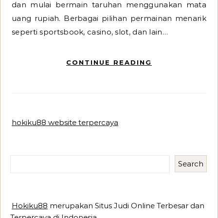
dan mulai bermain taruhan menggunakan mata
uang rupiah. Berbagai pilihan permainan menarik
seperti sportsbook, casino, slot, dan lain…
CONTINUE READING
hokiku88 website terpercaya
Search
Hokiku88
merupakan Situs Judi Online Terbesar dan
Terpercaya di Indonesia.