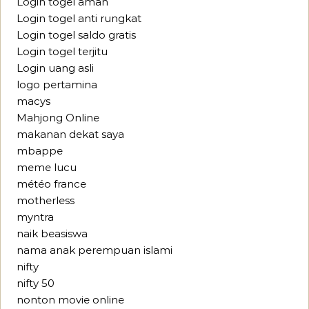
Login togel aman
Login togel anti rungkat
Login togel saldo gratis
Login togel terjitu
Login uang asli
logo pertamina
macys
Mahjong Online
makanan dekat saya
mbappe
meme lucu
météo france
motherless
myntra
naik beasiswa
nama anak perempuan islami
nifty
nifty 50
nonton movie online