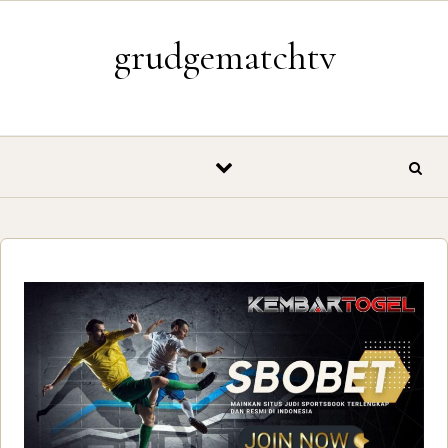
Skip to content
grudgematchtv