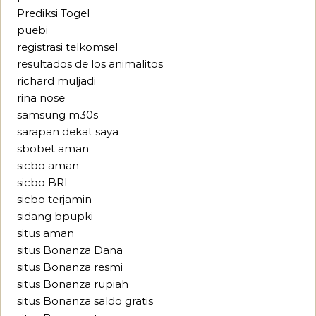
Prediksi Togel
puebi
registrasi telkomsel
resultados de los animalitos
richard muljadi
rina nose
samsung m30s
sarapan dekat saya
sbobet aman
sicbo aman
sicbo BRI
sicbo terjamin
sidang bpupki
situs aman
situs Bonanza Dana
situs Bonanza resmi
situs Bonanza rupiah
situs Bonanza saldo gratis