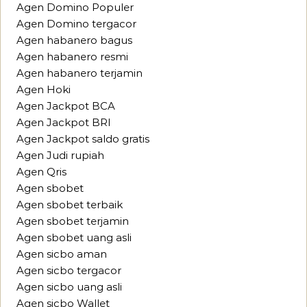
Agen Domino Populer
Agen Domino tergacor
Agen habanero bagus
Agen habanero resmi
Agen habanero terjamin
Agen Hoki
Agen Jackpot BCA
Agen Jackpot BRI
Agen Jackpot saldo gratis
Agen Judi rupiah
Agen Qris
Agen sbobet
Agen sbobet terbaik
Agen sbobet terjamin
Agen sbobet uang asli
Agen sicbo aman
Agen sicbo tergacor
Agen sicbo uang asli
Agen sicbo Wallet