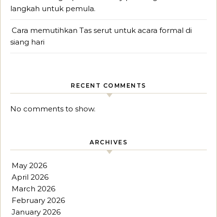
langkah untuk pemula.
Cara memutihkan Tas serut untuk acara formal di
siang hari
RECENT COMMENTS
No comments to show.
ARCHIVES
May 2026
April 2026
March 2026
February 2026
January 2026