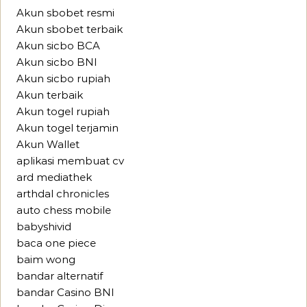
Akun sbobet resmi
Akun sbobet terbaik
Akun sicbo BCA
Akun sicbo BNI
Akun sicbo rupiah
Akun terbaik
Akun togel rupiah
Akun togel terjamin
Akun Wallet
aplikasi membuat cv
ard mediathek
arthdal chronicles
auto chess mobile
babyshivid
baca one piece
baim wong
bandar alternatif
bandar Casino BNI