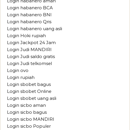
Login habanero aman
Login habanero BCA
Login habanero BNI
Login habanero Qris
Login habanero uang asli
Login Hoki rupiah
Login Jackpot 24 Jam
Login Judi MANDIRI
Login Judi saldo gratis
Login Judi telkomsel
Login ovo
Login rupiah
Login sbobet bagus
Login sbobet Online
Login sbobet uang asli
Login sicbo aman
Login sicbo bagus
Login sicbo MANDIRI
Login sicbo Populer