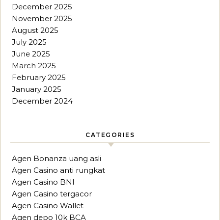
December 2025
November 2025
August 2025
July 2025
June 2025
March 2025
February 2025
January 2025
December 2024
CATEGORIES
Agen Bonanza uang asli
Agen Casino anti rungkat
Agen Casino BNI
Agen Casino tergacor
Agen Casino Wallet
Agen depo 10k BCA