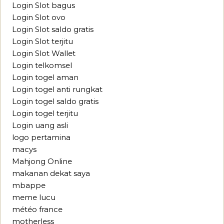
Login Slot bagus
Login Slot ovo
Login Slot saldo gratis
Login Slot terjitu
Login Slot Wallet
Login telkomsel
Login togel aman
Login togel anti rungkat
Login togel saldo gratis
Login togel terjitu
Login uang asli
logo pertamina
macys
Mahjong Online
makanan dekat saya
mbappe
meme lucu
météo france
motherless