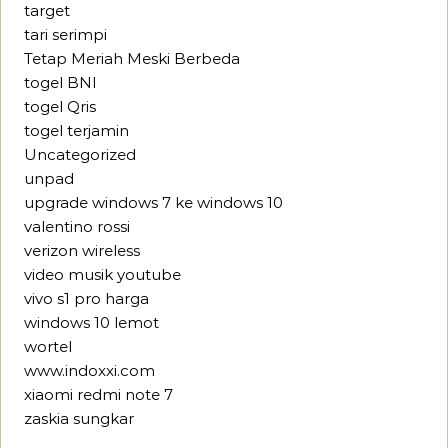
target
tari serimpi
Tetap Meriah Meski Berbeda
togel BNI
togel Qris
togel terjamin
Uncategorized
unpad
upgrade windows 7 ke windows 10
valentino rossi
verizon wireless
video musik youtube
vivo s1 pro harga
windows 10 lemot
wortel
www.indoxxi.com
xiaomi redmi note 7
zaskia sungkar