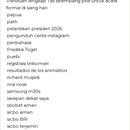
Panduan lengkap Tas selempang pria untuk acara
formal di siang hari
papua
path
pelantikan presiden 2026
pengunduh cerita instagram
peribahasa
Prediksi Togel
puebi
registrasi telkomsel
resultados de los animalitos
richard muljadi
rina nose
samsung m30s
sarapan dekat saya
sbobet aman
sicbo aman
sicbo BRI
sicbo terjamin