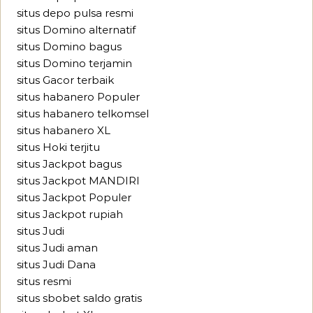
situs depo pulsa resmi
situs Domino alternatif
situs Domino bagus
situs Domino terjamin
situs Gacor terbaik
situs habanero Populer
situs habanero telkomsel
situs habanero XL
situs Hoki terjitu
situs Jackpot bagus
situs Jackpot MANDIRI
situs Jackpot Populer
situs Jackpot rupiah
situs Judi
situs Judi aman
situs Judi Dana
situs resmi
situs sbobet saldo gratis