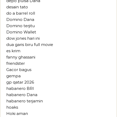
depo pulsa Dana
desain tato
do a barrel roll
Domino Dana
Domino terjitu
Domino Wallet
dow jones hari ini
dua garis biru full movie
es krim
fanny ghassani
friendster
Gacor bagus
gempa
gp qatar 2026
habanero BRI
habanero Dana
habanero terjamin
hoaks
Hoki aman