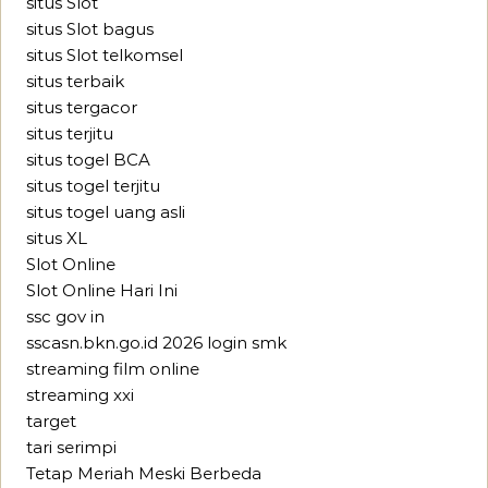
situs Slot
situs Slot bagus
situs Slot telkomsel
situs terbaik
situs tergacor
situs terjitu
situs togel BCA
situs togel terjitu
situs togel uang asli
situs XL
Slot Online
Slot Online Hari Ini
ssc gov in
sscasn.bkn.go.id 2026 login smk
streaming film online
streaming xxi
target
tari serimpi
Tetap Meriah Meski Berbeda