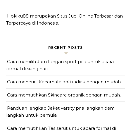
Hokiku88
merupakan Situs Judi Online Terbesar dan
Terpercaya di Indonesia.
RECENT POSTS
Cara memilih Jam tangan sport pria untuk acara
formal di siang hari
Cara mencuci Kacamata anti radiasi dengan mudah.
Cara memutihkan Skincare organik dengan mudah.
Panduan lengkap Jaket varsity pria langkah demi
langkah untuk pemula.
Cara memutihkan Tas serut untuk acara formal di