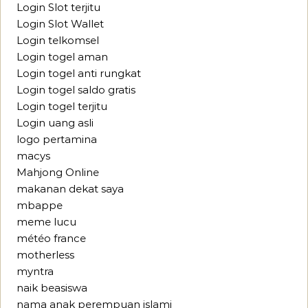
Login Slot terjitu
Login Slot Wallet
Login telkomsel
Login togel aman
Login togel anti rungkat
Login togel saldo gratis
Login togel terjitu
Login uang asli
logo pertamina
macys
Mahjong Online
makanan dekat saya
mbappe
meme lucu
météo france
motherless
myntra
naik beasiswa
nama anak perempuan islami