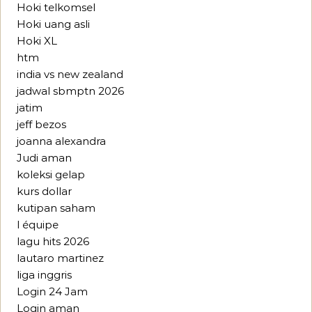
Hoki telkomsel
Hoki uang asli
Hoki XL
htm
india vs new zealand
jadwal sbmptn 2026
jatim
jeff bezos
joanna alexandra
Judi aman
koleksi gelap
kurs dollar
kutipan saham
l équipe
lagu hits 2026
lautaro martinez
liga inggris
Login 24 Jam
Login aman