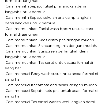
formal di siang hari
Cara memilih Sepatu futsal pria langkah demi
langkah untuk pemula.
Cara memilih Sepatu sekolah anak smp langkah
demi langkah untuk pemula.
Cara memutihkan Facial wash bpom untuk acara
formal di siang hari
Cara memutihkan Kaos distro pria dengan mudah.
Cara memutihkan Skincare organik dengan mudah.
Cara memutihkan Sunscreen gel langkah demi
langkah untuk pemula.
Cara memutihkan Tas serut untuk acara formal di
siang hari
Cara mencuci Body wash susu untuk acara formal di
siang hari
Cara mencuci Kacamata anti radiasi dengan mudah.
Cara mencuci Sepatu kets pria untuk acara formal di
siang hari
Cara mencuci Tas ransel wanita kecil langkah demi