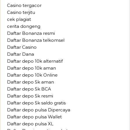
Casino tergacor
Casino terjitu
cek plagiat
cerita dongeng
Daftar Bonanza resmi
Daftar Bonanza telkomsel
Daftar Casino
Daftar Dana
Daftar depo 10k alternatif
Daftar depo 10k aman
Daftar depo 10k Online
Daftar depo 5k aman
Daftar depo 5k BCA
Daftar depo 5k resmi
Daftar depo 5k saldo gratis
Daftar depo pulsa Dipercaya
Daftar depo pulsa Wallet
Daftar depo pulsa XL