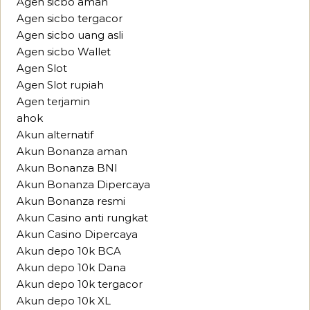
Agen sicbo aman
Agen sicbo tergacor
Agen sicbo uang asli
Agen sicbo Wallet
Agen Slot
Agen Slot rupiah
Agen terjamin
ahok
Akun alternatif
Akun Bonanza aman
Akun Bonanza BNI
Akun Bonanza Dipercaya
Akun Bonanza resmi
Akun Casino anti rungkat
Akun Casino Dipercaya
Akun depo 10k BCA
Akun depo 10k Dana
Akun depo 10k tergacor
Akun depo 10k XL