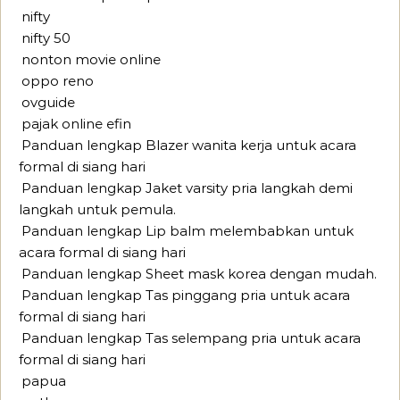
nifty
nifty 50
nonton movie online
oppo reno
ovguide
pajak online efin
Panduan lengkap Blazer wanita kerja untuk acara
formal di siang hari
Panduan lengkap Jaket varsity pria langkah demi
langkah untuk pemula.
Panduan lengkap Lip balm melembabkan untuk
acara formal di siang hari
Panduan lengkap Sheet mask korea dengan mudah.
Panduan lengkap Tas pinggang pria untuk acara
formal di siang hari
Panduan lengkap Tas selempang pria untuk acara
formal di siang hari
papua