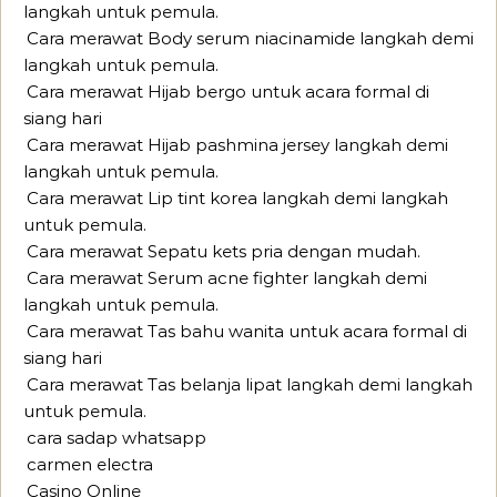
langkah untuk pemula.
Cara merawat Body serum niacinamide langkah demi
langkah untuk pemula.
Cara merawat Hijab bergo untuk acara formal di
siang hari
Cara merawat Hijab pashmina jersey langkah demi
langkah untuk pemula.
Cara merawat Lip tint korea langkah demi langkah
untuk pemula.
Cara merawat Sepatu kets pria dengan mudah.
Cara merawat Serum acne fighter langkah demi
langkah untuk pemula.
Cara merawat Tas bahu wanita untuk acara formal di
siang hari
Cara merawat Tas belanja lipat langkah demi langkah
untuk pemula.
cara sadap whatsapp
carmen electra
Casino Online