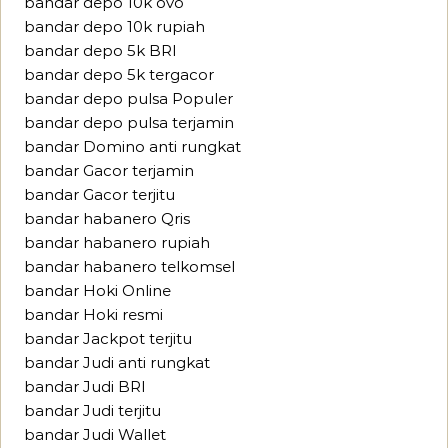
bandar depo 10k ovo
bandar depo 10k rupiah
bandar depo 5k BRI
bandar depo 5k tergacor
bandar depo pulsa Populer
bandar depo pulsa terjamin
bandar Domino anti rungkat
bandar Gacor terjamin
bandar Gacor terjitu
bandar habanero Qris
bandar habanero rupiah
bandar habanero telkomsel
bandar Hoki Online
bandar Hoki resmi
bandar Jackpot terjitu
bandar Judi anti rungkat
bandar Judi BRI
bandar Judi terjitu
bandar Judi Wallet