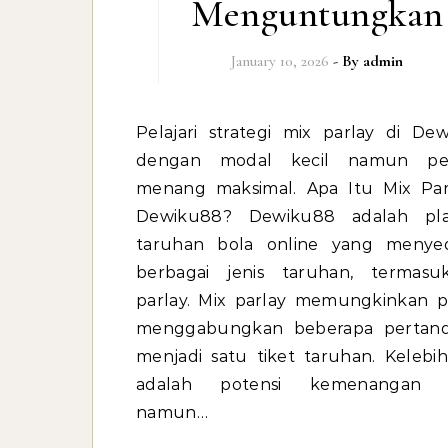
Menguntungkan
January 10, 2026
- By
admin
Pelajari strategi mix parlay di Dewiku88
dengan modal kecil namun pe
menang maksimal. Apa Itu Mix Par
Dewiku88? Dewiku88 adalah pla
taruhan bola online yang menye
berbagai jenis taruhan, termas
parlay. Mix parlay memungkinkan 
menggabungkan beberapa pertand
menjadi satu tiket taruhan. Kelebi
adalah potensi kemenangan b
namun…