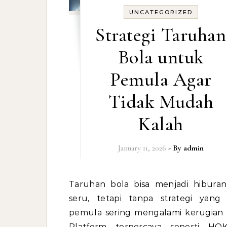
UNCATEGORIZED
Strategi Taruhan
Bola untuk
Pemula Agar
Tidak Mudah
Kalah
January 11, 2026
- By
admin
Taruhan bola bisa menjadi hiburan yang
seru, tetapi tanpa strategi yang 
pemula sering mengalami kerugian 
Platform terpercaya seperti HO