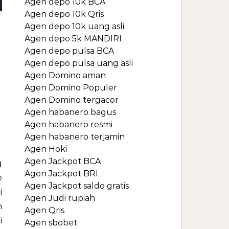
Agen depo 10k BCA
Agen depo 10k Qris
Agen depo 10k uang asli
Agen depo 5k MANDIRI
Agen depo pulsa BCA
Agen depo pulsa uang asli
Agen Domino aman
Agen Domino Populer
Agen Domino tergacor
Agen habanero bagus
Agen habanero resmi
Agen habanero terjamin
Agen Hoki
Agen Jackpot BCA
Agen Jackpot BRI
e
Agen Jackpot saldo gratis
i
Agen Judi rupiah
h
Agen Qris
i
Agen sbobet