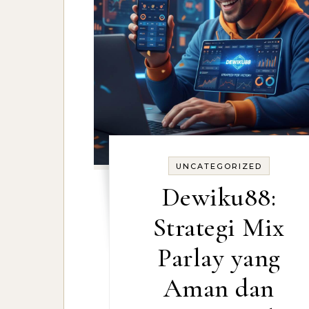
UNCATEGORIZED
Dewiku88:
Strategi Mix
Parlay yang
Aman dan