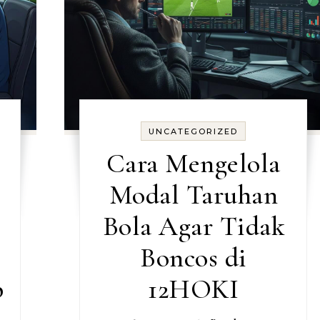
UNCATEGORIZED
Cara Mengelola
Modal Taruhan
Bola Agar Tidak
Boncos di
p
12HOKI