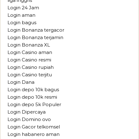
liga inggris
Login 24 Jam
Login aman
Login bagus
Login Bonanza tergacor
Login Bonanza terjamin
Login Bonanza XL
Login Casino aman
Login Casino resmi
Login Casino rupiah
Login Casino terjitu
Login Dana
Login depo 10k bagus
Login depo 10k resmi
Login depo 5k Populer
Login Dipercaya
Login Domino ovo
Login Gacor telkomsel
Login habanero aman