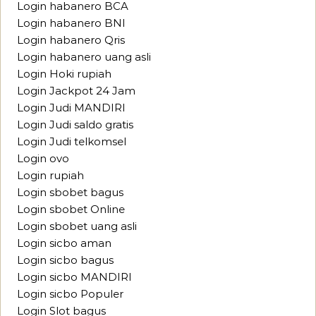
Login habanero BCA
Login habanero BNI
Login habanero Qris
Login habanero uang asli
Login Hoki rupiah
Login Jackpot 24 Jam
Login Judi MANDIRI
Login Judi saldo gratis
Login Judi telkomsel
Login ovo
Login rupiah
Login sbobet bagus
Login sbobet Online
Login sbobet uang asli
Login sicbo aman
Login sicbo bagus
Login sicbo MANDIRI
Login sicbo Populer
Login Slot bagus