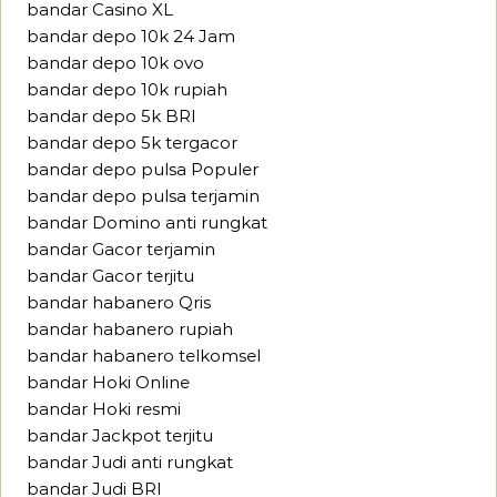
bandar Casino XL
bandar depo 10k 24 Jam
bandar depo 10k ovo
bandar depo 10k rupiah
bandar depo 5k BRI
bandar depo 5k tergacor
bandar depo pulsa Populer
bandar depo pulsa terjamin
bandar Domino anti rungkat
bandar Gacor terjamin
bandar Gacor terjitu
bandar habanero Qris
bandar habanero rupiah
bandar habanero telkomsel
bandar Hoki Online
bandar Hoki resmi
bandar Jackpot terjitu
bandar Judi anti rungkat
bandar Judi BRI