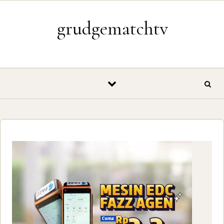
Skip to content
grudgematchtv