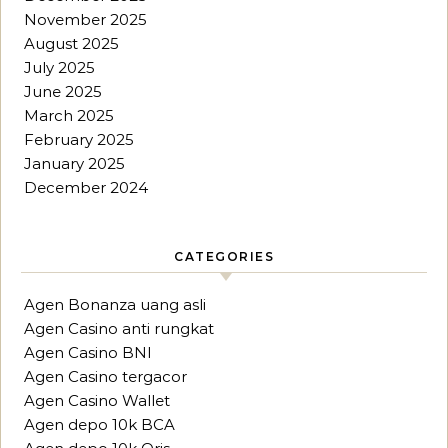
November 2025
August 2025
July 2025
June 2025
March 2025
February 2025
January 2025
December 2024
CATEGORIES
Agen Bonanza uang asli
Agen Casino anti rungkat
Agen Casino BNI
Agen Casino tergacor
Agen Casino Wallet
Agen depo 10k BCA