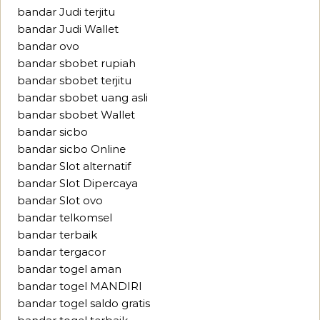
bandar Judi terjitu
bandar Judi Wallet
bandar ovo
bandar sbobet rupiah
bandar sbobet terjitu
bandar sbobet uang asli
bandar sbobet Wallet
bandar sicbo
bandar sicbo Online
bandar Slot alternatif
bandar Slot Dipercaya
bandar Slot ovo
bandar telkomsel
bandar terbaik
bandar tergacor
bandar togel aman
bandar togel MANDIRI
bandar togel saldo gratis