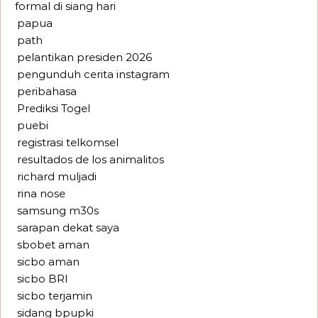
formal di siang hari
papua
path
pelantikan presiden 2026
pengunduh cerita instagram
peribahasa
Prediksi Togel
puebi
registrasi telkomsel
resultados de los animalitos
richard muljadi
rina nose
samsung m30s
sarapan dekat saya
sbobet aman
sicbo aman
sicbo BRI
sicbo terjamin
sidang bpupki