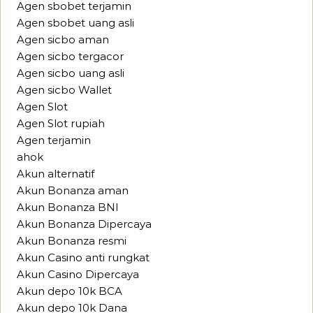
Agen sbobet terjamin
Agen sbobet uang asli
Agen sicbo aman
Agen sicbo tergacor
Agen sicbo uang asli
Agen sicbo Wallet
Agen Slot
Agen Slot rupiah
Agen terjamin
ahok
Akun alternatif
Akun Bonanza aman
Akun Bonanza BNI
Akun Bonanza Dipercaya
Akun Bonanza resmi
Akun Casino anti rungkat
Akun Casino Dipercaya
Akun depo 10k BCA
Akun depo 10k Dana