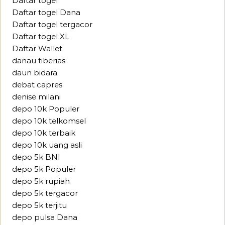
Daftar togel
Daftar togel Dana
Daftar togel tergacor
Daftar togel XL
Daftar Wallet
danau tiberias
daun bidara
debat capres
denise milani
depo 10k Populer
depo 10k telkomsel
depo 10k terbaik
depo 10k uang asli
depo 5k BNI
depo 5k Populer
depo 5k rupiah
depo 5k tergacor
depo 5k terjitu
depo pulsa Dana