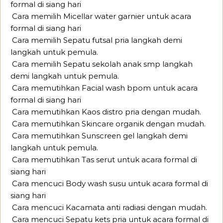
formal di siang hari
Cara memilih Micellar water garnier untuk acara
formal di siang hari
Cara memilih Sepatu futsal pria langkah demi
langkah untuk pemula.
Cara memilih Sepatu sekolah anak smp langkah
demi langkah untuk pemula.
Cara memutihkan Facial wash bpom untuk acara
formal di siang hari
Cara memutihkan Kaos distro pria dengan mudah.
Cara memutihkan Skincare organik dengan mudah.
Cara memutihkan Sunscreen gel langkah demi
langkah untuk pemula.
Cara memutihkan Tas serut untuk acara formal di
siang hari
Cara mencuci Body wash susu untuk acara formal di
siang hari
Cara mencuci Kacamata anti radiasi dengan mudah.
Cara mencuci Sepatu kets pria untuk acara formal di