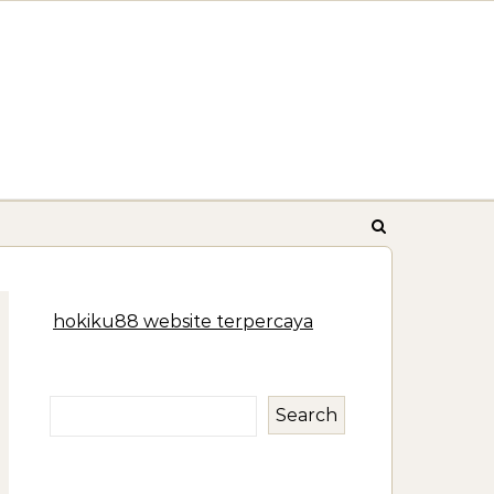
hokiku88 website terpercaya
Search