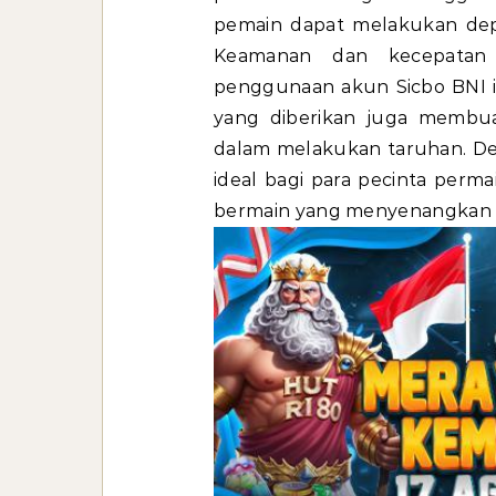
pemain dapat melakukan dep
Keamanan dan kecepatan t
penggunaan akun Sicbo BNI in
yang diberikan juga membu
dalam melakukan taruhan. Den
ideal bagi para pecinta perm
bermain yang menyenangkan