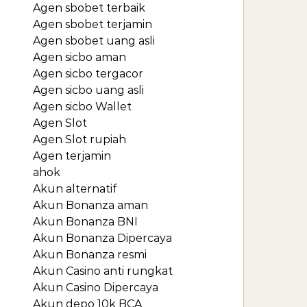
Agen sbobet terbaik
Agen sbobet terjamin
Agen sbobet uang asli
Agen sicbo aman
Agen sicbo tergacor
Agen sicbo uang asli
Agen sicbo Wallet
Agen Slot
Agen Slot rupiah
Agen terjamin
ahok
Akun alternatif
Akun Bonanza aman
Akun Bonanza BNI
Akun Bonanza Dipercaya
Akun Bonanza resmi
Akun Casino anti rungkat
Akun Casino Dipercaya
Akun depo 10k BCA