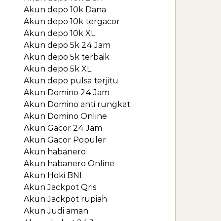
Akun depo 10k Dana
Akun depo 10k tergacor
Akun depo 10k XL
Akun depo 5k 24 Jam
Akun depo 5k terbaik
Akun depo 5k XL
Akun depo pulsa terjitu
Akun Domino 24 Jam
Akun Domino anti rungkat
Akun Domino Online
Akun Gacor 24 Jam
Akun Gacor Populer
Akun habanero
Akun habanero Online
Akun Hoki BNI
Akun Jackpot Qris
Akun Jackpot rupiah
Akun Judi aman