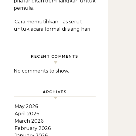
pria langkah demi langkah untuk
pemula.
Cara memutihkan Tas serut
untuk acara formal di siang hari
RECENT COMMENTS
No comments to show.
ARCHIVES
May 2026
April 2026
March 2026
February 2026
January 2026