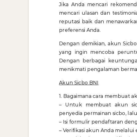
Jika Anda mencari rekomenda
mencari ulasan dan testimonia
reputasi baik dan menawarka
preferensi Anda.
Dengan demikian, akun Sicbo
yang ingin mencoba peruntu
Dengan berbagai keuntungan
menikmati pengalaman berm
Akun Sicbo BNI
1. Bagaimana cara membuat ak
– Untuk membuat akun sicb
penyedia permainan sicbo, lalu
– Isi formulir pendaftaran den
– Verifikasi akun Anda melalui 