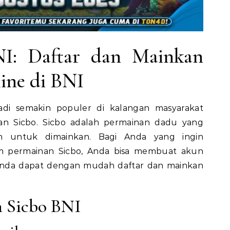
I: Daftar dan Mainkan
ine di BNI
adi semakin populer di kalangan masyarakat
an Sicbo. Sicbo adalah permainan dadu yang
 untuk dimainkan. Bagi Anda yang ingin
 permainan Sicbo, Anda bisa membuat akun
 Anda dapat dengan mudah daftar dan mainkan
 Sicbo BNI