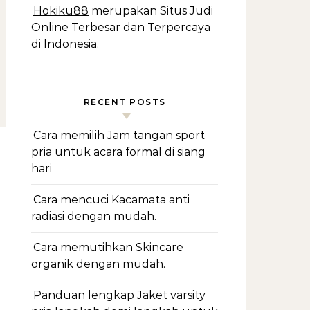
Hokiku88
merupakan Situs Judi
Online Terbesar dan Terpercaya
di Indonesia.
RECENT POSTS
Cara memilih Jam tangan sport
pria untuk acara formal di siang
hari
Cara mencuci Kacamata anti
radiasi dengan mudah.
Cara memutihkan Skincare
organik dengan mudah.
Panduan lengkap Jaket varsity