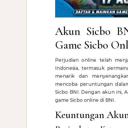
Akun Sicbo BN
Game Sicbo Onl
Perjudian online telah menj
Indonesia, termasuk permain
menarik dan menyenangkan
mencoba peruntungan dalam
Sicbo BNI. Dengan akun ini,
game Sicbo online di BNI.
Keuntungan Akun