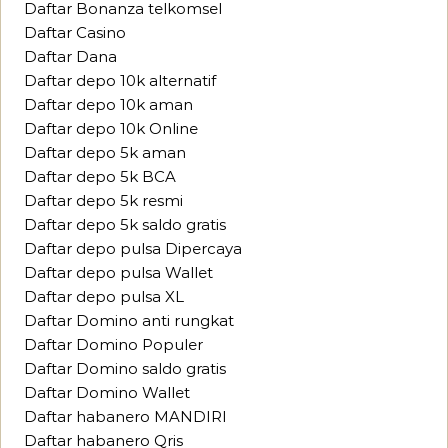
Daftar Bonanza telkomsel
Daftar Casino
Daftar Dana
Daftar depo 10k alternatif
Daftar depo 10k aman
Daftar depo 10k Online
Daftar depo 5k aman
Daftar depo 5k BCA
Daftar depo 5k resmi
Daftar depo 5k saldo gratis
Daftar depo pulsa Dipercaya
Daftar depo pulsa Wallet
Daftar depo pulsa XL
Daftar Domino anti rungkat
Daftar Domino Populer
Daftar Domino saldo gratis
Daftar Domino Wallet
Daftar habanero MANDIRI
Daftar habanero Qris