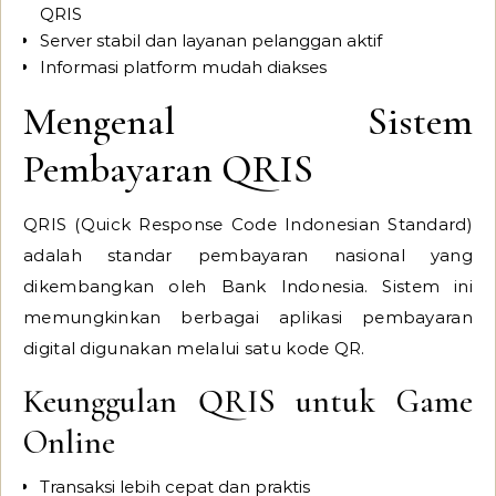
QRIS
Server stabil dan layanan pelanggan aktif
Informasi platform mudah diakses
Mengenal Sistem
Pembayaran QRIS
QRIS (Quick Response Code Indonesian Standard)
adalah standar pembayaran nasional yang
dikembangkan oleh Bank Indonesia. Sistem ini
memungkinkan berbagai aplikasi pembayaran
digital digunakan melalui satu kode QR.
Keunggulan QRIS untuk Game
Online
Transaksi lebih cepat dan praktis