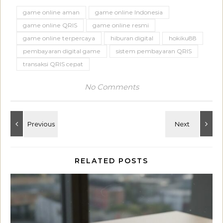
game online aman
game online Indonesia
game online QRIS
game online resmi
game online terpercaya
hiburan digital
hokiku88
pembayaran digital game
sistem pembayaran QRIS
transaksi QRIS cepat
No Comments
RELATED POSTS