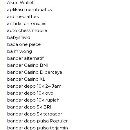
Akun Wallet
aplikasi membuat cv
ard mediathek
arthdal chronicles
auto chess mobile
babyshivid
baca one piece
baim wong
bandar alternatif
bandar Casino BNI
bandar Casino Dipercaya
bandar Casino XL
bandar depo 10k 24 Jam
bandar depo 10k ovo
bandar depo 10k rupiah
bandar depo 5k BRI
bandar depo 5k tergacor
bandar depo pulsa Populer
bandar depo pulsa terjamin