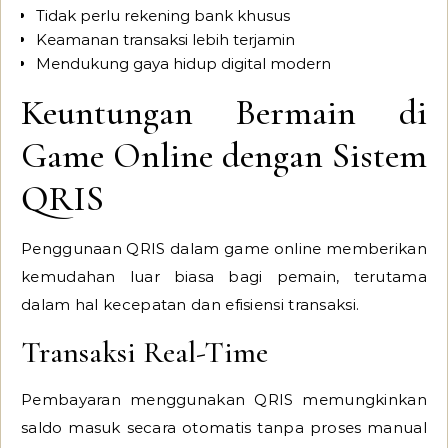
Tidak perlu rekening bank khusus
Keamanan transaksi lebih terjamin
Mendukung gaya hidup digital modern
Keuntungan Bermain di
Game Online dengan Sistem
QRIS
Penggunaan QRIS dalam game online memberikan
kemudahan luar biasa bagi pemain, terutama
dalam hal kecepatan dan efisiensi transaksi.
Transaksi Real-Time
Pembayaran menggunakan QRIS memungkinkan
saldo masuk secara otomatis tanpa proses manual