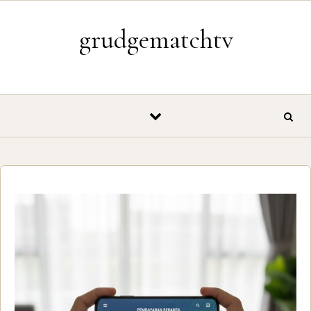
Skip to content
grudgematchtv