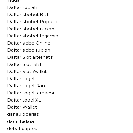
mudah.
Daftar rupiah
Daftar sbobet BRI
Daftar sbobet Populer
Daftar sbobet rupiah
Daftar sbobet terjamin
Daftar sicbo Online
Daftar sicbo rupiah
Daftar Slot alternatif
Daftar Slot BNI
Daftar Slot Wallet
Daftar togel
Daftar togel Dana
Daftar togel tergacor
Daftar togel XL
Daftar Wallet
danau tiberias
daun bidara
debat capres