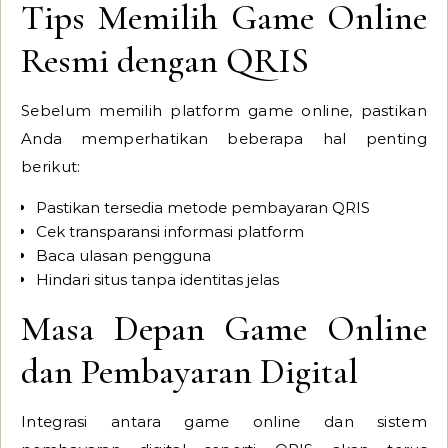
Tips Memilih Game Online
Resmi dengan QRIS
Sebelum memilih platform game online, pastikan
Anda memperhatikan beberapa hal penting
berikut:
Pastikan tersedia metode pembayaran QRIS
Cek transparansi informasi platform
Baca ulasan pengguna
Hindari situs tanpa identitas jelas
Masa Depan Game Online
dan Pembayaran Digital
Integrasi antara game online dan sistem