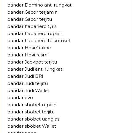
bandar Domino anti rungkat
bandar Gacor terjamin
bandar Gacor terjitu
bandar habanero Qris
bandar habanero rupiah
bandar habanero telkomsel
bandar Hoki Online
bandar Hoki resmi
bandar Jackpot terjitu
bandar Judi anti rungkat
bandar Judi BRI
bandar Judi terjitu
bandar Judi Wallet
bandar ovo
bandar sbobet rupiah
bandar sbobet terjitu
bandar sbobet uang asli
bandar sbobet Wallet