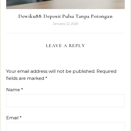
Dewiku88: Deposit Pulsa Tanpa Potongan
January 22, 2026
LEAVE A REPLY
Your email address will not be published.
Required
fields are marked
*
Name
*
Email
*