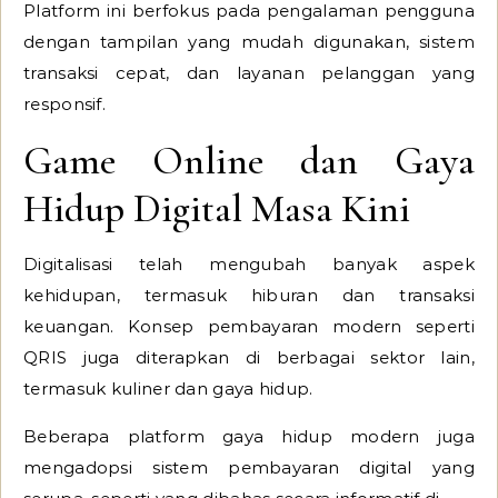
Platform ini berfokus pada pengalaman pengguna
dengan tampilan yang mudah digunakan, sistem
transaksi cepat, dan layanan pelanggan yang
responsif.
Game Online dan Gaya
Hidup Digital Masa Kini
Digitalisasi telah mengubah banyak aspek
kehidupan, termasuk hiburan dan transaksi
keuangan. Konsep pembayaran modern seperti
QRIS juga diterapkan di berbagai sektor lain,
termasuk kuliner dan gaya hidup.
Beberapa platform gaya hidup modern juga
mengadopsi sistem pembayaran digital yang