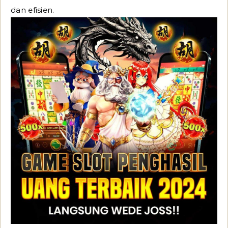
dan efisien.