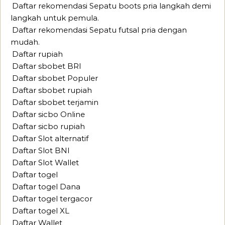
Daftar rekomendasi Sepatu boots pria langkah demi
langkah untuk pemula.
Daftar rekomendasi Sepatu futsal pria dengan
mudah.
Daftar rupiah
Daftar sbobet BRI
Daftar sbobet Populer
Daftar sbobet rupiah
Daftar sbobet terjamin
Daftar sicbo Online
Daftar sicbo rupiah
Daftar Slot alternatif
Daftar Slot BNI
Daftar Slot Wallet
Daftar togel
Daftar togel Dana
Daftar togel tergacor
Daftar togel XL
Daftar Wallet