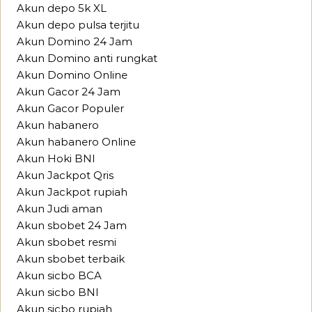
Akun depo 5k XL
Akun depo pulsa terjitu
Akun Domino 24 Jam
Akun Domino anti rungkat
Akun Domino Online
Akun Gacor 24 Jam
Akun Gacor Populer
Akun habanero
Akun habanero Online
Akun Hoki BNI
Akun Jackpot Qris
Akun Jackpot rupiah
Akun Judi aman
Akun sbobet 24 Jam
Akun sbobet resmi
Akun sbobet terbaik
Akun sicbo BCA
Akun sicbo BNI
Akun sicbo rupiah