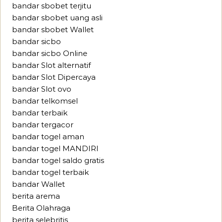
bandar sbobet terjitu
bandar sbobet uang asli
bandar sbobet Wallet
bandar sicbo
bandar sicbo Online
bandar Slot alternatif
bandar Slot Dipercaya
bandar Slot ovo
bandar telkomsel
bandar terbaik
bandar tergacor
bandar togel aman
bandar togel MANDIRI
bandar togel saldo gratis
bandar togel terbaik
bandar Wallet
berita arema
Berita Olahraga
berita selebritis