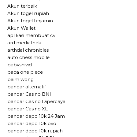
Akun terbaik
Akun togel rupiah
Akun togel terjamin
Akun Wallet
aplikasi membuat cv
ard mediathek
arthdal chronicles
auto chess mobile
babyshivid
baca one piece
baim wong
bandar alternatif
bandar Casino BNI
bandar Casino Dipercaya
bandar Casino XL
bandar depo 10k 24 Jam
bandar depo 10k ovo
bandar depo 10k rupiah