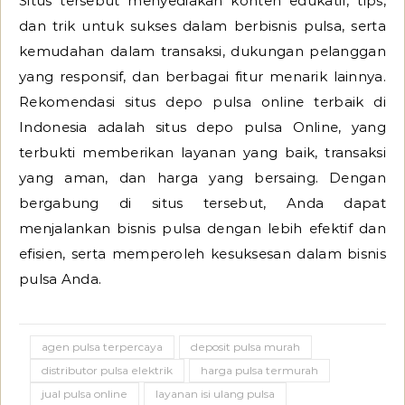
Situs tersebut menyediakan konten edukatif, tips,
dan trik untuk sukses dalam berbisnis pulsa, serta
kemudahan dalam transaksi, dukungan pelanggan
yang responsif, dan berbagai fitur menarik lainnya.
Rekomendasi situs depo pulsa online terbaik di
Indonesia adalah situs depo pulsa Online, yang
terbukti memberikan layanan yang baik, transaksi
yang aman, dan harga yang bersaing. Dengan
bergabung di situs tersebut, Anda dapat
menjalankan bisnis pulsa dengan lebih efektif dan
efisien, serta memperoleh kesuksesan dalam bisnis
pulsa Anda.
agen pulsa terpercaya
deposit pulsa murah
distributor pulsa elektrik
harga pulsa termurah
jual pulsa online
layanan isi ulang pulsa