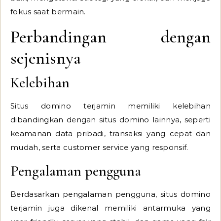
fokus saat bermain.
Perbandingan dengan
sejenisnya
Kelebihan
Situs domino terjamin memiliki kelebihan
dibandingkan dengan situs domino lainnya, seperti
keamanan data pribadi, transaksi yang cepat dan
mudah, serta customer service yang responsif.
Pengalaman pengguna
Berdasarkan pengalaman pengguna, situs domino
terjamin juga dikenal memiliki antarmuka yang