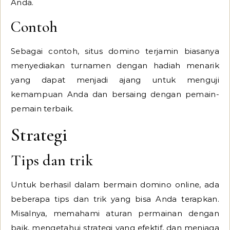
Anda.
Contoh
Sebagai contoh, situs domino terjamin biasanya
menyediakan turnamen dengan hadiah menarik
yang dapat menjadi ajang untuk menguji
kemampuan Anda dan bersaing dengan pemain-
pemain terbaik.
Strategi
Tips dan trik
Untuk berhasil dalam bermain domino online, ada
beberapa tips dan trik yang bisa Anda terapkan.
Misalnya, memahami aturan permainan dengan
baik, mengetahui strategi yang efektif, dan menjaga