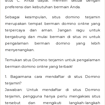
situs C. Anda dapat memilih sesuai dengan
preferensi dan kebutuhan bermain Anda.
Sebagai kesimpulan, situs domino terjamin
merupakan tempat bermain domino online yang
terpercaya dan aman. Jangan ragu untuk
bergabung dan mulai bermain di situs ini untuk
pengalaman bermain domino yang lebih
menyenangkan.
Temukan situs Domino terjamin untuk pengalaman
bermain domino online yang terbaik!
1. Bagaimana cara mendaftar di situs Domino
terjamin?
Jawaban: Untuk mendaftar di situs Domino
terjamin, pengguna hanya perlu mengakses situs
tersebut dan mengikuti langkah-langkah