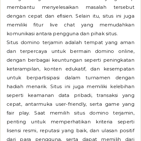
membantu menyelesaikan masalah tersebut
dengan cepat dan efisien. Selain itu, situs ini juga
memiliki fitur live chat yang memudahkan
komunikasi antara pengguna dan pihak situs.
Situs domino terjamin adalah tempat yang aman
dan terpercaya untuk bermain domino online,
dengan berbagai keuntungan seperti peningkatan
keterampilan, konten edukatif, dan kesempatan
untuk berpartisipasi dalam turnamen dengan
hadiah menarik. Situs ini juga memiliki kelebihan
seperti keamanan data pribadi, transaksi yang
cepat, antarmuka user-friendly, serta game yang
fair play. Saat memilih situs domino terjamin,
penting untuk memperhatikan kriteria seperti
lisensi resmi, reputasi yang baik, dan ulasan positif
dari para pengguna, serta dapat memilih dari