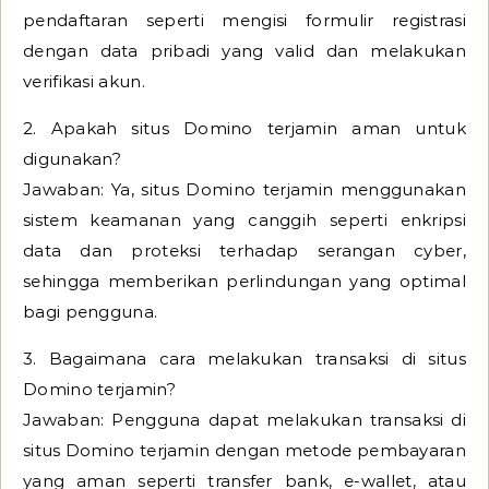
pendaftaran seperti mengisi formulir registrasi
dengan data pribadi yang valid dan melakukan
verifikasi akun.
2. Apakah situs Domino terjamin aman untuk
digunakan?
Jawaban: Ya, situs Domino terjamin menggunakan
sistem keamanan yang canggih seperti enkripsi
data dan proteksi terhadap serangan cyber,
sehingga memberikan perlindungan yang optimal
bagi pengguna.
3. Bagaimana cara melakukan transaksi di situs
Domino terjamin?
Jawaban: Pengguna dapat melakukan transaksi di
situs Domino terjamin dengan metode pembayaran
yang aman seperti transfer bank, e-wallet, atau