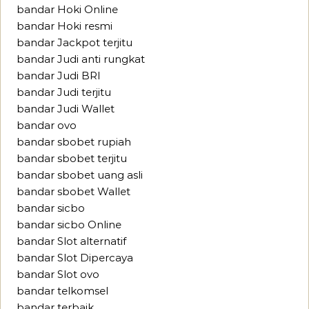
bandar Hoki Online
bandar Hoki resmi
bandar Jackpot terjitu
bandar Judi anti rungkat
bandar Judi BRI
bandar Judi terjitu
bandar Judi Wallet
bandar ovo
bandar sbobet rupiah
bandar sbobet terjitu
bandar sbobet uang asli
bandar sbobet Wallet
bandar sicbo
bandar sicbo Online
bandar Slot alternatif
bandar Slot Dipercaya
bandar Slot ovo
bandar telkomsel
bandar terbaik