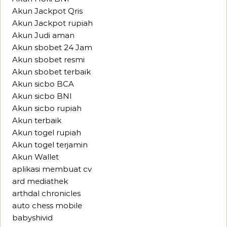
Akun Jackpot Qris
Akun Jackpot rupiah
Akun Judi aman
Akun sbobet 24 Jam
Akun sbobet resmi
Akun sbobet terbaik
Akun sicbo BCA
Akun sicbo BNI
Akun sicbo rupiah
Akun terbaik
Akun togel rupiah
Akun togel terjamin
Akun Wallet
aplikasi membuat cv
ard mediathek
arthdal chronicles
auto chess mobile
babyshivid