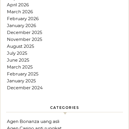
April 2026
March 2026
February 2026
January 2026
December 2025
November 2025
August 2025
July 2025
June 2025
March 2025
February 2025
January 2025
December 2024
CATEGORIES
Agen Bonanza uang asli
Agen Casino anti rungkat