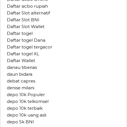
Daftar sicbo rupiah
Daftar Slot alternatif
Daftar Slot BNI
Daftar Slot Wallet
Daftar togel
Daftar togel Dana
Daftar togel tergacor
Daftar togel XL
Daftar Wallet
danau tiberias
daun bidara
debat capres
denise milani
depo 10k Populer
depo 10k telkomsel
depo 10k terbaik
depo 10k uang asli
depo 5k BNI