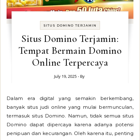
SITUS DOMINO TERJAMIN
Situs Domino Terjamin:
Tempat Bermain Domino
Online Terpercaya
July 19, 2025
- By
Dalam era digital yang semakin berkembang,
banyak situs judi online yang mulai bermunculan,
termasuk situs Domino. Namun, tidak semua situs
Domino dapat dipercaya karena adanya potensi
penipuan dan kecurangan. Oleh karena itu, penting