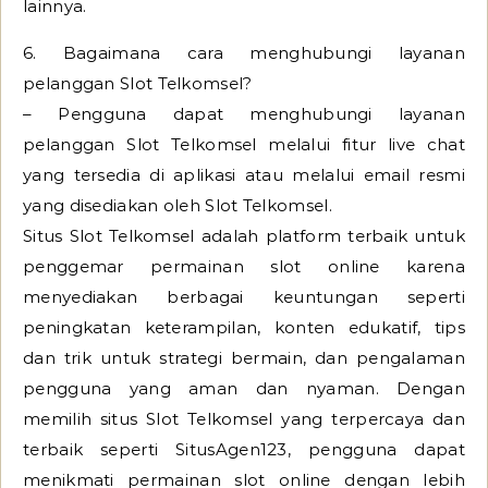
lainnya.
6. Bagaimana cara menghubungi layanan
pelanggan Slot Telkomsel?
– Pengguna dapat menghubungi layanan
pelanggan Slot Telkomsel melalui fitur live chat
yang tersedia di aplikasi atau melalui email resmi
yang disediakan oleh Slot Telkomsel.
Situs Slot Telkomsel adalah platform terbaik untuk
penggemar permainan slot online karena
menyediakan berbagai keuntungan seperti
peningkatan keterampilan, konten edukatif, tips
dan trik untuk strategi bermain, dan pengalaman
pengguna yang aman dan nyaman. Dengan
memilih situs Slot Telkomsel yang terpercaya dan
terbaik seperti SitusAgen123, pengguna dapat
menikmati permainan slot online dengan lebih