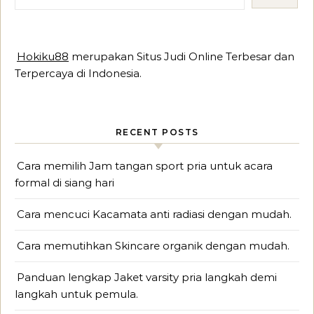
Hokiku88
merupakan Situs Judi Online Terbesar dan
Terpercaya di Indonesia.
RECENT POSTS
Cara memilih Jam tangan sport pria untuk acara
formal di siang hari
Cara mencuci Kacamata anti radiasi dengan mudah.
Cara memutihkan Skincare organik dengan mudah.
Panduan lengkap Jaket varsity pria langkah demi
langkah untuk pemula.