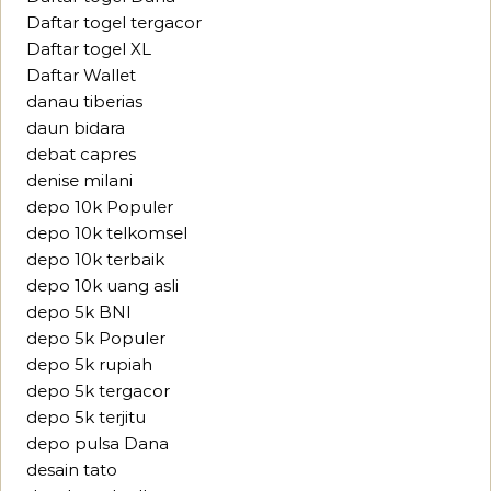
Daftar togel tergacor
Daftar togel XL
Daftar Wallet
danau tiberias
daun bidara
debat capres
denise milani
depo 10k Populer
depo 10k telkomsel
depo 10k terbaik
depo 10k uang asli
depo 5k BNI
depo 5k Populer
depo 5k rupiah
depo 5k tergacor
depo 5k terjitu
depo pulsa Dana
desain tato