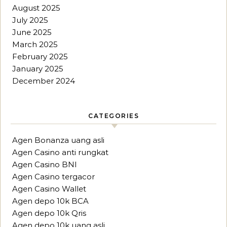
August 2025
July 2025
June 2025
March 2025
February 2025
January 2025
December 2024
CATEGORIES
Agen Bonanza uang asli
Agen Casino anti rungkat
Agen Casino BNI
Agen Casino tergacor
Agen Casino Wallet
Agen depo 10k BCA
Agen depo 10k Qris
Agen depo 10k uang asli