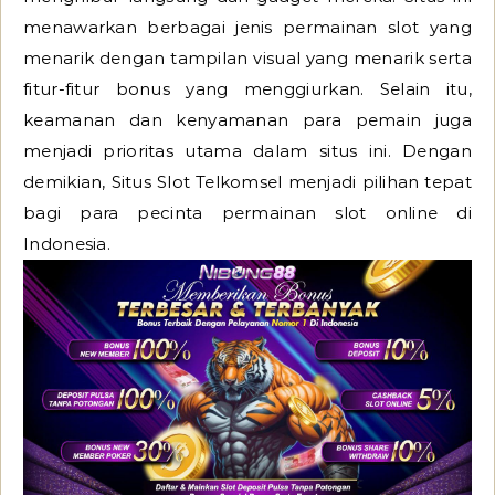
menawarkan berbagai jenis permainan slot yang
menarik dengan tampilan visual yang menarik serta
fitur-fitur bonus yang menggiurkan. Selain itu,
keamanan dan kenyamanan para pemain juga
menjadi prioritas utama dalam situs ini. Dengan
demikian, Situs Slot Telkomsel menjadi pilihan tepat
bagi para pecinta permainan slot online di
Indonesia.