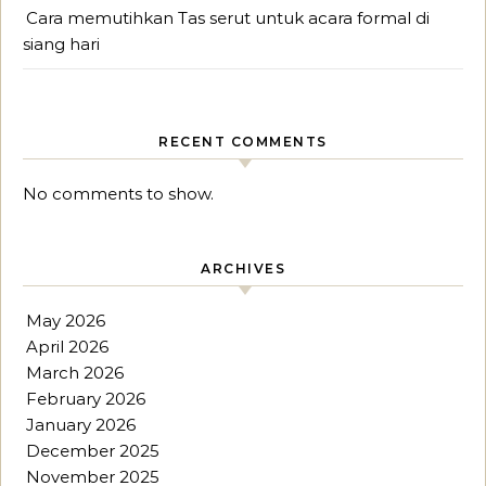
Cara memutihkan Tas serut untuk acara formal di
siang hari
RECENT COMMENTS
No comments to show.
ARCHIVES
May 2026
April 2026
March 2026
February 2026
January 2026
December 2025
November 2025