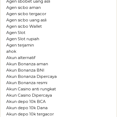
Agen sbobet uang asli
Agen sicbo aman
Agen sicbo tergacor
Agen sicbo uang asli
Agen sicbo Wallet
Agen Slot
Agen Slot rupiah
Agen terjamin
ahok
Akun alternatif
Akun Bonanza aman
Akun Bonanza BNI
Akun Bonanza Dipercaya
Akun Bonanza resmi
Akun Casino anti rungkat
Akun Casino Dipercaya
Akun depo 10k BCA
Akun depo 10k Dana
Akun depo 10k tergacor