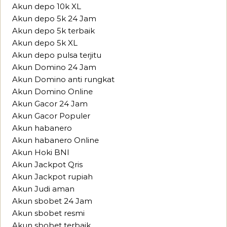
Akun depo 10k XL
Akun depo 5k 24 Jam
Akun depo 5k terbaik
Akun depo 5k XL
Akun depo pulsa terjitu
Akun Domino 24 Jam
Akun Domino anti rungkat
Akun Domino Online
Akun Gacor 24 Jam
Akun Gacor Populer
Akun habanero
Akun habanero Online
Akun Hoki BNI
Akun Jackpot Qris
Akun Jackpot rupiah
Akun Judi aman
Akun sbobet 24 Jam
Akun sbobet resmi
Akun sbobet terbaik