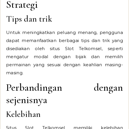
Strategi
Tips dan trik
Untuk meningkatkan peluang menang, pengguna
dapat memanfaatkan berbagai tips dan trik yang
disediakan oleh situs Slot Telkomsel, seperti
mengatur modal dengan bijak dan memilih
permainan yang sesuai dengan keahlian masing-
masing.
Perbandingan dengan
sejenisnya
Kelebihan
Situs Slot Telkomsel memiliki kelebihan