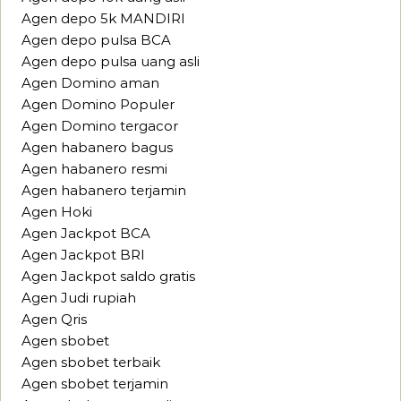
Agen depo 5k MANDIRI
Agen depo pulsa BCA
Agen depo pulsa uang asli
Agen Domino aman
Agen Domino Populer
Agen Domino tergacor
Agen habanero bagus
Agen habanero resmi
Agen habanero terjamin
Agen Hoki
Agen Jackpot BCA
Agen Jackpot BRI
Agen Jackpot saldo gratis
Agen Judi rupiah
Agen Qris
Agen sbobet
Agen sbobet terbaik
Agen sbobet terjamin